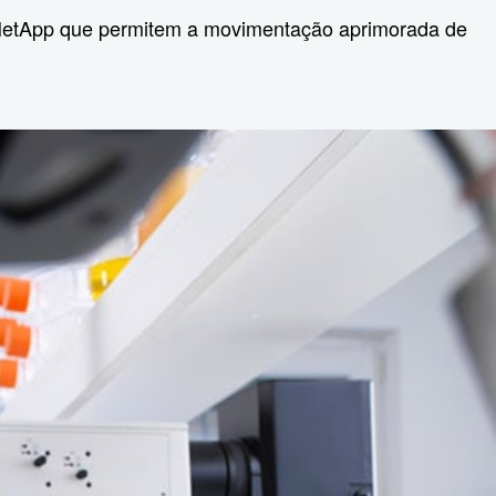
 NetApp que permitem a movimentação aprimorada de