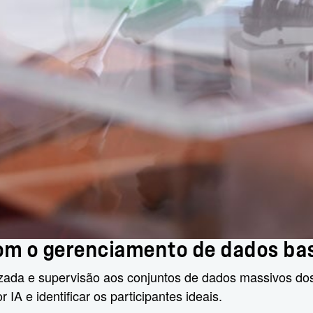
com o gerenciamento de dados ba
zada e supervisão aos conjuntos de dados massivos dos
IA e identificar os participantes ideais.