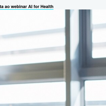
ta ao webinar AI for Health