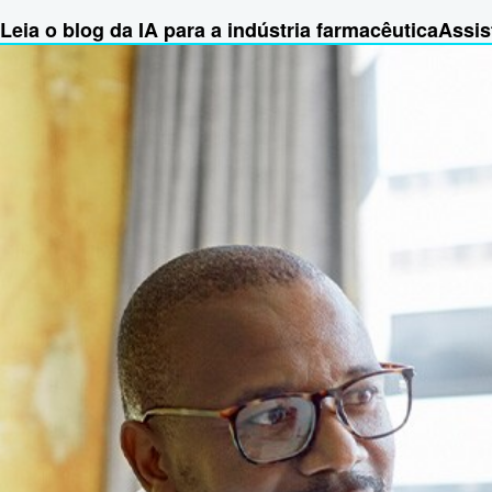
Leia o blog da IA para a indústria farmacêutica
Assis