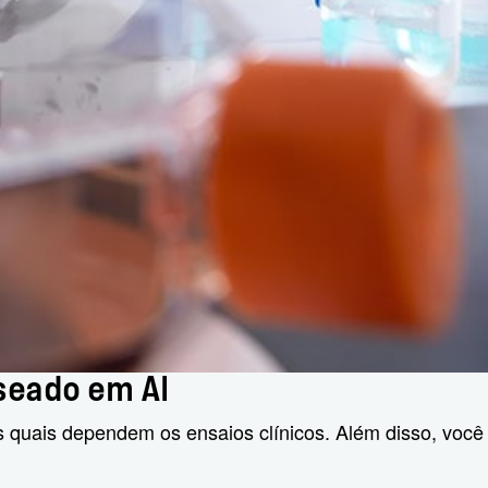
seado em AI
 quais dependem os ensaios clínicos. Além disso, você