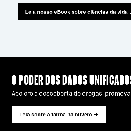
Leia nosso eBook sobre ciências da vida
O PODER DOS DADOS UNIFICADO
Acelere a descoberta de drogas, promova
Leia sobre a farma na nuvem