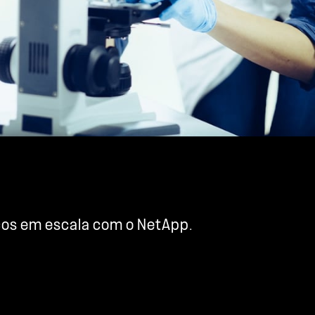
cos em escala com o NetApp.