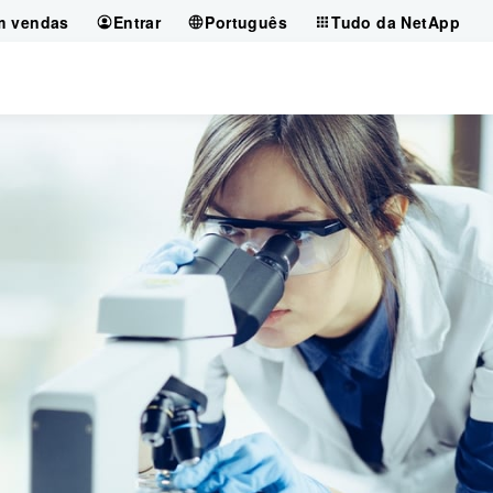
m vendas
Entrar
Português
Tudo da NetApp