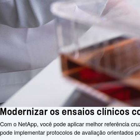
Modernizar os ensaios clínicos 
Com o NetApp, você pode aplicar melhor referência cru
pode implementar protocolos de avaliação orientados por 