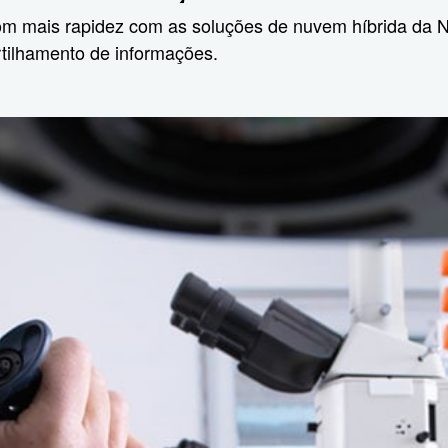
com mais rapidez com as soluções de nuvem híbrida da
rtilhamento de informações.