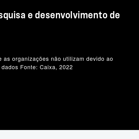
squisa e desenvolvimento de
 as organizações não utilizam devido ao
 dados Fonte: Caixa, 2022