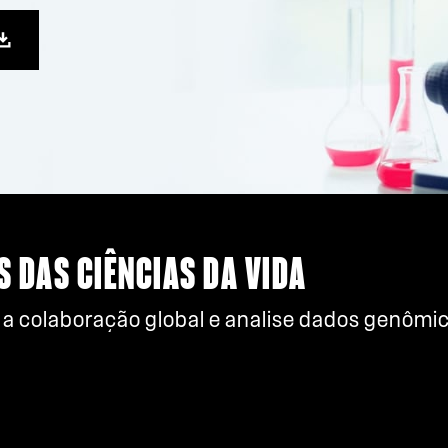
S DAS CIÊNCIAS DA VIDA
 a colaboração global e analise dados genômi