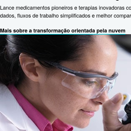
Lance medicamentos pioneiros e terapias inovadoras 
dados, fluxos de trabalho simplificados e melhor compa
Mais sobre a transformação orientada pela nuvem