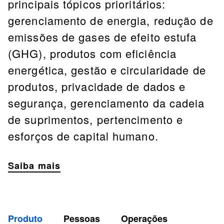
principais tópicos prioritários:
gerenciamento de energia, redução de
emissões de gases de efeito estufa
(GHG), produtos com eficiência
energética, gestão e circularidade de
produtos, privacidade de dados e
segurança, gerenciamento da cadeia
de suprimentos, pertencimento e
esforços de capital humano.
Saiba mais
Produto
Pessoas
Operações