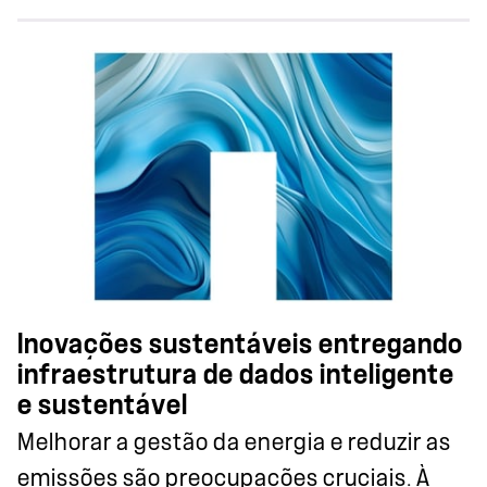
Inovações sustentáveis entregando
infraestrutura de dados inteligente
e sustentável
Melhorar a gestão da energia e reduzir as
emissões são preocupações cruciais. À