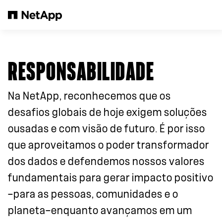
Pular para o conteúdo principal
RESPONSABILIDADE
Na NetApp, reconhecemos que os
desafios globais de hoje exigem soluções
ousadas e com visão de futuro. É por isso
que aproveitamos o poder transformador
dos dados e defendemos nossos valores
fundamentais para gerar impacto positivo
—para as pessoas, comunidades e o
planeta—enquanto avançamos em um