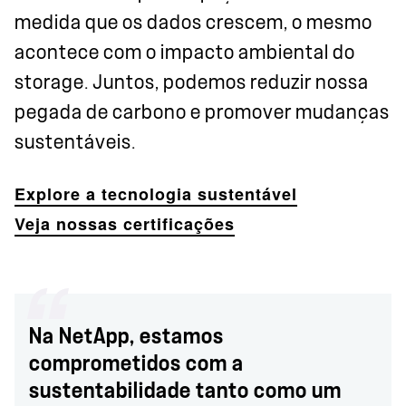
medida que os dados crescem, o mesmo
acontece com o impacto ambiental do
storage. Juntos, podemos reduzir nossa
pegada de carbono e promover mudanças
sustentáveis.
Explore a tecnologia sustentável
Veja nossas certificações
Na NetApp, estamos
comprometidos com a
sustentabilidade tanto como um