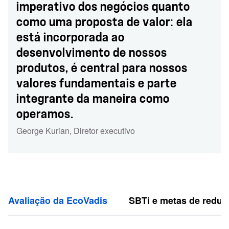
imperativo dos negócios quanto
como uma proposta de valor: ela
está incorporada ao
desenvolvimento de nossos
produtos, é central para nossos
valores fundamentais e parte
integrante da maneira como
operamos.
George Kurian
,
Diretor executivo
Avaliação da EcoVadis
SBTi e metas de reduç