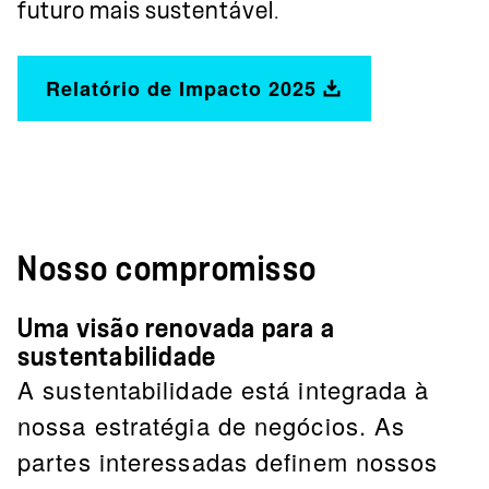
futuro mais sustentável.
Relatório de Impacto 2025
Nosso compromisso
Uma visão renovada para a
sustentabilidade
A sustentabilidade está integrada à
nossa estratégia de negócios. As
partes interessadas definem nossos