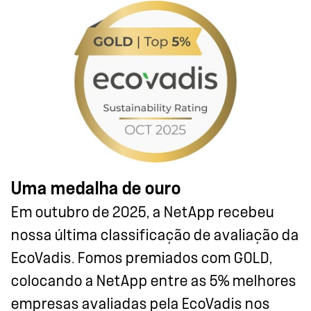
Uma medalha de ouro
Em outubro de 2025, a NetApp recebeu
nossa última classificação de avaliação da
EcoVadis. Fomos premiados com GOLD,
colocando a NetApp entre as 5% melhores
empresas avaliadas pela EcoVadis nos