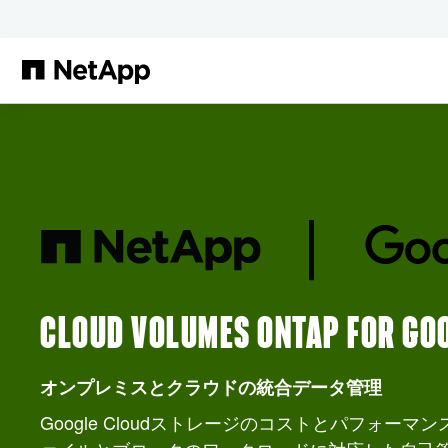
メインコンテンツへスキップ
CLOUD VOLUMES ONTAP 
オンプレミスとクラウドの統合データ管理
Google Cloudストレージのコストとパフォー