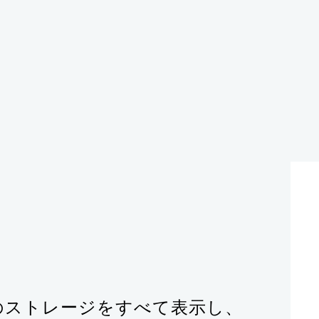
anのストレージをすべて表示し、