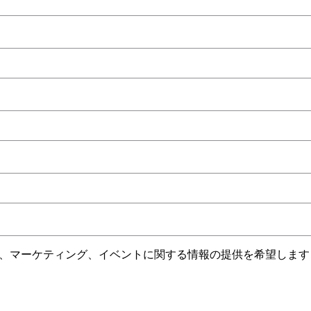
ビス、マーケティング、イベントに関する情報の提供を希望しま