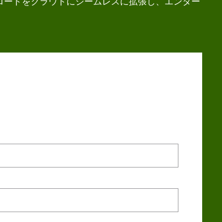
ロードをクラウドにシームレスに拡張し、エンター