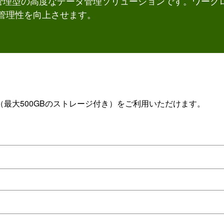
管理型の高度なデータ管理ソリューションです。ワーク
と管理性を向上させます。
最大500GBのストレージ付き）をご利用いただけます。