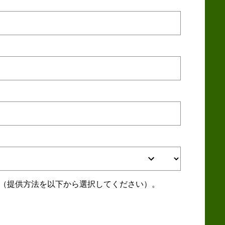
す（提供方法を以下から選択してください）。