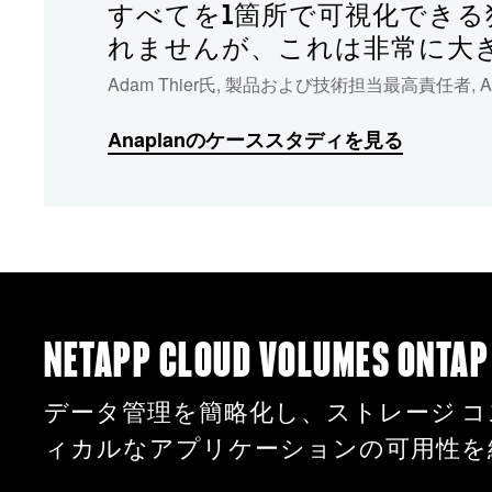
すべてを1箇所で可視化でき
れませんが、これは非常に大き
Adam Thier氏
,
製品および技術担当最高責任者
,
A
Anaplanのケーススタディを見る
NETAPP CLOUD VOLUMES
データ管理を簡略化し、ストレージ コ
ィカルなアプリケーションの可用性を