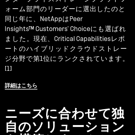
ォーム部門のリーダーに選出したのと
同じ年に、NetAppはPeer
Insights™ Customers' Choiceにも選ばれ
ました。現在、Critical Capabilitiesレポ
ートのハイブリッドクラウドストレー
ジ分野で第1位にランクされています。
[1]
詳細はこちら
ニーズに合わせて独
自のソリューション