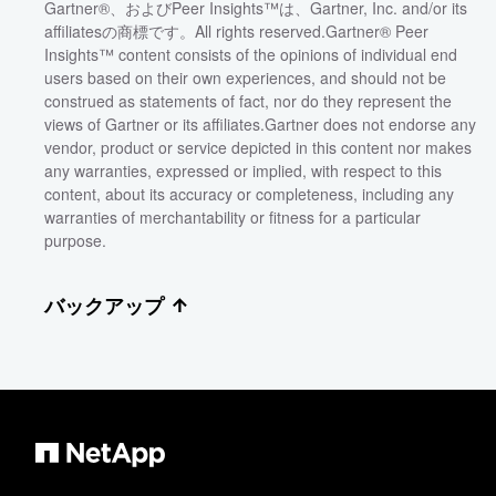
Gartner®、およびPeer Insights™は、Gartner, Inc. and/or its
affiliatesの商標です。All rights reserved.Gartner® Peer
Insights™ content consists of the opinions of individual end
users based on their own experiences, and should not be
construed as statements of fact, nor do they represent the
views of Gartner or its affiliates.Gartner does not endorse any
vendor, product or service depicted in this content nor makes
any warranties, expressed or implied, with respect to this
content, about its accuracy or completeness, including any
warranties of merchantability or fitness for a particular
purpose.
バックアップ