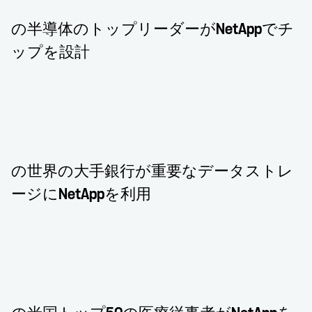
の半導体のトップリーダーがNetAppでチ
ップを設計
の世界の大手銀行が重要なデータストレ
ージにNetAppを利用