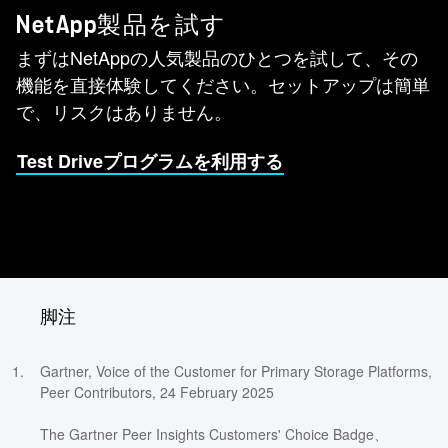
NetApp製品を試す
まずはNetAppの人気製品のひとつを試して、その
機能を直接体験してください。セットアップは簡単
で、リスクはありません。
Test Driveプログラムを利用する
脚注
Gartner, Voice of the Customer for Primary Storage Platforms,
Peer Contributors, 24 February 2025
The Gartner Peer Insights Customers' Choice Badge、