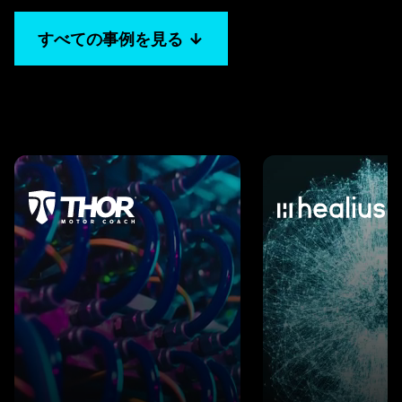
すべての事例を見る