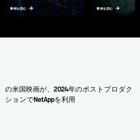
事例を読む
事例を読む
の米国映画が、2024年のポストプロダク
ションでNetAppを利用