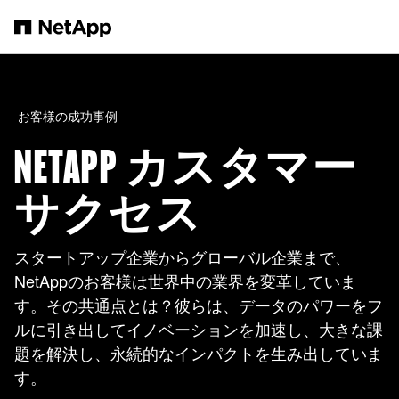
メインコンテンツへスキップ
お客様の成功事例
NETAPP カスタマー
サクセス
スタートアップ企業からグローバル企業まで、
NetAppのお客様は世界中の業界を変革していま
す。その共通点とは？彼らは、データのパワーをフ
ルに引き出してイノベーションを加速し、大きな課
題を解決し、永続的なインパクトを生み出していま
す。