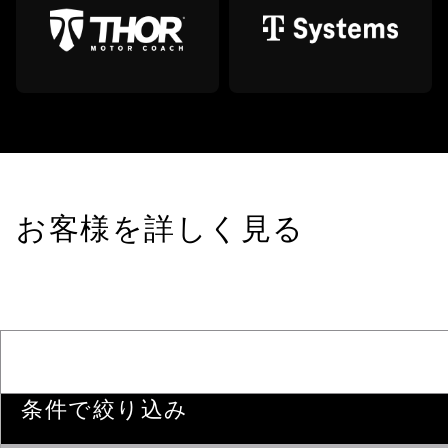
お客様を詳しく見る
条件で絞り込み