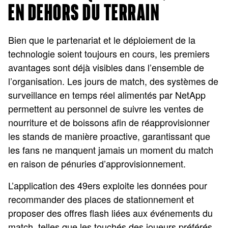
EN DEHORS DU TERRAIN
Bien que le partenariat et le déploiement de la
technologie soient toujours en cours, les premiers
avantages sont déjà visibles dans l’ensemble de
l’organisation. Les jours de match, des systèmes de
surveillance en temps réel alimentés par NetApp
permettent au personnel de suivre les ventes de
nourriture et de boissons afin de réapprovisionner
les stands de manière proactive, garantissant que
les fans ne manquent jamais un moment du match
en raison de pénuries d’approvisionnement.
L’application des 49ers exploite les données pour
recommander des places de stationnement et
proposer des offres flash liées aux événements du
match, telles que les touchés des joueurs préférés,