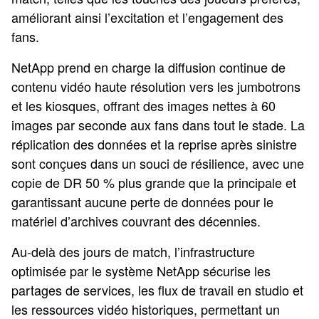
améliorant ainsi l’excitation et l’engagement des
fans.
NetApp prend en charge la diffusion continue de
contenu vidéo haute résolution vers les jumbotrons
et les kiosques, offrant des images nettes à 60
images par seconde aux fans dans tout le stade. La
réplication des données et la reprise après sinistre
sont conçues dans un souci de résilience, avec une
copie de DR 50 % plus grande que la principale et
garantissant aucune perte de données pour le
matériel d’archives couvrant des décennies.
Au-delà des jours de match, l’infrastructure
optimisée par le système NetApp sécurise les
partages de services, les flux de travail en studio et
les ressources vidéo historiques, permettant un