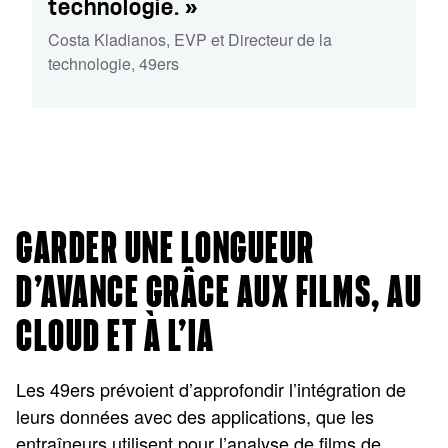
technologie. »
Costa Kladianos
,
EVP et Directeur de la
technologie
,
49ers
GARDER UNE LONGUEUR
D’AVANCE GRÂCE AUX FILMS, AU
CLOUD ET À L’IA
Les 49ers prévoient d’approfondir l’intégration de
leurs données avec des applications, que les
entraîneurs utilisent pour l’analyse de films de