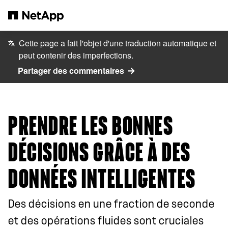
Passer au contenu principal
Cette page a fait l'objet d'une traduction automatique et
peut contenir des imperfections.
Partager des commentaires
PRENDRE LES BONNES
DÉCISIONS GRÂCE À DES
DONNÉES INTELLIGENTES
Des décisions en une fraction de seconde
et des opérations fluides sont cruciales