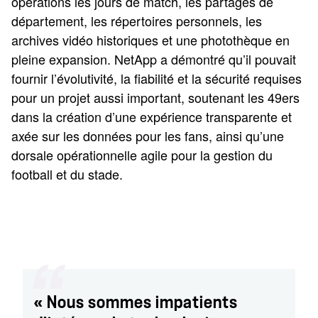
opérations les jours de match, les partages de
département, les répertoires personnels, les
archives vidéo historiques et une photothèque en
pleine expansion. NetApp a démontré qu’il pouvait
fournir l’évolutivité, la fiabilité et la sécurité requises
pour un projet aussi important, soutenant les 49ers
dans la création d’une expérience transparente et
axée sur les données pour les fans, ainsi qu’une
dorsale opérationnelle agile pour la gestion du
football et du stade.
« Nous sommes impatients