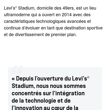
Levi’s
Stadium, domicile des 49ers, est un lieu
®
ultramoderne qui a ouvert en 2014 avec des
caractéristiques technologiques avancées et
continue d’évoluer en tant que destination sportive
et de divertissement de premier plan.
®
« Depuis l’ouverture du Levi’s
Stadium, nous nous sommes
concentrés sur l’intégration
de la technologie et de
l’innovation au cœur de la