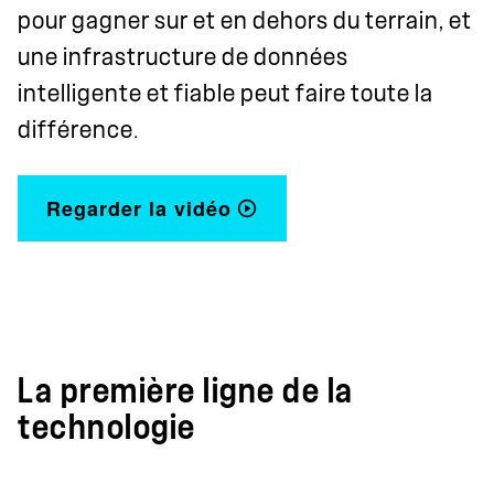
pour gagner sur et en dehors du terrain, et
une infrastructure de données
intelligente et fiable peut faire toute la
différence.
Regarder la vidéo
La première ligne de la
technologie