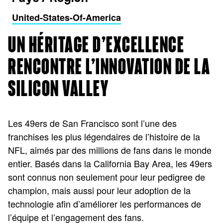
United-States-Of-America
UN HÉRITAGE D’EXCELLENCE
RENCONTRE L’INNOVATION DE LA
SILICON VALLEY
Les 49ers de San Francisco sont l’une des
franchises les plus légendaires de l’histoire de la
NFL, aimés par des millions de fans dans le monde
entier. Basés dans la California Bay Area, les 49ers
sont connus non seulement pour leur pedigree de
champion, mais aussi pour leur adoption de la
technologie afin d’améliorer les performances de
l’équipe et l’engagement des fans.