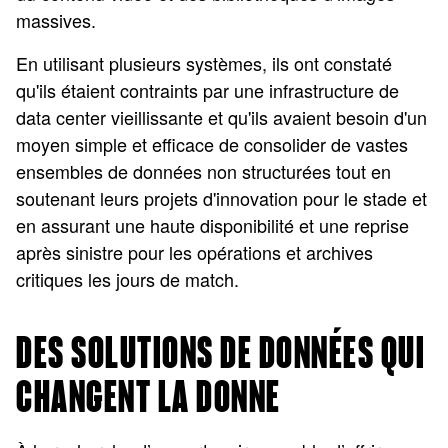
massives.
En utilisant plusieurs systèmes, ils ont constaté
qu'ils étaient contraints par une infrastructure de
data center vieillissante et qu'ils avaient besoin d'un
moyen simple et efficace de consolider de vastes
ensembles de données non structurées tout en
soutenant leurs projets d'innovation pour le stade et
en assurant une haute disponibilité et une reprise
après sinistre pour les opérations et archives
critiques les jours de match.
DES SOLUTIONS DE DONNÉES QUI
CHANGENT LA DONNE