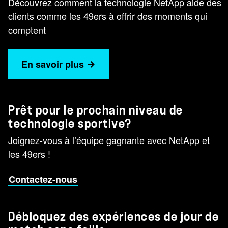
Découvrez comment la technologie NetApp aide des
clients comme les 49ers à offrir des moments qui
comptent
En savoir plus
Prêt pour le prochain niveau de
technologie sportive?
Joignez-vous à l’équipe gagnante avec NetApp et
les 49ers !
Contactez-nous
Débloquez des expériences de jour de