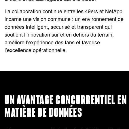
La collaboration continue entre les 49ers et NetApp
incarne une vision commune : un environnement de
données intelligent, sécurisé et transparent qui
soutient l’innovation sur et en dehors du terrain,
améliore l’expérience des fans et favorise
l’excellence opérationnelle.
UN AVANTAGE CONCURRENTIEL EN
MATIÈRE DE DONNÉES