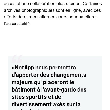
accès et une collaboration plus rapides. Certaines
archives photographiques sont en ligne, avec des
efforts de numérisation en cours pour améliorer
l’accessibilité.
«NetApp nous permettra
d’apporter des changements
majeurs qui placeront le
bâtiment à l’avant-garde des
sites sportifs et de
divertissement axés sur la