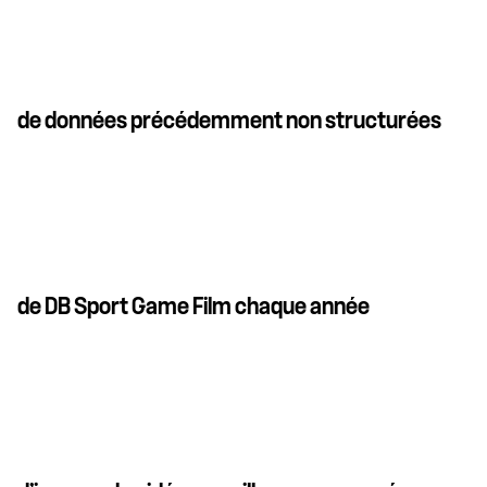
de données précédemment non structurées
de DB Sport Game Film chaque année