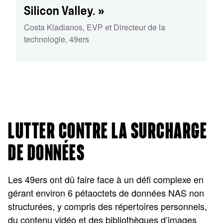
Silicon Valley. »
Costa Kladianos
,
EVP et Directeur de la
technologie
,
49ers
LUTTER CONTRE LA SURCHARGE
DE DONNÉES
Les 49ers ont dû faire face à un défi complexe en
gérant environ 6 pétaoctets de données NAS non
structurées, y compris des répertoires personnels,
du contenu vidéo et des bibliothèques d’images