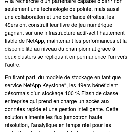
À la recherche d’un partenaire capable d’offrir non
seulement une technologie de pointe, mais aussi
une collaboration et une confiance étroites, les
49ers ont construit leur livre de jeu numérique
gagnant sur une infrastructure actif-actif hautement
fiable de NetApp, maintenant les performances et la
disponibilité au niveau du championnat grâce à
deux clusters se répliquant en permanence l’un vers
l’autre.
En tirant parti du modèle de stockage en tant que
service NetApp Keystone
, les 49ers bénéficient
®
désormais d’un stockage 100 % Flash de classe
entreprise qui prend en charge un accès aux
données rapide et une gestion intelligente. Cette
solution alimente les flux jumbotron haute
résolution, l’analytique en temps réel pour les