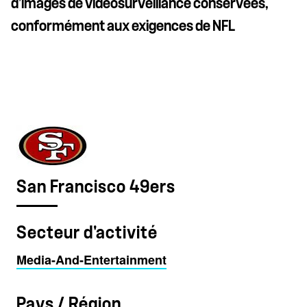
d’images de vidéosurveillance conservées,
conformément aux exigences de NFL
San Francisco 49ers
Secteur d'activité
Media-And-Entertainment
Pays / Région