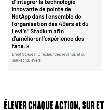
d’intégrer la technologie
innovante de pointe de
NetApp dans l’ensemble de
l’organisation des 49ers et du
®
Levi’s
Stadium afin
d’améliorer l’expérience des
fans. »
Brent Schoeb
,
Directeur des revenus et du
marketing
,
49ers
ÉLEVER CHAQUE ACTION, SUR ET