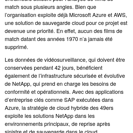
match sous plusieurs angles. Bien que
l’organisation exploite déjà Microsoft Azure et AWS,
une solution de sauvegarde cloud pour ce projet est
devenue une priorité. En effet, aucun des films de
match datant des années 1970 n’a jamais été
supprimé.
Les données de vidéosurveillance, qui doivent être
conservées pendant 42 jours, bénéficient
également de l’infrastructure sécurisée et évolutive
de NetApp, qui prend en charge les besoins de
conformité et opérationnels. Avec des applications
d’entreprise clés comme SAP exécutées dans
Azure, la stratégie de cloud hybride des 49ers
exploite les solutions NetApp dans les
environnements principaux, de reprise après
sinistre et de sauvegarde dans le cloud.