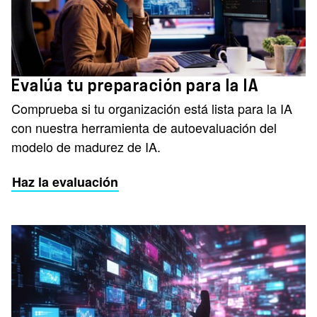
Evalúa tu preparación para la IA
Comprueba si tu organización está lista para la IA
con nuestra herramienta de autoevaluación del
modelo de madurez de IA.
Haz la evaluación