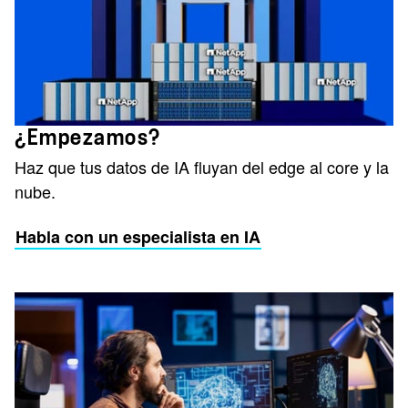
¿Empezamos?
Haz que tus datos de IA fluyan del edge al core y la
nube.
Habla con un especialista en IA