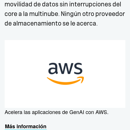
movilidad de datos sin interrupciones del
core a la multinube. Ningún otro proveedor
de almacenamiento se le acerca.
Acelera las aplicaciones de GenAI con AWS.
Más información