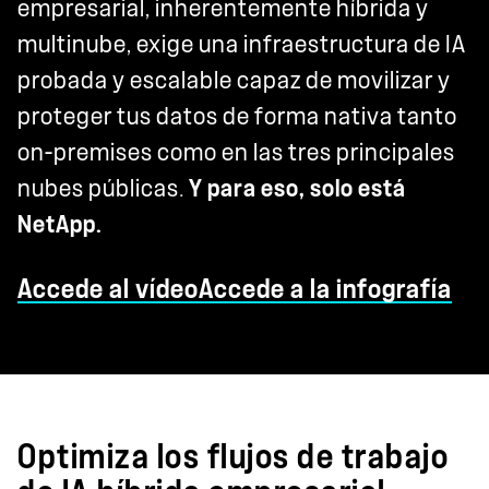
empresarial, inherentemente híbrida y
multinube, exige una infraestructura de IA
probada y escalable capaz de movilizar y
proteger tus datos de forma nativa tanto
on-premises como en las tres principales
nubes públicas.
Y para eso, solo está
NetApp.
Accede al vídeo
Accede a la infografía
Optimiza los flujos de trabajo