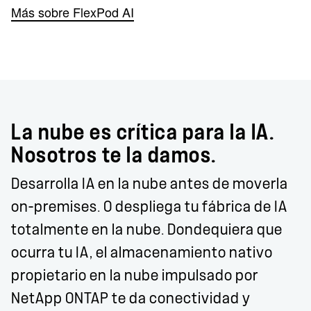
Más sobre FlexPod AI
La nube es crítica para la IA.
Nosotros te la damos.
Desarrolla IA en la nube antes de moverla
on-premises. O despliega tu fábrica de IA
totalmente en la nube. Dondequiera que
ocurra tu IA, el almacenamiento nativo
propietario en la nube impulsado por
NetApp ONTAP te da conectividad y