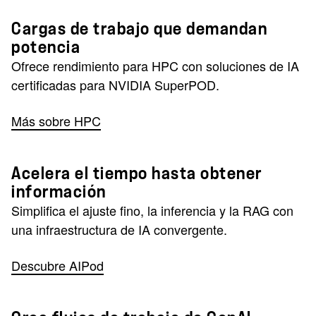
Cargas de trabajo que demandan
potencia
Ofrece rendimiento para HPC con soluciones de IA
certificadas para NVIDIA SuperPOD.
Más sobre HPC
Acelera el tiempo hasta obtener
información
Simplifica el ajuste fino, la inferencia y la RAG con
una infraestructura de IA convergente.
Descubre AIPod