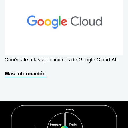
Conéctate a las aplicaciones de Google Cloud AI.
Más información