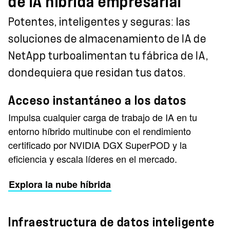
de IA híbrida empresarial
Potentes, inteligentes y seguras: las
soluciones de almacenamiento de IA de
NetApp turboalimentan tu fábrica de IA,
dondequiera que residan tus datos.
Acceso instantáneo a los datos
Impulsa cualquier carga de trabajo de IA en tu
entorno híbrido multinube con el rendimiento
certificado por NVIDIA DGX SuperPOD y la
eficiencia y escala líderes en el mercado.
Explora la nube híbrida
Infraestructura de datos inteligente