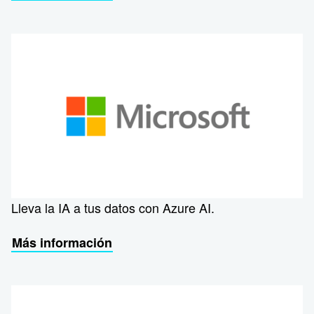
Lleva la IA a tus datos con Azure AI.
Más información