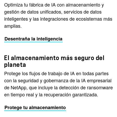
Optimiza tu fábrica de IA con almacenamiento y
gestión de datos unificados, servicios de datos
inteligentes y las integraciones de ecosistemas más
amplias.
Desentraña la inteligencia
El almacenamiento más seguro del
planeta
Protege los flujos de trabajo de IA en todas partes
con la seguridad y gobernanza de la IA empresarial
de NetApp, que incluye la detección de ransomware
en tiempo real y la recuperación garantizada.
Protege tu almacenamiento