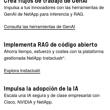
Crea flujos de trabajo de GenAI
Impulsa a tus innovadores con las herramientas de
GenAI de NetApp para inferencia y RAG.
Consulta las herramientas de GenAI
Implementa RAG de código abierto
Ahorra tiempo, esfuerzo y costes con la plataforma
gestionada NetApp Instaclustr
.
®
Explora Instaclustr
Impulsa la adopción de la IA
Escala una IA segura y de clase empresarial con
Cisco, NVIDIA y NetApp.