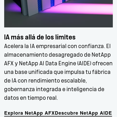
IA más allá de los límites
Acelera la IA empresarial con confianza. El
almacenamiento desagregado de NetApp
AFX y NetApp AI Data Engine (AIDE) ofrecen
una base unificada que impulsa tu fábrica
de IA con rendimiento escalable,
gobernanza integrada e inteligencia de
datos en tiempo real.
Explora NetApp AFX
Descubre NetApp AIDE