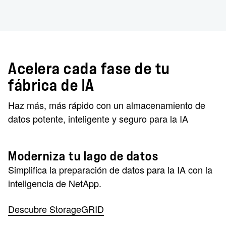
Acelera cada fase de tu
fábrica de IA
Haz más, más rápido con un almacenamiento de
datos potente, inteligente y seguro para la IA
Moderniza tu lago de datos
Simplifica la preparación de datos para la IA con la
inteligencia de NetApp.
Descubre StorageGRID