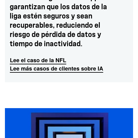
garantizan que los datos de la
liga estén seguros y sean
recuperables, reduciendo el
riesgo de pérdida de datos y
tiempo de inactividad.
Lee el caso de la NFL
Lee más casos de clientes sobre IA