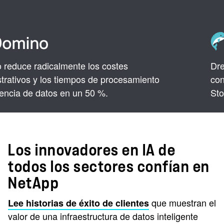
dicalmente los costes
Dremio mejora
 los tiempos de procesamiento
con el almac
datos en un 50 %.
StorageGRID
Los innovadores en IA de
todos los sectores confían en
NetApp
que muestran el
Lee historias de éxito de clientes
valor de una infraestructura de datos inteligente