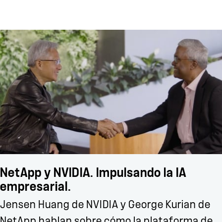
NetApp y NVIDIA. Impulsando la IA
empresarial.
Jensen Huang de NVIDIA y George Kurian de
NetApp hablan sobre cómo la plataforma de