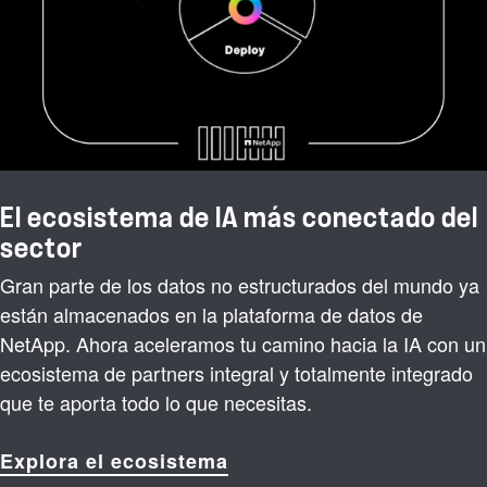
El ecosistema de IA más conectado del
sector
Gran parte de los datos no estructurados del mundo ya
están almacenados en la plataforma de datos de
NetApp. Ahora aceleramos tu camino hacia la IA con un
ecosistema de partners integral y totalmente integrado
que te aporta todo lo que necesitas.
Explora el ecosistema