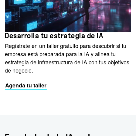
Desarrolla tu estrategia de IA
Regístrate en un taller gratuito para descubrir si tu
empresa está preparada para la IA y alinea tu
estrategia de infraestructura de IA con tus objetivos
de negocio.
Agenda tu taller