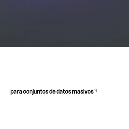
[2]
para conjuntos de datos masivos