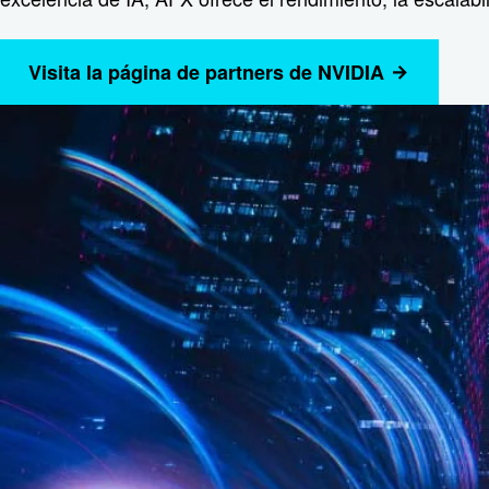
Visita la página de partners de NVIDIA