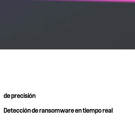
de precisión
Detección de ransomware en tiempo real