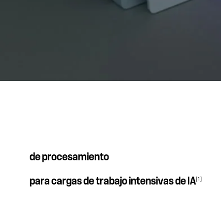
de procesamiento
[1]
para cargas de trabajo intensivas de IA