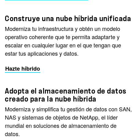
Construye una nube híbrida unificada
Moderniza tu infraestructura y obtén un modelo
operativo coherente que te permita adaptarte y
escalar en cualquier lugar en el que tengan que
estar tus aplicaciones y datos.
Hazte híbrido
Adopta el almacenamiento de datos
creado para la nube híbrida
Moderniza y simplifica tu gestión de datos con SAN,
NAS y sistemas de objetos de NetApp, el líder
mundial en soluciones de almacenamiento de
datos.