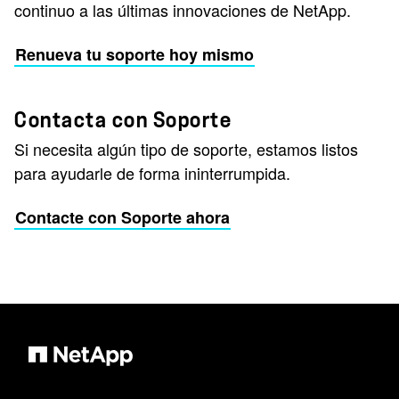
continuo a las últimas innovaciones de NetApp.
Renueva tu soporte hoy mismo
Contacta con Soporte
Si necesita algún tipo de soporte, estamos listos
para ayudarle de forma ininterrumpida.
Contacte con Soporte ahora