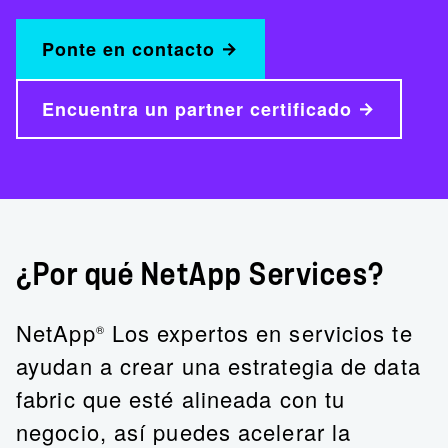
Ponte en contacto
Encuentra un partner certificado
¿Por qué NetApp Services?
NetApp
Los expertos en servicios te
®
ayudan a crear una estrategia de data
fabric que esté alineada con tu
negocio, así puedes acelerar la