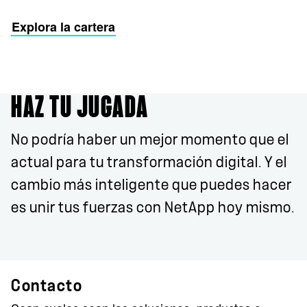
Explora la cartera
HAZ TU JUGADA
No podría haber un mejor momento que el
actual para tu transformación digital. Y el
cambio más inteligente que puedes hacer
es unir tus fuerzas con NetApp hoy mismo.
Contacto