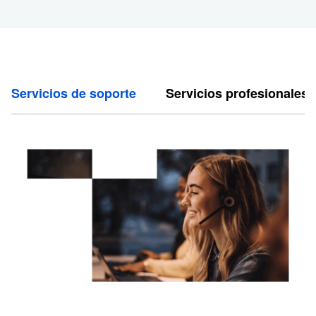
Servicios de soporte
Servicios profesionales