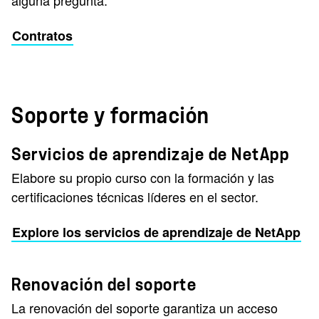
Contratos
Soporte y formación
Servicios de aprendizaje de NetApp
Elabore su propio curso con la formación y las
certificaciones técnicas líderes en el sector.
Explore los servicios de aprendizaje de NetApp
Renovación del soporte
La renovación del soporte garantiza un acceso