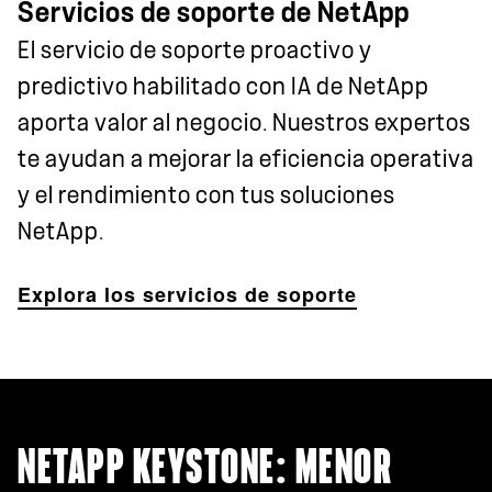
Servicios de soporte de NetApp
El servicio de soporte proactivo y
predictivo habilitado con IA de NetApp
aporta valor al negocio. Nuestros expertos
te ayudan a mejorar la eficiencia operativa
y el rendimiento con tus soluciones
NetApp.
Explora los servicios de soporte
NETAPP KEYSTONE: MENOR