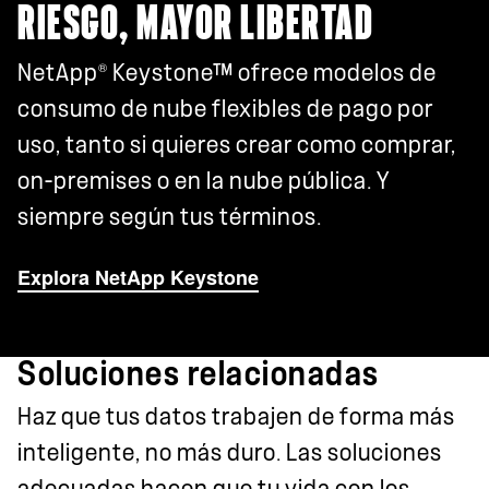
RIESGO, MAYOR LIBERTAD
®
NetApp
Keystone™ ofrece modelos de
consumo de nube flexibles de pago por
uso, tanto si quieres crear como comprar,
on-premises o en la nube pública. Y
siempre según tus términos.
Explora NetApp Keystone
Soluciones relacionadas
Haz que tus datos trabajen de forma más
inteligente, no más duro. Las soluciones
adecuadas hacen que tu vida con los