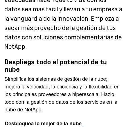
datos sea más fácil y llevan a tu empresa a
la vanguardia de la innovación. Empieza a
sacar más provecho de la gestión de tus
datos con soluciones complementarias de
NetApp.
Despliega todo el potencial de tu
nube
Simplifica los sistemas de gestión de la nube;
mejora la velocidad, la eficiencia y la flexibilidad en
los principales proveedores a hiperescala. Hazlo
todo con la gestión de datos de los servicios en la
nube de NetApp.
Desbloquea lo mejor de la nube