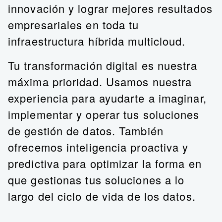
innovación y lograr mejores resultados
empresariales en toda tu
infraestructura híbrida multicloud.
Tu transformación digital es nuestra
máxima prioridad. Usamos nuestra
experiencia para ayudarte a imaginar,
implementar y operar tus soluciones
de gestión de datos. También
ofrecemos inteligencia proactiva y
predictiva para optimizar la forma en
que gestionas tus soluciones a lo
largo del ciclo de vida de los datos.