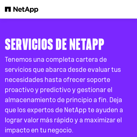
Saltar al contenido principal
SERVICIOS DE NETAPP
Tenemos una completa cartera de
servicios que abarca desde evaluar tus
necesidades hasta ofrecer soporte
proactivo y predictivo y gestionar el
almacenamiento de principio a fin. Deja
que los expertos de NetApp te ayuden a
lograr valor más rápido y a maximizar el
impacto en tu negocio.