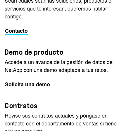
Sean cuales sean las soluciones, productos o
servicios que te interesan, queremos hablar
contigo.
Contacto
Demo de producto
Accede a un avance de la gestión de datos de
NetApp con una demo adaptada a tus retos.
Solicita una demo
Contratos
Revise sus contratos actuales y póngase en
contacto con el departamento de ventas si tiene
alguna pregunta.