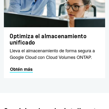
Optimiza el almacenamiento
unificado
Lleva el almacenamiento de forma segura a
Google Cloud con Cloud Volumes ONTAP.
Obtén más