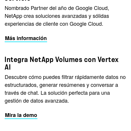
Nombrado Partner del año de Google Cloud,
NetApp crea soluciones avanzadas y sólidas
experiencias de cliente con Google Cloud.
Más información
Integra NetApp Volumes con Vertex
AI
Descubre cómo puedes filtrar rápidamente datos no
estructurados, generar resúmenes y conversar a
través de chat. La solución perfecta para una
gestión de datos avanzada.
Mira la demo