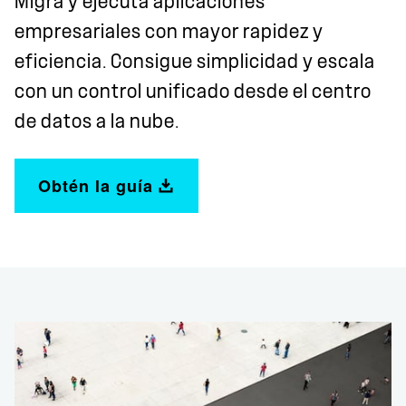
Migra y ejecuta aplicaciones
empresariales con mayor rapidez y
eficiencia. Consigue simplicidad y escala
con un control unificado desde el centro
de datos a la nube.
Obtén la guía