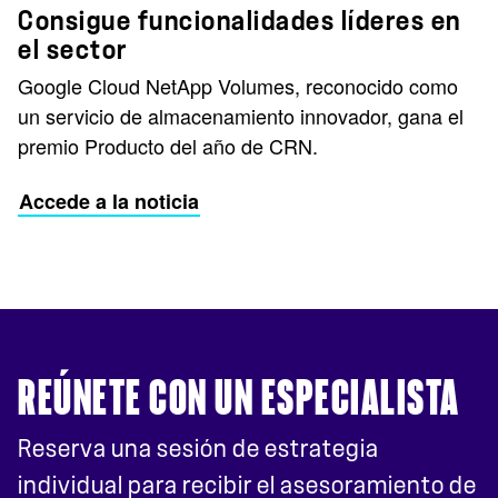
Consigue funcionalidades líderes en
el sector
Google Cloud NetApp Volumes, reconocido como
un servicio de almacenamiento innovador, gana el
premio Producto del año de CRN.
Accede a la noticia
REÚNETE CON UN ESPECIALISTA
Reserva una sesión de estrategia
individual para recibir el asesoramiento de