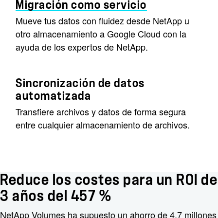
Migración como servicio
Mueve tus datos con fluidez desde NetApp u
otro almacenamiento a Google Cloud con la
ayuda de los expertos de NetApp.
Sincronización de datos
automatizada
Transfiere archivos y datos de forma segura
entre cualquier almacenamiento de archivos.
Reduce los costes para un ROI de
3 años del 457 %
NetApp Volumes ha supuesto un ahorro de 4,7 millones