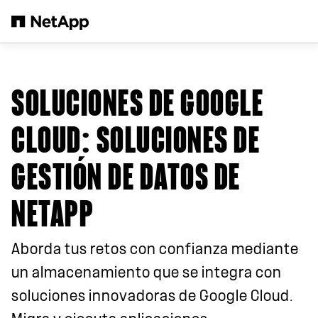
Saltar al contenido principal
SOLUCIONES DE GOOGLE
CLOUD
: SOLUCIONES DE
GESTIÓN DE DATOS DE
NETAPP
Aborda tus retos con confianza mediante
un almacenamiento que se integra con
soluciones innovadoras de Google Cloud.