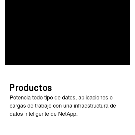
Productos
Potencia todo tipo de datos, aplicaciones o
cargas de trabajo con una infraestructura de
datos inteligente de NetApp.