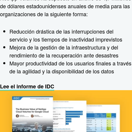
de dólares estadounidenses anuales de media para las
organizaciones de la siguiente forma:
Reducción drástica de las interrupciones del
servicio y los tiempos de inactividad imprevistos
Mejora de la gestión de la infraestructura y del
rendimiento de la recuperación ante desastres
Mayor productividad de los usuarios finales a través
de la agilidad y la disponibilidad de los datos
Lee el informe de IDC