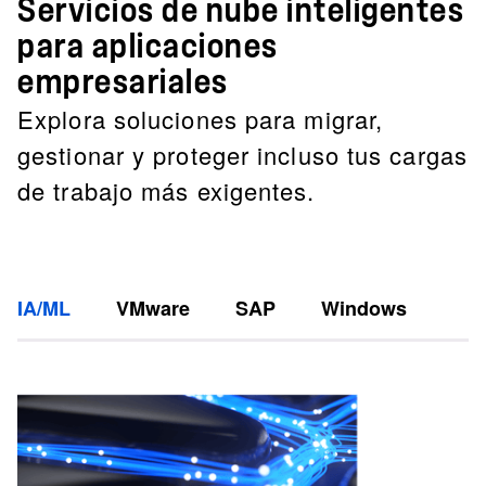
Servicios de nube inteligentes
para aplicaciones
empresariales
Explora soluciones para migrar,
gestionar y proteger incluso tus cargas
de trabajo más exigentes.
IA/ML
VMware
SAP
Windows