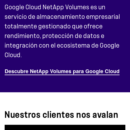
Google Cloud NetApp Volumes es un
servicio de almacenamiento empresarial
totalmente gestionado que ofrece
rendimiento, protección de datos e
integración con el ecosistema de Google
Cloud.
Descubre NetApp Volumes para Google Cloud
Nuestros clientes nos avalan