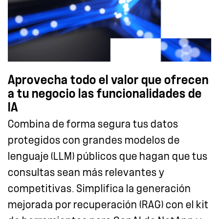
Aprovecha todo el valor que ofrecen
a tu negocio las funcionalidades de
IA
Combina de forma segura tus datos
protegidos con grandes modelos de
lenguaje (LLM) públicos que hagan que tus
consultas sean más relevantes y
competitivas. Simplifica la generación
mejorada por recuperación (RAG) con el kit