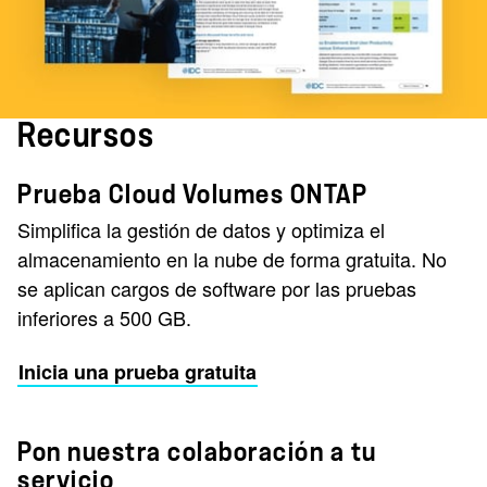
Recursos
Prueba Cloud Volumes ONTAP
Simplifica la gestión de datos y optimiza el
almacenamiento en la nube de forma gratuita. No
se aplican cargos de software por las pruebas
inferiores a 500 GB.
Inicia una prueba gratuita
Pon nuestra colaboración a tu
servicio