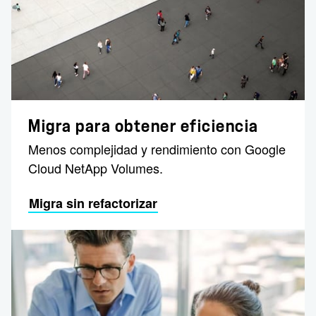
Migra para obtener eficiencia
Menos complejidad y rendimiento con Google
Cloud NetApp Volumes.
Migra sin refactorizar