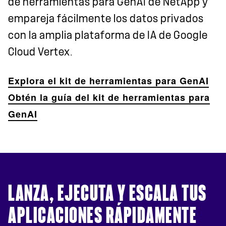
de herramientas para GenAI de NetApp y
empareja fácilmente los datos privados
con la amplia plataforma de IA de Google
Cloud Vertex.
Explora el kit de herramientas para GenAI
Obtén la guía del kit de herramientas para
GenAI
LANZA, EJECUTA Y ESCALA TUS
APLICACIONES RÁPIDAMENTE