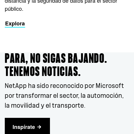
distancia y la seguridad de datos para el sector
público.
Explora
PARA, NO SIGAS BAJANDO.
TENEMOS NOTICIAS.
NetApp ha sido reconocido por Microsoft
por transformar el sector, la automoción,
la movilidad y el transporte.
Inspírate