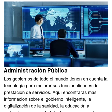
Administración Pública
Los gobiernos de todo el mundo tienen en cuenta la
tecnología para mejorar sus funcionalidades de
prestación de servicios. Aquí encontrarás más
información sobre el gobierno inteligente, la
digitalización de la sanidad, la educación a