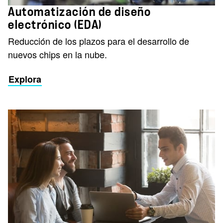
Automatización de diseño
electrónico (EDA)
Reducción de los plazos para el
desarrollo de
nuevos chips en la nube.
Explora