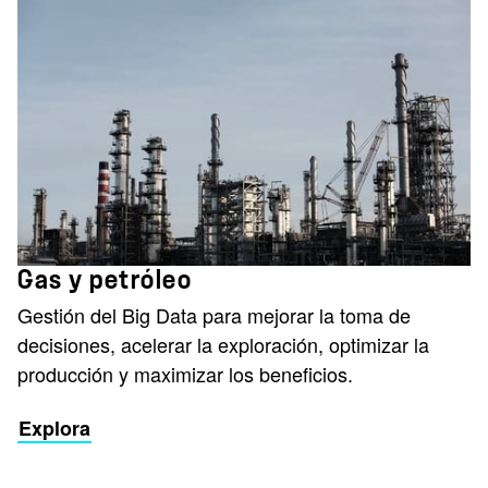
Gas y petróleo
Gestión del Big Data para mejorar la toma de
decisiones, acelerar la exploración, optimizar la
producción y maximizar los beneficios.
Explora