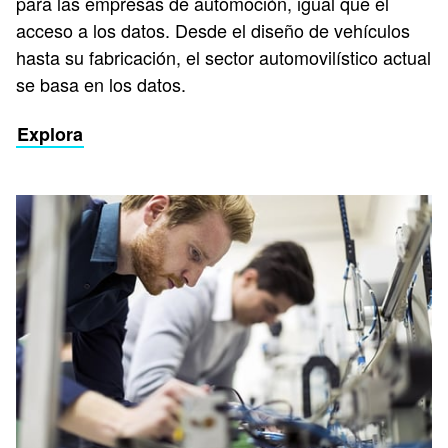
para las empresas de automoción, igual que el
acceso a los datos. Desde el diseño de vehículos
hasta su fabricación, el sector automovilístico actual
se basa en los datos.
Explora