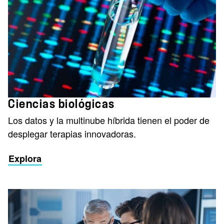
Ciencias biológicas
Los datos y la multinube híbrida tienen el poder de
desplegar terapias innovadoras.
Explora