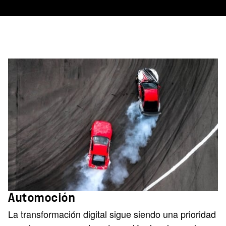
Automoción
La transformación digital sigue siendo una prioridad