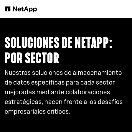
Saltar al contenido principal
SOLUCIONES DE NETAPP:
POR SECTOR
Nuestras soluciones de almacenamiento
de datos específicas para cada sector,
mejoradas mediante colaboraciones
estratégicas, hacen frente a los desafíos
empresariales críticos.