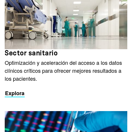
Sector sanitario
Optimización y aceleración del acceso a los datos
clínicos críticos para ofrecer mejores resultados a
los pacientes.
Explora