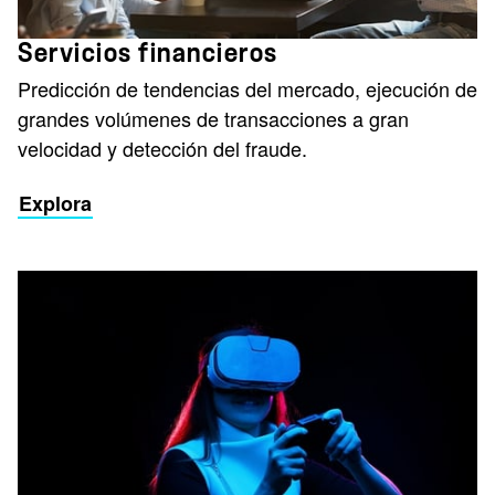
Servicios financieros
Predicción de tendencias del mercado, ejecución de
grandes volúmenes de transacciones a gran
velocidad y detección del fraude.
Explora