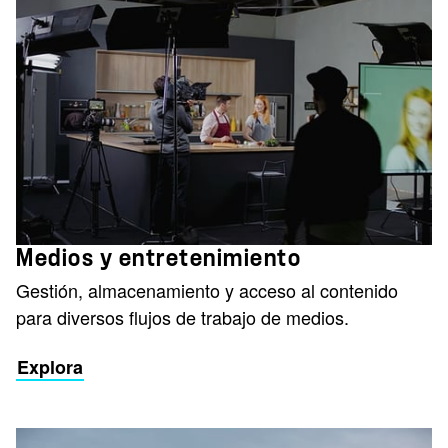
Medios y entretenimiento
Gestión, almacenamiento y acceso al contenido
para diversos flujos de trabajo de medios.
Explora