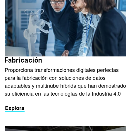
Fabricación
Proporciona transformaciones digitales perfectas
para la fabricación con soluciones de datos
adaptables y multinube híbrida que han demostrado
su eficiencia en las tecnologías de la Industria 4.0
Explora