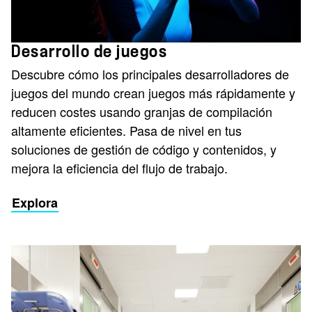
Desarrollo de juegos
Descubre cómo los principales desarrolladores de
juegos del mundo crean juegos más rápidamente y
reducen costes usando granjas de compilación
altamente eficientes. Pasa de nivel en tus
soluciones de gestión de código y contenidos, y
mejora la eficiencia del flujo de trabajo.
Explora