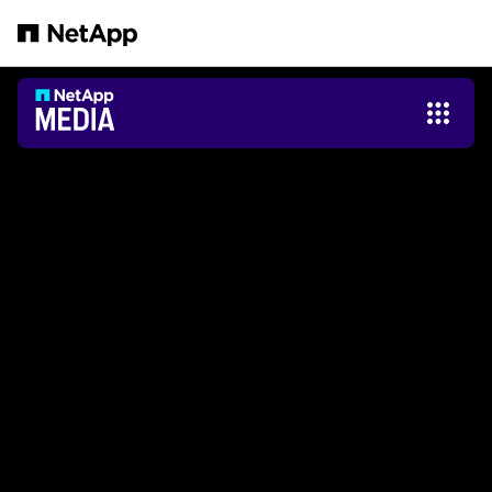
Zum Hauptinhalt springen