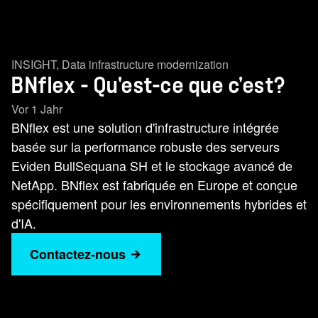
INSIGHT
,
Data infrastructure modernization
BNflex - Qu'est-ce que c'est?
Vor 1 Jahr
BNflex est une solution d'infrastructure intégrée
basée sur la performance robuste des serveurs
Eviden BullSequana SH et le stockage avancé de
NetApp. BNflex est fabriquée en Europe et conçue
spécifiquement pour les environnements hybrides et
d'IA.
Contactez-nous