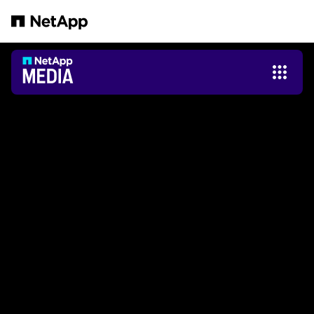
跳转至主要内容