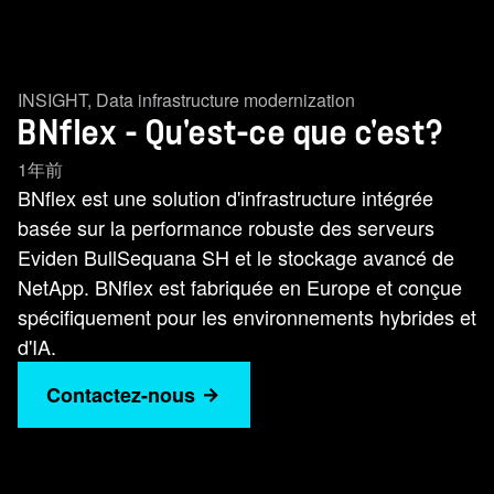
INSIGHT
,
Data infrastructure modernization
BNflex - Qu'est-ce que c'est?
1年前
BNflex est une solution d'infrastructure intégrée
basée sur la performance robuste des serveurs
Eviden BullSequana SH et le stockage avancé de
NetApp. BNflex est fabriquée en Europe et conçue
spécifiquement pour les environnements hybrides et
d'IA.
Contactez-nous