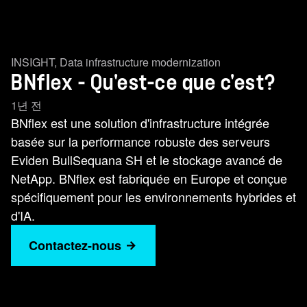
INSIGHT
,
Data infrastructure modernization
BNflex - Qu'est-ce que c'est?
1년 전
BNflex est une solution d'infrastructure intégrée
basée sur la performance robuste des serveurs
Eviden BullSequana SH et le stockage avancé de
NetApp. BNflex est fabriquée en Europe et conçue
spécifiquement pour les environnements hybrides et
d'IA.
Contactez-nous