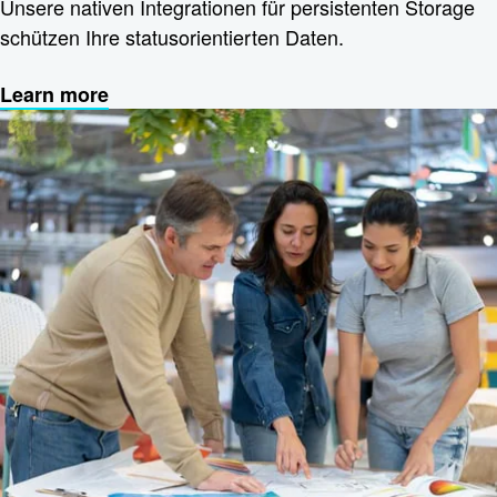
Unsere nativen Integrationen für persistenten Storage
schützen Ihre statusorientierten Daten.
Learn more