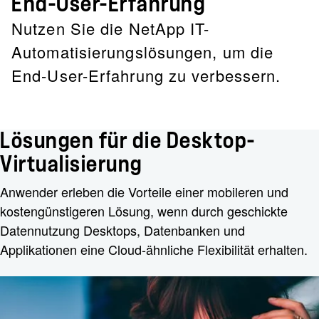
End-User-Erfahrung
Nutzen Sie die NetApp IT-
Automatisierungslösungen, um die
End-User-Erfahrung zu verbessern.
Lösungen für die Desktop-
Virtualisierung
Anwender erleben die Vorteile einer mobileren und
kostengünstigeren Lösung, wenn durch geschickte
Datennutzung Desktops, Datenbanken und
Applikationen eine Cloud-ähnliche Flexibilität erhalten.