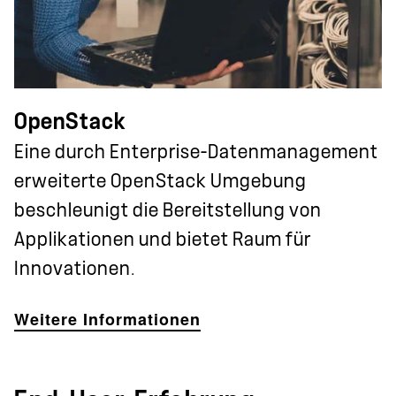
OpenStack
Eine durch Enterprise-Datenmanagement
erweiterte OpenStack Umgebung
beschleunigt die Bereitstellung von
Applikationen und bietet Raum für
Innovationen.
Weitere Informationen