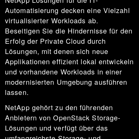
Automatisierung decken eine Vielzahl
virtualisierter Workloads ab.
Beseitigen Sie die Hindernisse für den
Erfolg der Private Cloud durch
Lösungen, mit denen sich neue
Applikationen effizient lokal entwickeln
und vorhandene Workloads in einer
modernisierten Umgebung ausführen
lassen.
NetApp gehört zu den führenden
Anbietern von OpenStack Storage-
Lösungen und verfügt über das
umfangreichste Storage- und