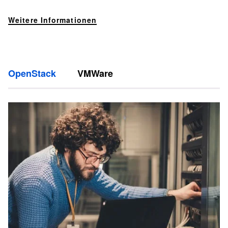
Weitere Informationen
OpenStack
VMWare