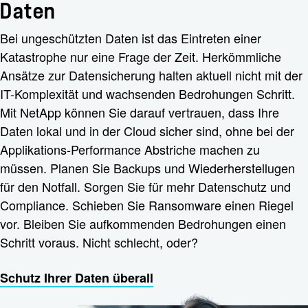
Daten
Bei ungeschützten Daten ist das Eintreten einer
Katastrophe nur eine Frage der Zeit. Herkömmliche
Ansätze zur Datensicherung halten aktuell nicht mit der
IT-Komplexität und wachsenden Bedrohungen Schritt.
Mit NetApp können Sie darauf vertrauen, dass Ihre
Daten lokal und in der Cloud sicher sind, ohne bei der
Applikations-Performance Abstriche machen zu
müssen. Planen Sie Backups und Wiederherstellugen
für den Notfall. Sorgen Sie für mehr Datenschutz und
Compliance. Schieben Sie Ransomware einen Riegel
vor. Bleiben Sie aufkommenden Bedrohungen einen
Schritt voraus. Nicht schlecht, oder?
Schutz Ihrer Daten überall