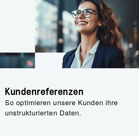
Kundenreferenzen
So optimieren unsere Kunden ihre
unstrukturierten Daten.