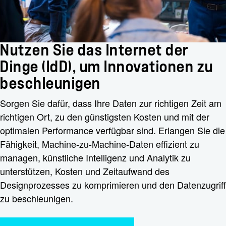
Nutzen Sie das Internet der
Dinge (IdD), um Innovationen zu
beschleunigen
Sorgen Sie dafür, dass Ihre Daten zur richtigen Zeit am
richtigen Ort, zu den günstigsten Kosten und mit der
optimalen Performance verfügbar sind. Erlangen Sie die
Fähigkeit, Machine-zu-Machine-Daten effizient zu
managen, künstliche Intelligenz und Analytik zu
unterstützen, Kosten und Zeitaufwand des
Designprozesses zu komprimieren und den Datenzugriff
zu beschleunigen.