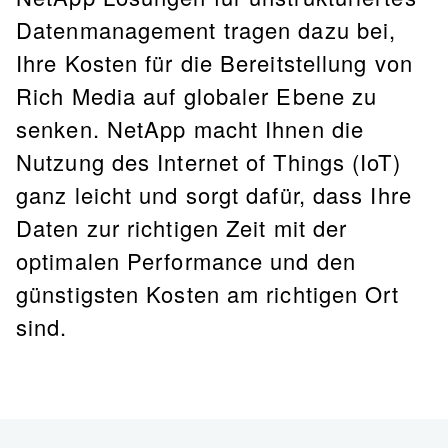
Datenmanagement tragen dazu bei,
Ihre Kosten für die Bereitstellung von
Rich Media auf globaler Ebene zu
senken. NetApp macht Ihnen die
Nutzung des Internet of Things (IoT)
ganz leicht und sorgt dafür, dass Ihre
Daten zur richtigen Zeit mit der
optimalen Performance und den
günstigsten Kosten am richtigen Ort
sind.