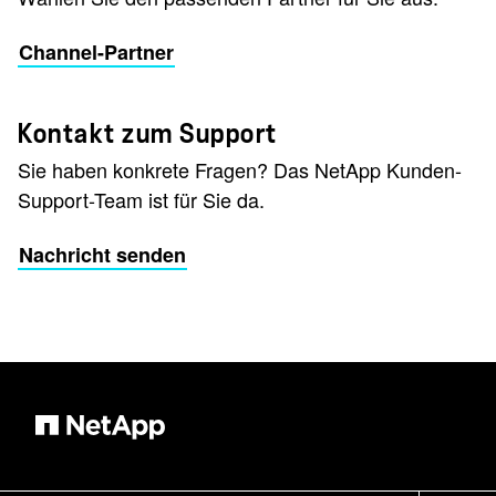
Channel-Partner
Kontakt zum Support
Sie haben konkrete Fragen? Das NetApp Kunden-
Support-Team ist für Sie da.
Nachricht senden