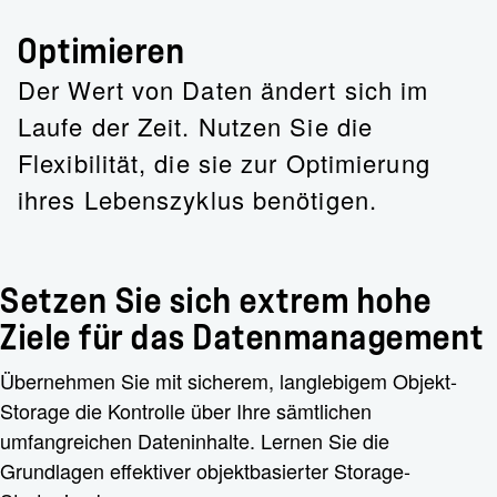
Optimieren
Der Wert von Daten ändert sich im
Laufe der Zeit. Nutzen Sie die
Flexibilität, die sie zur Optimierung
ihres Lebenszyklus benötigen.
Setzen Sie sich extrem hohe
Ziele für das Datenmanagement
Übernehmen Sie mit sicherem, langlebigem Objekt-
Storage die Kontrolle über Ihre sämtlichen
umfangreichen Dateninhalte. Lernen Sie die
Grundlagen effektiver objektbasierter Storage-