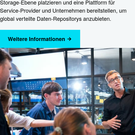
Storage-Ebene platzieren und eine Plattform für
Service-Provider und Unternehmen bereitstellen, um
global verteilte Daten-Repositorys anzubieten.
Weitere Informationen