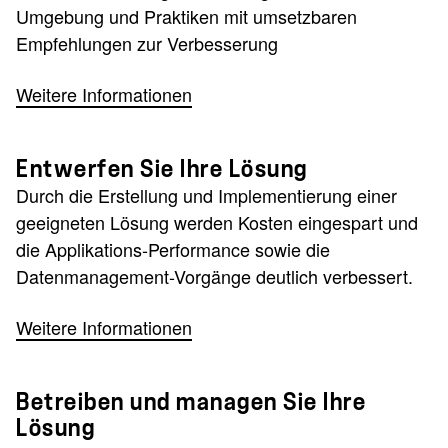
Umgebung und Praktiken mit umsetzbaren
Empfehlungen zur Verbesserung
Weitere Informationen
Entwerfen Sie Ihre Lösung
Durch die Erstellung und Implementierung einer
geeigneten Lösung werden Kosten eingespart und
die Applikations-Performance sowie die
Datenmanagement-Vorgänge deutlich verbessert.
Weitere Informationen
Betreiben und managen Sie Ihre
Lösung