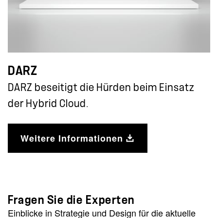
DARZ
DARZ beseitigt die Hürden beim Einsatz
der Hybrid Cloud.
Weitere Informationen
Fragen Sie die Experten
Einblicke in Strategie und Design für die aktuelle