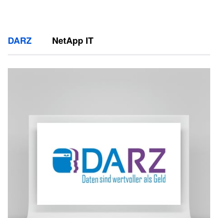
DARZ
NetApp IT