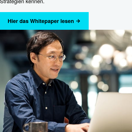
Strategien kennen.
Hier das Whitepaper lesen