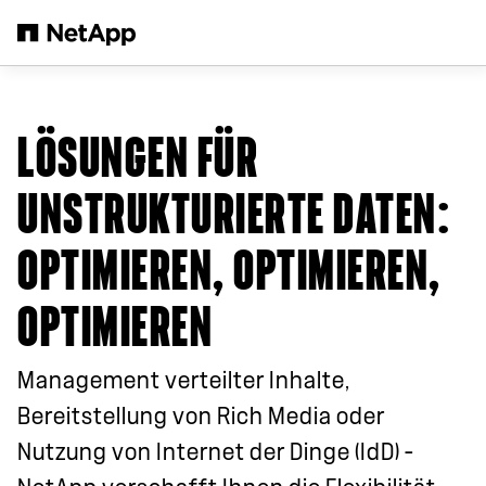
Zum Hauptinhalt springen
LÖSUNGEN FÜR
UNSTRUKTURIERTE DATEN:
OPTIMIEREN, OPTIMIEREN,
OPTIMIEREN
Management verteilter Inhalte,
Bereitstellung von Rich Media oder
Nutzung von Internet der Dinge (IdD) –