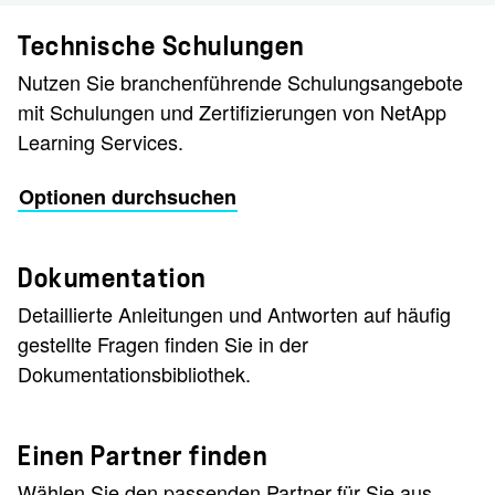
Technische Schulungen
Nutzen Sie branchenführende Schulungsangebote
mit Schulungen und Zertifizierungen von NetApp
Learning Services.
Optionen durchsuchen
Dokumentation
Detaillierte Anleitungen und Antworten auf häufig
gestellte Fragen finden Sie in der
Dokumentationsbibliothek.
Einen Partner finden
Wählen Sie den passenden Partner für Sie aus.