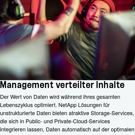
Management verteilter Inhalte
Der Wert von Daten wird während ihres gesamten
Lebenszyklus optimiert. NetApp Lösungen für
unstrukturierte Daten bieten atraktive Storage-Services,
die sich in Public- und Private-Cloud-Services
integrieren lassen, Daten automatisch auf der optimalen