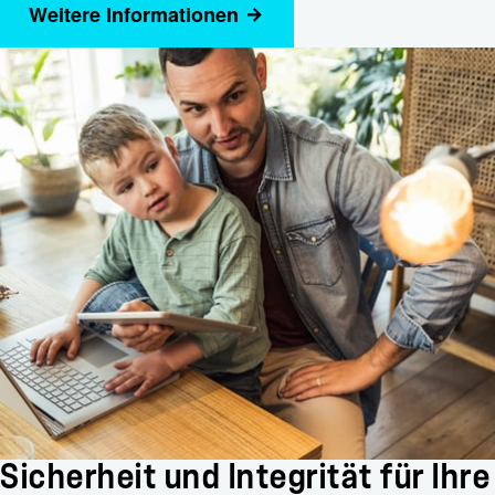
Weitere Informationen
Sicherheit und Integrität für Ihre