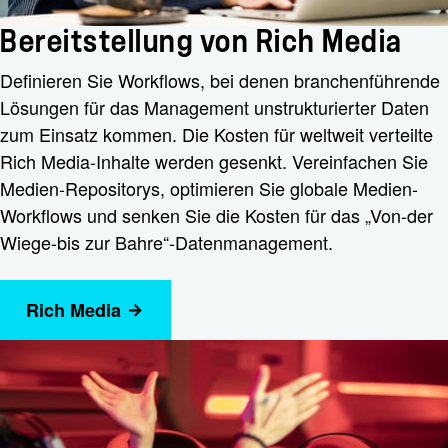
Bereitstellung von Rich Media
Definieren Sie Workflows
, bei denen branchenführende
Lösungen für das Management unstrukturierter Daten
zum Einsatz kommen. Die Kosten für weltweit verteilte
Rich Media-Inhalte werden gesenkt. Vereinfachen Sie
Medien-Repositorys, optimieren Sie globale Medien-
Workflows und senken Sie die Kosten für das „Von-der
Wiege-bis zur Bahre“-Datenmanagement.
Rich Media