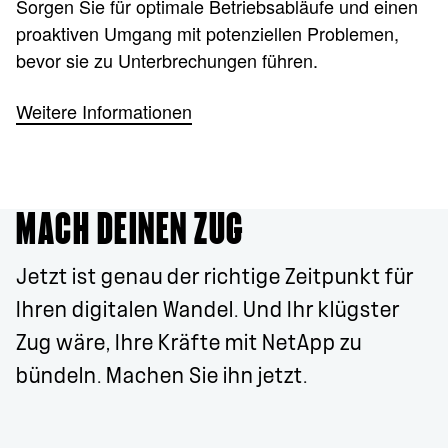
Sorgen Sie für optimale Betriebsabläufe und einen
proaktiven Umgang mit potenziellen Problemen,
bevor sie zu Unterbrechungen führen.
Weitere Informationen
MACH DEINEN ZUG
Jetzt ist genau der richtige Zeitpunkt für
Ihren digitalen Wandel. Und Ihr klügster
Zug wäre, Ihre Kräfte mit NetApp zu
bündeln. Machen Sie ihn jetzt.