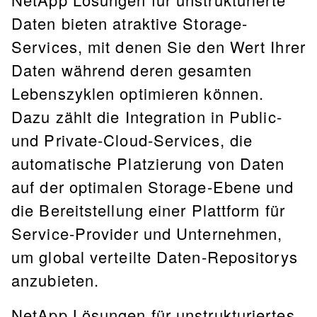
Daten bieten atraktive Storage-
Services, mit denen Sie den Wert Ihrer
Daten während deren gesamten
Lebenszyklen optimieren können.
Dazu zählt die Integration in Public-
und Private-Cloud-Services, die
automatische Platzierung von Daten
auf der optimalen Storage-Ebene und
die Bereitstellung einer Plattform für
Service-Provider und Unternehmen,
um global verteilte Daten-Repositorys
anzubieten.
NetApp Lösungen für unstrukturiertes