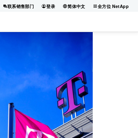
联系销售部门
登录
简体中文
全方位 NetApp