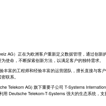
tems Schweiz AG）正在为欧洲客户重新定义数据管理，通过创新
化转型为使命，不断探索创新方法，以满足客户的独特需求。
他们拥有经验丰富的工程师和经验丰富的运营团队，擅长直接
紧密联系。
eutsche Telekom AG) 旗下重要子公司 T-Systems I
Deutsche Telekom-T-Systems 强大的