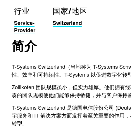
行业
国家/地区
Service-
Switzerland
Provider
简介
T-Systems Switzerland（当地称为 T-Sys
性、效率和可持续性。T-Systems 以促进数字
Zollikofen 团队规模虽小，但实力雄厚。
凑的团队规模使他们能够保持敏捷，并与客户保持
T-Systems Switzerland 是德国电信股份公司 (D
字服务和 IT 解决方案方面发挥着至关重要的作用，利用 
转型。