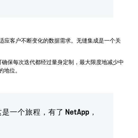
队能够快速适应客户不断变化的数据需求。无缝集成是一个关
法可确保每次迭代都经过量身定制，最大限度地减少中
伴的地位。
是一个旅程，有了 NetApp，