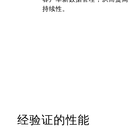
持续性。
经验证的性能