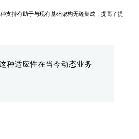
非常顺畅。这种支持有助于与现有基础架构无缝集成，提高了提
力，这种适应性在当今动态业务