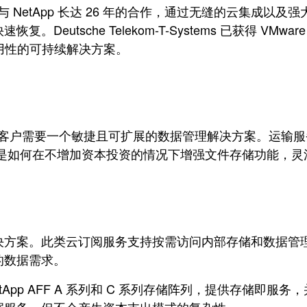
Systems) 与 NetApp 长达 26 年的合作，通过无缝
utsche Telekom-T-Systems 已获得 VM
可用性的可持续解决方案。
nd 的一个重要客户需要一个敏捷且可扩展的数据管理解决方案
临的挑战是如何在不增加资本投资的情况下增强文件存储功能
的最佳解决方案。此类云订阅服务支持按需访问内部存储和数据管理
的数据需求。
NetApp AFF A 系列和 C 系列存储阵列，提供存