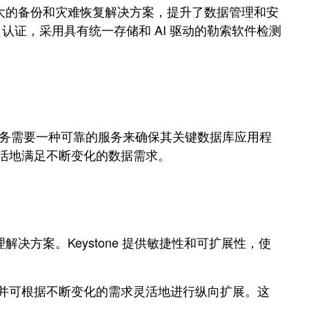
的云集成以及强大的备份和灾难恢复解决方案，提升了数据管理和安
ware 认证，采用具有统一存储和 AI 驱动的勒索软件检测
。运输服务需要一种可靠的服务来确保其关键数据库应用程
，灵活地满足不断变化的数据需求。
解决方案。Keystone 提供敏捷性和可扩展性，使
储即服务，并可根据不断变化的需求灵活地进行纵向扩展。这