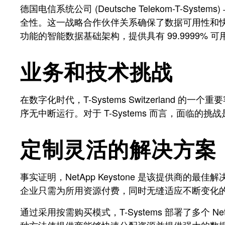
德国电信系统公司 (Deutsche Telekom-T-
全性。这一战略合作伙伴关系确保了数据可用性和快速恢复。De
功能的智能数据基础架构，提供具有 99.9999% 
业务和技术挑战
在数字化时代，T-Systems Switzerla
序无中断运行。对于 T-Systems 而言，面
定制灵活的解决方案
事实证明，NetApp Keystone 是该提供商
企业只需为所用资源付费，同时无缝适应不断变化
通过采用按需购买模式，T-Systems 部署了多个 