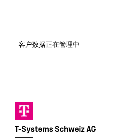
客户数据正在管理中
T-Systems Schweiz AG