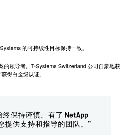
。
。
ystems 的可持续性目标保持一致。
T-Systems Switzerland 公司自豪地获
 年获得白金级认证。
保持谨慎。有了 NetApp
为您提供支持和指导的团队。”