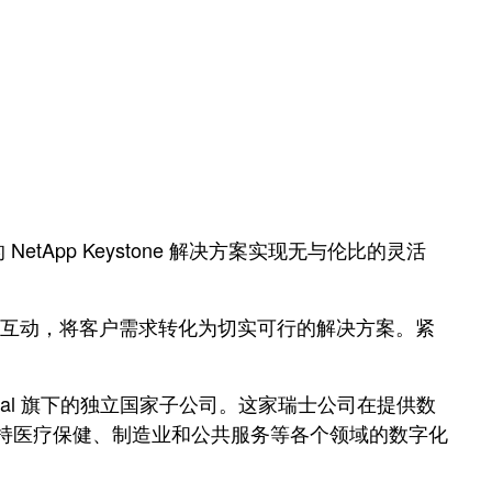
的 NetApp Keystone 解决方案实现无与伦比的灵活
与客户互动，将客户需求转化为切实可行的解决方案。紧
nternational 旗下的独立国家子公司。这家瑞士公司在提供数
生态系统，支持医疗保健、制造业和公共服务等各个领域的数字化