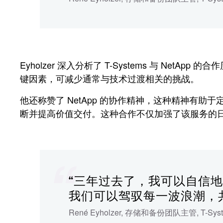
Eyholzer 深入分析了 T-Systems 与 
键因素，可减少通常与技术过渡相关的挑战。
他还称赞了 NetApp 的协作精神，这种精神有
断并提高价值交付。这种合作不仅加强了该服务的日常运
“三年过去了，我可以自信地说，
我们可以驾驭每一波浪潮，
René Eyholzer
,
存储和备份团队主管
,
T-Sys