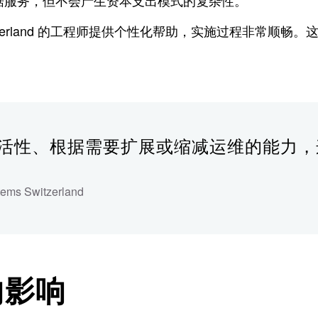
据服务，但不会产生资本支出模式的复杂性。
s Switzerland 的工程师提供个性化帮助，实施过程
势在于灵活性、根据需要扩展或缩减运维的能
tems Switzerland
户的影响