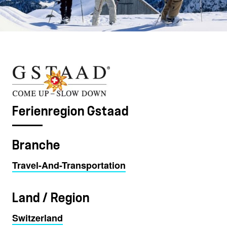
Ferienregion Gstaad
Branche
Travel-And-Transportation
Land / Region
Switzerland