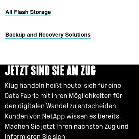
All Flash Storage
Backup and Recovery Solutions
JETZT SIND SIE AM ZUG
Klug handeln heißt heute, sich für eine
Data Fabric mit ihren Möglichkeiten für
den digitalen Wandel zu entscheiden.
Kunden von NetApp wissen es bereits.
Machen Sie jetzt Ihren nächsten Zug und
informieren Sie sich.