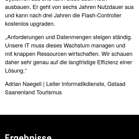
ausbauen. Er geht von sechs Jahren Nutzdauer aus
und kann nach drei Jahren die Flash-Controller
kostenlos upgraden.
„Anforderungen und Datenmengen steigen ständig.
Unsere IT muss dieses Wachstum managen und
mit knappen Ressourcen wirtschaften. Wir schauen
daher sehr genau auf die langfristige Effizienz einer
Lösung.“
Adrian Naegeli | Leiter Informatikdienste, Gstaad
Saanenland Tourismus
Ergebnisse