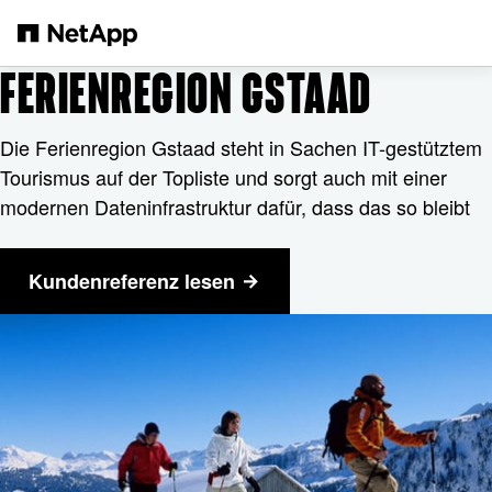
Zum Hauptinhalt springen
FERIENREGION GSTAAD
Die Ferienregion Gstaad steht in Sachen IT-gestütztem
Tourismus auf der Topliste und sorgt auch mit einer
modernen Dateninfrastruktur dafür, dass das so bleibt
Kundenreferenz lesen