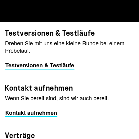
Testversionen & Testläufe
Drehen Sie mit uns eine kleine Runde bei einem
Probelauf.
Testversionen & Testläufe
Kontakt aufnehmen
Wenn Sie bereit sind, sind wir auch bereit.
Kontakt aufnehmen
Verträge