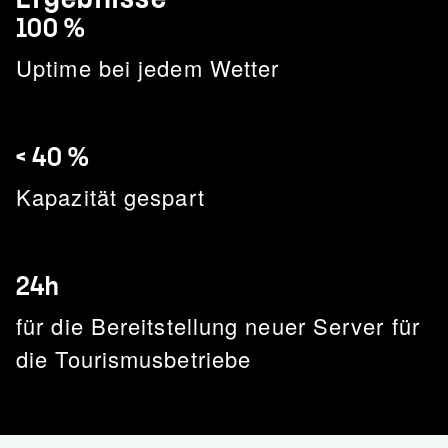
100 %
Uptime bei jedem Wetter
< 40 %
Kapazität gespart
24h
für die Bereitstellung neuer Server für
die Tourismusbetriebe