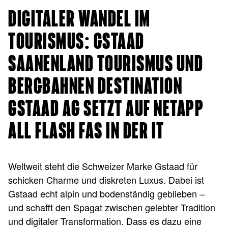
DIGITALER WANDEL IM
TOURISMUS: GSTAAD
SAANENLAND TOURISMUS UND
BERGBAHNEN DESTINATION
GSTAAD AG SETZT AUF NETAPP
ALL FLASH FAS IN DER IT
Weltweit steht die Schweizer Marke Gstaad für
schicken Charme und diskreten Luxus. Dabei ist
Gstaad echt alpin und bodenständig geblieben –
und schafft den Spagat zwischen gelebter Tradition
und digitaler Transformation. Dass es dazu eine