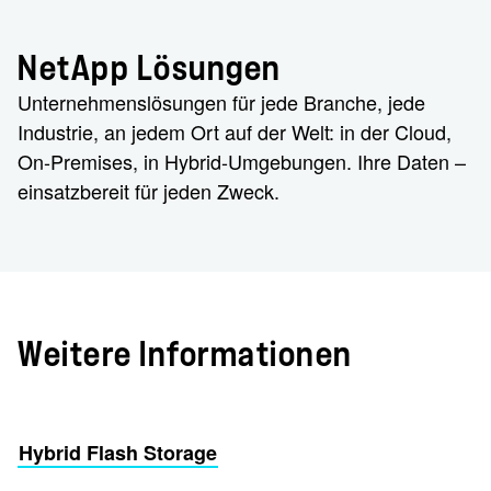
NetApp Lösungen
Unternehmenslösungen für jede Branche, jede
Industrie, an jedem Ort auf der Welt: in der Cloud,
On-Premises, in Hybrid-Umgebungen. Ihre Daten –
einsatzbereit für jeden Zweck.
Weitere Informationen
Hybrid Flash Storage