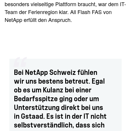
besonders vielseitige Plattform braucht, war dem IT-
Team der Ferienregion klar. All Flash FAS von
NetApp erfüllt den Anspruch.
Bei NetApp Schweiz fühlen
wir uns bestens betreut. Egal
ob es um Kulanz bei einer
Bedarfsspitze ging oder um
Unterstützung direkt bei uns
in Gstaad. Es ist in der IT nicht
selbstverständlich, dass sich