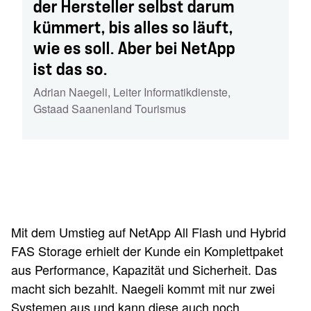
der Hersteller selbst darum
kümmert, bis alles so läuft,
wie es soll. Aber bei NetApp
ist das so.
Adrian Naegeli
,
Leiter Informatikdienste,
Gstaad Saanenland Tourismus
Mit dem Umstieg auf NetApp All Flash und Hybrid
FAS Storage erhielt der Kunde ein Komplettpaket
aus Performance, Kapazität und Sicherheit. Das
macht sich bezahlt. Naegeli kommt mit nur zwei
Systemen aus und kann diese auch noch