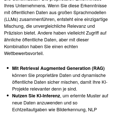
Ihres Unternehmens. Wenn Sie diese Erkenntnisse
mit öffentlichen Daten aus großen Sprachmodellen
(LLMs) zusammenführen, entsteht eine einzigartige
Mischung, die unvergleichliche Relevanz und
Präzision bietet. Andere haben vielleicht Zugriff auf
ähnliche öffentliche Daten, aber mit dieser
Kombination haben Sie einen echten
Wettbewerbsvorteil.
Mit Retrieval Augmented Generation (RAG)
können Sie proprietäre Daten und dynamische
öffentliche Daten sicher mischen, damit Ihre KI-
Projekte relevanter denn je sind.
, um erlernte Muster auf
Nutzen Sie KI-Inferenz
neue Daten anzuwenden und so
Echtzeitaufgaben wie Bilderkennung, NLP