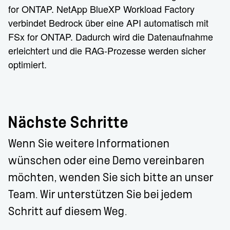
for ONTAP. NetApp BlueXP Workload Factory
verbindet Bedrock über eine API automatisch mit
FSx for ONTAP. Dadurch wird die Datenaufnahme
erleichtert und die RAG-Prozesse werden sicher
optimiert.
Nächste Schritte
Wenn Sie weitere Informationen
wünschen oder eine Demo vereinbaren
möchten, wenden Sie sich bitte an unser
Team. Wir unterstützen Sie bei jedem
Schritt auf diesem Weg.