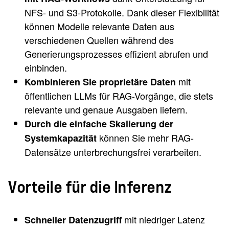
NFS- und S3-Protokolle. Dank dieser Flexibilität
können Modelle relevante Daten aus
verschiedenen Quellen während des
Generierungsprozesses effizient abrufen und
einbinden.
mit
Kombinieren Sie proprietäre Daten
öffentlichen LLMs für RAG-Vorgänge, die stets
relevante und genaue Ausgaben liefern.
Durch die einfache Skalierung der
können Sie mehr RAG-
Systemkapazität
Datensätze unterbrechungsfrei verarbeiten.
Vorteile für die Inferenz
mit niedriger Latenz
Schneller Datenzugriff