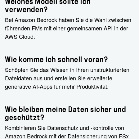
Welches Modell sollte ich
verwenden?
Bei Amazon Bedrock haben Sie die Wahl zwischen
führenden FMs mit einer gemeinsamen API in der
AWS Cloud.
Wie komme ich schnell voran?
Schöpfen Sie das Wissen in Ihren unstrukturierten
Dateidaten aus und erstellen Sie erweiterte
generative AI-Apps für mehr Produktivität.
Wie bleiben meine Daten sicher und
geschützt?
Kombinieren Sie Datenschutz und -kontrolle von
Amazon Bedrock mit der Datensicherung von FSx