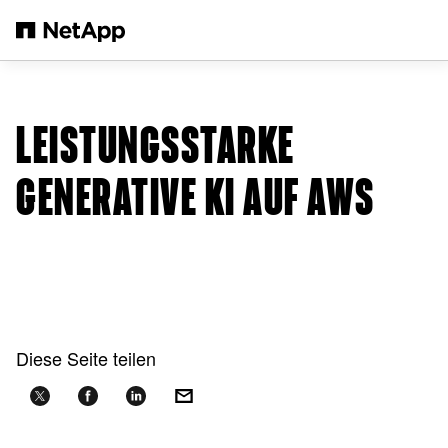
Zum Hauptinhalt springen
LEISTUNGSSTARKE
GENERATIVE KI AUF AWS
Diese Seite teilen