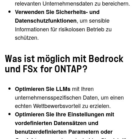
relevanten Unternehmensdaten zu bereichern.
Verwenden Sie Sicherheits- und
, um sensible
Datenschutzfunktionen
Informationen für risikolosen Betrieb zu
schützen.
Was ist möglich mit Bedrock
und FSx for ONTAP?
mit Ihren
Optimieren Sie LLMs
unternehmensspezifischen Daten, um einen
echten Wettbewerbsvorteil zu erzielen.
Optimieren Sie Ihre Einstellungen mit
vordefinierten Datensätzen und
benutzerdefinierten Parametern oder