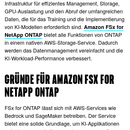
Infrastruktur für effizientes Management, Storage,
GPU-Auslastung und den Abruf der umfangreichen
Daten, die für das Training und die Implementierung
von KI-Modellen erforderlich sind.
Amazon FSx for
bietet alle Funktionen von ONTAP
NetApp ONTAP
in einem nativen AWS-Storage-Service. Dadurch
werden das Datenmanagement vereinfacht und die
KI-Workload-Performance verbessert.
GRÜNDE FÜR AMAZON FSX FOR
NETAPP ONTAP
FSx for ONTAP lässt sich mit AWS-Services wie
Bedrock und SageMaker betreiben. Der Service
bietet eine solide Grundlage, um KI-Applikationen