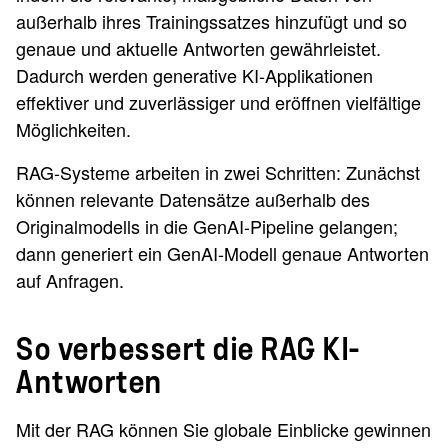
außerhalb ihres Trainingssatzes hinzufügt und so
genaue und aktuelle Antworten gewährleistet.
Dadurch werden generative KI-Applikationen
effektiver und zuverlässiger und eröffnen vielfältige
Möglichkeiten.
RAG-Systeme arbeiten in zwei Schritten: Zunächst
können relevante Datensätze außerhalb des
Originalmodells in die GenAI-Pipeline gelangen;
dann generiert ein GenAI-Modell genaue Antworten
auf Anfragen.
So verbessert die RAG KI-
Antworten
Mit der RAG können Sie globale Einblicke gewinnen