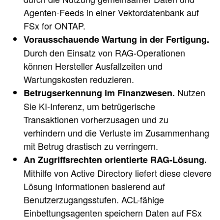
Agenten-Feeds in einer Vektordatenbank auf
FSx for ONTAP.
Vorausschauende Wartung in der Fertigung.
Durch den Einsatz von RAG-Operationen
können Hersteller Ausfallzeiten und
Wartungskosten reduzieren.
Nutzen
Betrugserkennung im Finanzwesen.
Sie KI-Inferenz, um betrügerische
Transaktionen vorherzusagen und zu
verhindern und die Verluste im Zusammenhang
mit Betrug drastisch zu verringern.
An Zugriffsrechten orientierte RAG-Lösung.
Mithilfe von Active Directory liefert diese clevere
Lösung Informationen basierend auf
Benutzerzugangsstufen. ACL-fähige
Einbettungsagenten speichern Daten auf FSx