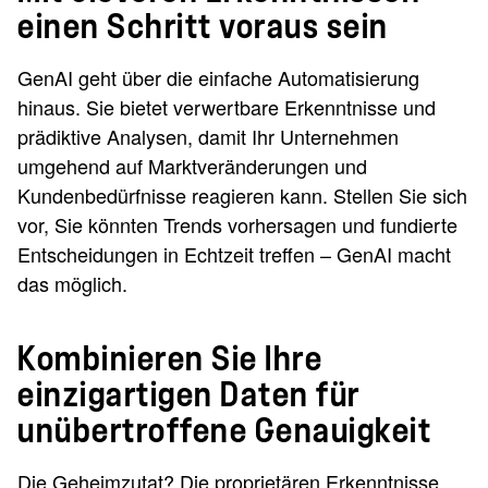
einen Schritt voraus sein
GenAI geht über die einfache Automatisierung
hinaus. Sie bietet verwertbare Erkenntnisse und
prädiktive Analysen, damit Ihr Unternehmen
umgehend auf Marktveränderungen und
Kundenbedürfnisse reagieren kann. Stellen Sie sich
vor, Sie könnten Trends vorhersagen und fundierte
Entscheidungen in Echtzeit treffen – GenAI macht
das möglich.
Kombinieren Sie Ihre
einzigartigen Daten für
unübertroffene Genauigkeit
Die Geheimzutat? Die proprietären Erkenntnisse