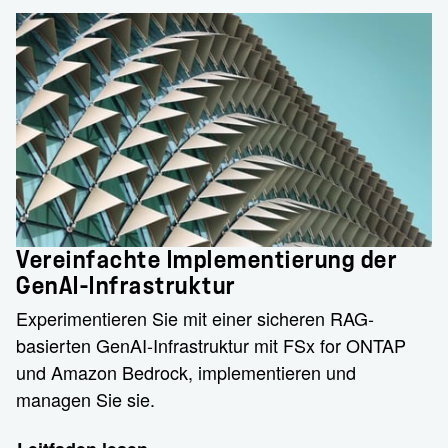
Vereinfachte Implementierung der
GenAI-Infrastruktur
Experimentieren Sie mit einer sicheren RAG-
basierten GenAI-Infrastruktur mit FSx for ONTAP
und Amazon Bedrock, implementieren und
managen Sie sie.