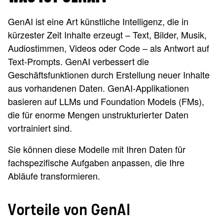
GenAI ist eine Art künstliche Intelligenz, die in
kürzester Zeit Inhalte erzeugt – Text, Bilder, Musik,
Audiostimmen, Videos oder Code – als Antwort auf
Text-Prompts. GenAI verbessert die
Geschäftsfunktionen durch Erstellung neuer Inhalte
aus vorhandenen Daten. GenAI-Applikationen
basieren auf LLMs und Foundation Models (FMs),
die für enorme Mengen unstrukturierter Daten
vortrainiert sind.
Sie können diese Modelle mit Ihren Daten für
fachspezifische Aufgaben anpassen, die Ihre
Abläufe transformieren.
Vorteile von GenAI