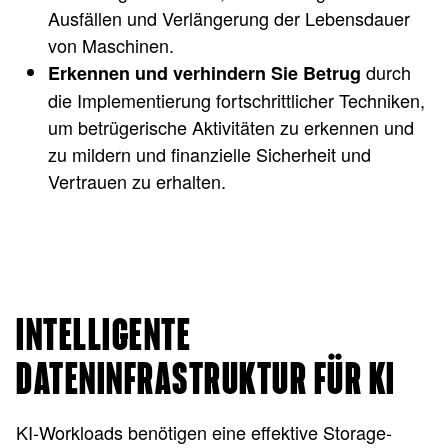
Ausfällen und Verlängerung der Lebensdauer
von Maschinen.
durch
Erkennen und verhindern Sie Betrug
die Implementierung fortschrittlicher Techniken,
um betrügerische Aktivitäten zu erkennen und
zu mildern und finanzielle Sicherheit und
Vertrauen zu erhalten.
INTELLIGENTE
DATENINFRASTRUKTUR FÜR KI
KI-Workloads benötigen eine effektive Storage-