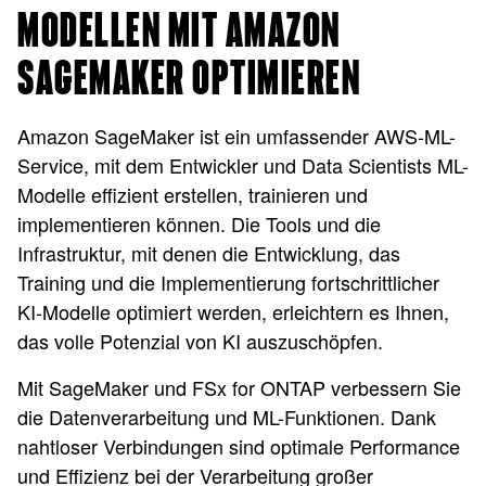
MODELLEN MIT AMAZON
SAGEMAKER OPTIMIEREN
Amazon SageMaker ist ein umfassender AWS-ML-
Service, mit dem Entwickler und Data Scientists ML-
Modelle effizient erstellen, trainieren und
implementieren können. Die Tools und die
Infrastruktur, mit denen die Entwicklung, das
Training und die Implementierung fortschrittlicher
KI-Modelle optimiert werden, erleichtern es Ihnen,
das volle Potenzial von KI auszuschöpfen.
Mit SageMaker und FSx for ONTAP verbessern Sie
die Datenverarbeitung und ML-Funktionen. Dank
nahtloser Verbindungen sind optimale Performance
und Effizienz bei der Verarbeitung großer