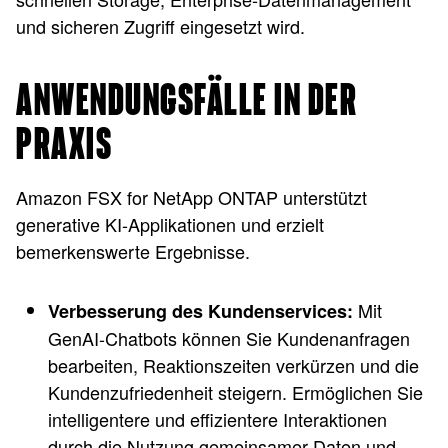
und sicheren Zugriff eingesetzt wird.
ANWENDUNGSFÄLLE IN DER
PRAXIS
Amazon FSX for NetApp ONTAP unterstützt
generative KI-Applikationen und erzielt
bemerkenswerte Ergebnisse.
Mit
Verbesserung des Kundenservices:
GenAI-Chatbots können Sie Kundenanfragen
bearbeiten, Reaktionszeiten verkürzen und die
Kundenzufriedenheit steigern. Ermöglichen Sie
intelligentere und effizientere Interaktionen
durch die Nutzung gemeinsamer Daten und