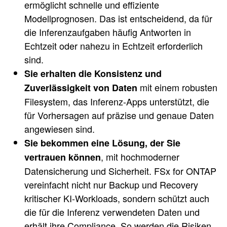
ermöglicht schnelle und effiziente
Modellprognosen. Das ist entscheidend, da für
die Inferenzaufgaben häufig Antworten in
Echtzeit oder nahezu in Echtzeit erforderlich
sind.
Sie erhalten die Konsistenz und
mit einem robusten
Zuverlässigkeit von Daten
Filesystem, das Inferenz-Apps unterstützt, die
für Vorhersagen auf präzise und genaue Daten
angewiesen sind.
Sie bekommen eine Lösung, der Sie
, mit hochmoderner
vertrauen können
Datensicherung und Sicherheit. FSx for ONTAP
vereinfacht nicht nur Backup und Recovery
kritischer KI-Workloads, sondern schützt auch
die für die Inferenz verwendeten Daten und
erhält ihre Compliance. So werden die Risiken