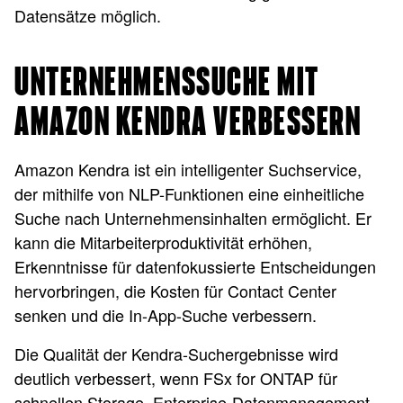
Datensätze möglich.
UNTERNEHMENSSUCHE MIT
AMAZON KENDRA VERBESSERN
Amazon Kendra ist ein intelligenter Suchservice,
der mithilfe von NLP-Funktionen eine einheitliche
Suche nach Unternehmensinhalten ermöglicht. Er
kann die Mitarbeiterproduktivität erhöhen,
Erkenntnisse für datenfokussierte Entscheidungen
hervorbringen, die Kosten für Contact Center
senken und die In-App-Suche verbessern.
Die Qualität der Kendra-Suchergebnisse wird
deutlich verbessert, wenn FSx for ONTAP für
schnellen Storage, Enterprise-Datenmanagement