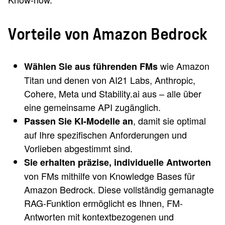
Vorteile von Amazon Bedrock
wie Amazon
Wählen Sie aus führenden FMs
Titan und denen von AI21 Labs, Anthropic,
Cohere, Meta und Stability.ai aus – alle über
eine gemeinsame API zugänglich.
, damit sie optimal
Passen Sie KI-Modelle an
auf Ihre spezifischen Anforderungen und
Vorlieben abgestimmt sind.
Sie erhalten präzise, individuelle Antworten
von FMs mithilfe von Knowledge Bases für
Amazon Bedrock. Diese vollständig gemanagte
RAG-Funktion ermöglicht es Ihnen, FM-
Antworten mit kontextbezogenen und