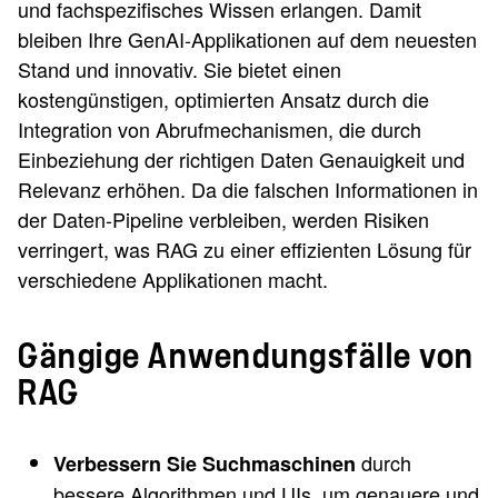
und fachspezifisches Wissen erlangen. Damit
bleiben Ihre GenAI-Applikationen auf dem neuesten
Stand und innovativ. Sie bietet einen
kostengünstigen, optimierten Ansatz durch die
Integration von Abrufmechanismen, die durch
Einbeziehung der richtigen Daten Genauigkeit und
Relevanz erhöhen. Da die falschen Informationen in
der Daten-Pipeline verbleiben, werden Risiken
verringert, was RAG zu einer effizienten Lösung für
verschiedene Applikationen macht.
Gängige Anwendungsfälle von
RAG
durch
Verbessern Sie Suchmaschinen
bessere Algorithmen und UIs, um genauere und