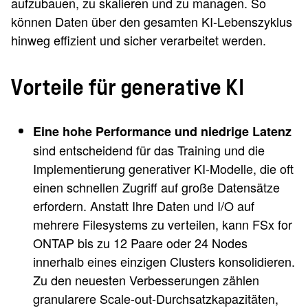
aufzubauen, zu skalieren und zu managen. So
können Daten über den gesamten KI-Lebenszyklus
hinweg effizient und sicher verarbeitet werden.
Vorteile für generative KI
Eine hohe Performance und niedrige Latenz
sind entscheidend für das Training und die
Implementierung generativer KI-Modelle, die oft
einen schnellen Zugriff auf große Datensätze
erfordern. Anstatt Ihre Daten und I/O auf
mehrere Filesystems zu verteilen, kann FSx for
ONTAP bis zu 12 Paare oder 24 Nodes
innerhalb eines einzigen Clusters konsolidieren.
Zu den neuesten Verbesserungen zählen
granularere Scale-out-Durchsatzkapazitäten,