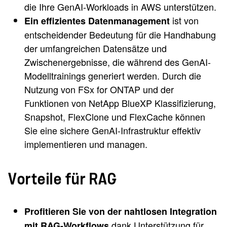
die Ihre GenAI-Workloads in AWS unterstützen.
ist von
Ein effizientes Datenmanagement
entscheidender Bedeutung für die Handhabung
der umfangreichen Datensätze und
Zwischenergebnisse, die während des GenAI-
Modelltrainings generiert werden. Durch die
Nutzung von FSx for ONTAP und der
Funktionen von NetApp BlueXP Klassifizierung,
Snapshot, FlexClone und FlexCache können
Sie eine sichere GenAI-Infrastruktur effektiv
implementieren und managen.
Vorteile für RAG
Profitieren Sie von der nahtlosen Integration
dank Unterstützung für
mit RAG-Workflows