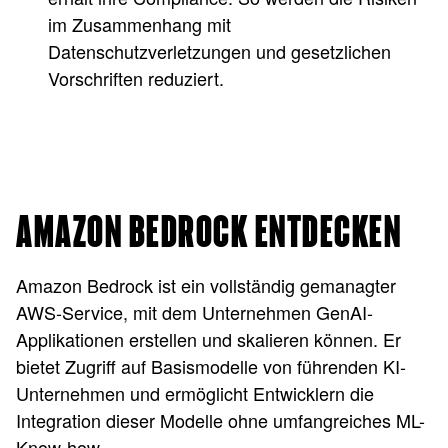
im Zusammenhang mit
Datenschutzverletzungen und gesetzlichen
Vorschriften reduziert.
AMAZON BEDROCK ENTDECKEN
Amazon Bedrock ist ein vollständig gemanagter
AWS-Service, mit dem Unternehmen GenAI-
Applikationen erstellen und skalieren können. Er
bietet Zugriff auf Basismodelle von führenden KI-
Unternehmen und ermöglicht Entwicklern die
Integration dieser Modelle ohne umfangreiches ML-
Know-how.