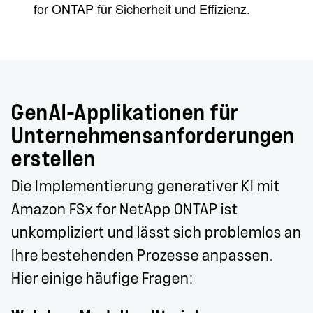
for ONTAP für Sicherheit und Effizienz.
GenAI-Applikationen für
Unternehmensanforderungen
erstellen
Die Implementierung generativer KI mit
Amazon FSx for NetApp ONTAP ist
unkompliziert und lässt sich problemlos an
Ihre bestehenden Prozesse anpassen.
Hier einige häufige Fragen: