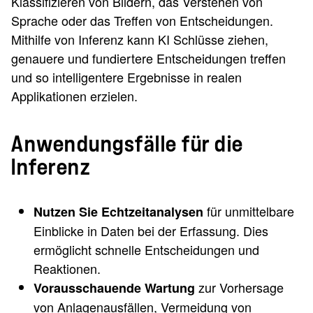
Klassifizieren von Bildern, das Verstehen von
Sprache oder das Treffen von Entscheidungen.
Mithilfe von Inferenz kann KI Schlüsse ziehen,
genauere und fundiertere Entscheidungen treffen
und so intelligentere Ergebnisse in realen
Applikationen erzielen.
Anwendungsfälle für die
Inferenz
für unmittelbare
Nutzen Sie Echtzeitanalysen
Einblicke in Daten bei der Erfassung. Dies
ermöglicht schnelle Entscheidungen und
Reaktionen.
zur Vorhersage
Vorausschauende Wartung
von Anlagenausfällen, Vermeidung von