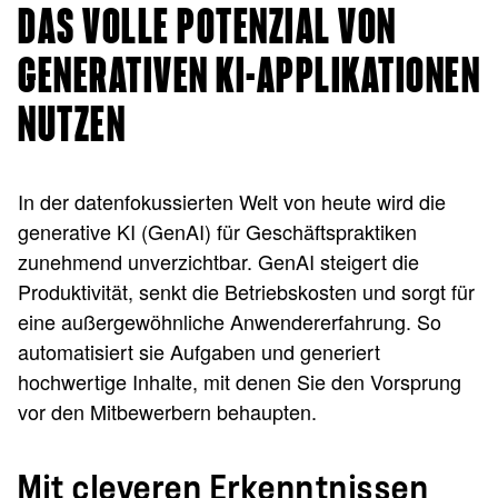
DAS VOLLE POTENZIAL VON
GENERATIVEN KI-APPLIKATIONEN
NUTZEN
In der datenfokussierten Welt von heute wird die
generative KI (GenAI) für Geschäftspraktiken
zunehmend unverzichtbar. GenAI steigert die
Produktivität, senkt die Betriebskosten und sorgt für
eine außergewöhnliche Anwendererfahrung. So
automatisiert sie Aufgaben und generiert
hochwertige Inhalte, mit denen Sie den Vorsprung
vor den Mitbewerbern behaupten.
Mit cleveren Erkenntnissen