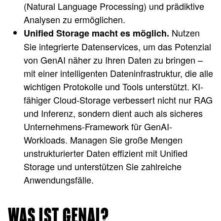
(Natural Language Processing) und prädiktive
Analysen zu ermöglichen.
Nutzen
Unified Storage macht es möglich.
Sie integrierte Datenservices, um das Potenzial
von GenAI näher zu Ihren Daten zu bringen –
mit einer intelligenten Dateninfrastruktur, die alle
wichtigen Protokolle und Tools unterstützt. KI-
fähiger Cloud-Storage verbessert nicht nur RAG
und Inferenz, sondern dient auch als sicheres
Unternehmens-Framework für GenAI-
Workloads. Managen Sie große Mengen
unstrukturierter Daten effizient mit Unified
Storage und unterstützen Sie zahlreiche
Anwendungsfälle.
WAS IST GENAI?