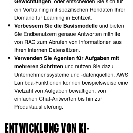
, oder entscheiden Sie sich für
Gewichtungen
ein Vortraining mit spezifischen Rohdaten Ihrer
Domäne für Learning in Echtzeit.
und bieten
Verbessern Sie die Basismodelle
Sie Endbenutzern genaue Antworten mithilfe
von RAG zum Abrufen von Informationen aus
Ihren internen Datensätzen.
Verwenden Sie Agenten für Aufgaben mit
und nutzen Sie dazu
mehreren Schritten
Unternehmenssysteme und -datenquellen. AWS
Lambda-Funktionen können beispielsweise eine
Vielzahl von Aufgaben bewältigen, von
einfachen Chat-Antworten bis hin zur
Produktauslieferung.
ENTWICKLUNG VON KI-