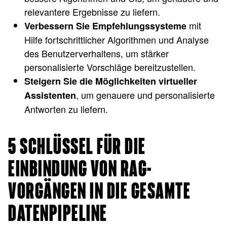
relevantere Ergebnisse zu liefern.
mit
Verbessern Sie Empfehlungssysteme
Hilfe fortschrittlicher Algorithmen und Analyse
des Benutzerverhaltens, um stärker
personalisierte Vorschläge bereitzustellen.
Steigern Sie die Möglichkeiten virtueller
, um genauere und personalisierte
Assistenten
Antworten zu liefern.
5 SCHLÜSSEL FÜR DIE
EINBINDUNG VON RAG-
VORGÄNGEN IN DIE GESAMTE
DATENPIPELINE