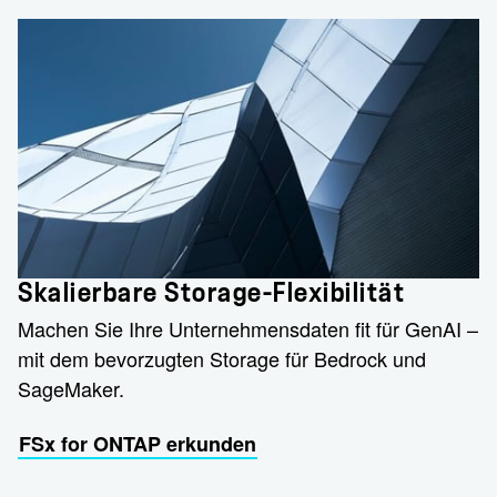
Skalierbare Storage-Flexibilität
Machen Sie Ihre Unternehmensdaten fit für GenAI –
mit dem bevorzugten Storage für Bedrock und
SageMaker.
FSx for ONTAP erkunden