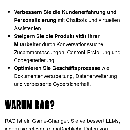
Verbessern Sie die Kundenerfahrung und
mit Chatbots und virtuellen
Personalisierung
Assistenten.
Steigern Sie die Produktivität Ihrer
durch Konversationssuche,
Mitarbeiter
Zusammenfassungen, Content-Erstellung und
Codegenerierung.
wie
Optimieren Sie Geschäftsprozesse
Dokumentenverarbeitung, Datenerweiterung
und verbesserte Cybersicherheit.
WARUM RAG?
RAG ist ein Game-Changer. Sie verbessert LLMs,
indem sie relevante, maßgebliche Daten von