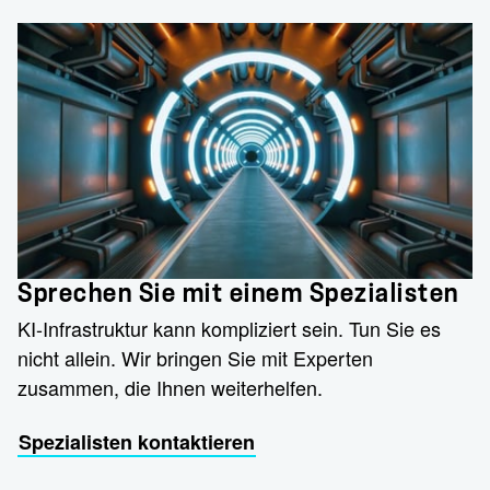
Sprechen Sie mit einem Spezialisten
KI-Infrastruktur kann kompliziert sein. Tun Sie es
nicht allein. Wir bringen Sie mit Experten
zusammen, die Ihnen weiterhelfen.
Spezialisten kontaktieren