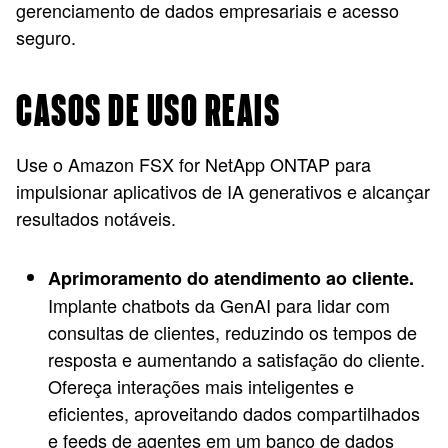
gerenciamento de dados empresariais e acesso
seguro.
CASOS DE USO REAIS
Use o Amazon FSX for NetApp ONTAP para
impulsionar aplicativos de IA generativos e alcançar
resultados notáveis.
Aprimoramento do atendimento ao cliente.
Implante chatbots da GenAI para lidar com
consultas de clientes, reduzindo os tempos de
resposta e aumentando a satisfação do cliente.
Ofereça interações mais inteligentes e
eficientes, aproveitando dados compartilhados
e feeds de agentes em um banco de dados