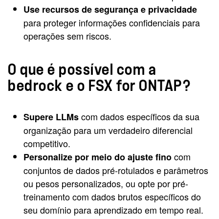
Use recursos de segurança e privacidade
para proteger informações confidenciais para
operações sem riscos.
O que é possível com a
bedrock e o FSX for ONTAP?
com dados específicos da sua
Supere LLMs
organização para um verdadeiro diferencial
competitivo.
com
Personalize por meio do ajuste fino
conjuntos de dados pré-rotulados e parâmetros
ou pesos personalizados, ou opte por pré-
treinamento com dados brutos específicos do
seu domínio para aprendizado em tempo real.