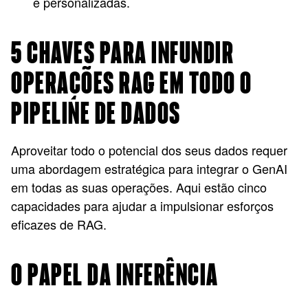
e personalizadas.
5 CHAVES PARA INFUNDIR
OPERAÇÕES RAG EM TODO O
PIPELINE DE DADOS
Aproveitar todo o potencial dos seus dados requer
uma abordagem estratégica para integrar o GenAI
em todas as suas operações. Aqui estão cinco
capacidades para ajudar a impulsionar esforços
eficazes de RAG.
O PAPEL DA INFERÊNCIA