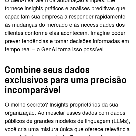
fornece insights práticos e análises preditivas que
capacitam sua empresa a responder rapidamente
às mudanças do mercado e às necessidades dos
clientes conforme elas acontecem. Imagine poder
prever tendências e tomar decisões informadas em
tempo real – o GenAI torna isso possível.
Combine seus dados
exclusivos para uma precisão
incomparável
O molho secreto? Insights proprietários da sua
organização. Ao mesclar esses dados com dados
públicos de grandes modelos de linguagem (LLMs),
você cria uma mistura única que oferece relevância