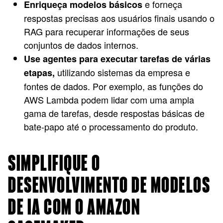
e forneça
Enriqueça modelos básicos
respostas precisas aos usuários finais usando o
RAG para recuperar informações de seus
conjuntos de dados internos.
Use agentes para executar tarefas de várias
utilizando sistemas da empresa e
etapas,
fontes de dados. Por exemplo, as funções do
AWS Lambda podem lidar com uma ampla
gama de tarefas, desde respostas básicas de
bate-papo até o processamento do produto.
SIMPLIFIQUE O
DESENVOLVIMENTO DE MODELOS
DE IA COM O AMAZON