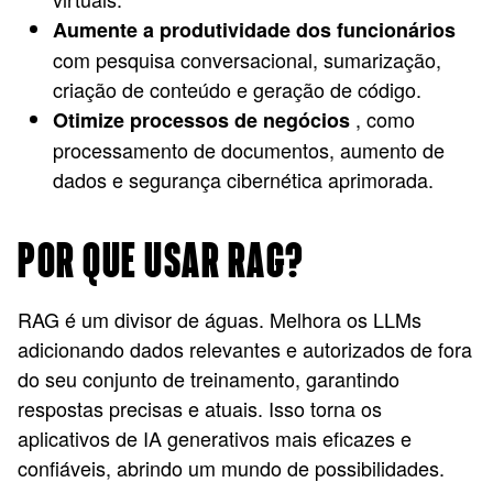
Aumente a produtividade dos funcionários
com pesquisa conversacional, sumarização,
criação de conteúdo e geração de código.
, como
Otimize processos de negócios
processamento de documentos, aumento de
dados e segurança cibernética aprimorada.
POR QUE USAR RAG?
RAG é um divisor de águas. Melhora os LLMs
adicionando dados relevantes e autorizados de fora
do seu conjunto de treinamento, garantindo
respostas precisas e atuais. Isso torna os
aplicativos de IA generativos mais eficazes e
confiáveis, abrindo um mundo de possibilidades.