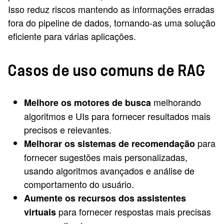
Isso reduz riscos mantendo as informações erradas
fora do pipeline de dados, tornando-as uma solução
eficiente para várias aplicações.
Casos de uso comuns de RAG
melhorando
Melhore os motores de busca
algoritmos e UIs para fornecer resultados mais
precisos e relevantes.
para
Melhorar os sistemas de recomendação
fornecer sugestões mais personalizadas,
usando algoritmos avançados e análise de
comportamento do usuário.
Aumente os recursos dos assistentes
para fornecer respostas mais precisas
virtuais