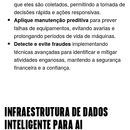
que eles são coletados, permitindo a tomada de
decisões rápida e ações responsivas.
para prever
Aplique manutenção preditiva
falhas de equipamentos, evitando avarias e
prolongando períodos de vida de máquinas.
implementando
Detecte e evite fraudes
técnicas avançadas para identificar e mitigar
atividades enganosas, mantendo a segurança
financeira e a confiança.
INFRAESTRUTURA DE DADOS
INTELIGENTE PARA AI