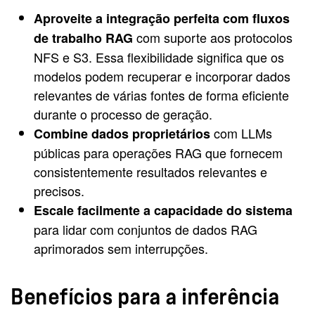
Aproveite a integração perfeita com fluxos
com suporte aos protocolos
de trabalho RAG
NFS e S3. Essa flexibilidade significa que os
modelos podem recuperar e incorporar dados
relevantes de várias fontes de forma eficiente
durante o processo de geração.
com LLMs
Combine dados proprietários
públicas para operações RAG que fornecem
consistentemente resultados relevantes e
precisos.
Escale facilmente a capacidade do sistema
para lidar com conjuntos de dados RAG
aprimorados sem interrupções.
Benefícios para a inferência