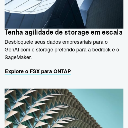
Tenha agilidade de storage em escala
Desbloqueie seus dados empresariais para o
GenAI com o storage preferido para a bedrock e o
SageMaker.
Explore o FSX para ONTAP