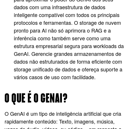
dados com uma infraestrutura de dados
inteligente compatível com todos os principais
protocolos e ferramentas. O storage de nuvem
pronto para AI não só aprimora o RAG e a
inferência como também serve como uma
estrutura empresarial segura para workloads da
GenAI. Gerencie grandes armazenamentos de
dados não estruturados de forma eficiente com
storage unificado de dados e ofereça suporte a
vários casos de uso com facilidade.
O QUE É O GENAI?
O GenAI é um tipo de inteligência artificial que cria
rapidamente conteúdo: Texto, imagens, música,