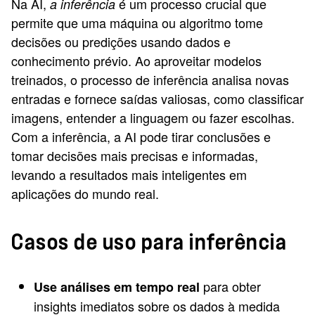
Na AI,
é um processo crucial que
a inferência
permite que uma máquina ou algoritmo tome
decisões ou predições usando dados e
conhecimento prévio. Ao aproveitar modelos
treinados, o processo de inferência analisa novas
entradas e fornece saídas valiosas, como classificar
imagens, entender a linguagem ou fazer escolhas.
Com a inferência, a AI pode tirar conclusões e
tomar decisões mais precisas e informadas,
levando a resultados mais inteligentes em
aplicações do mundo real.
Casos de uso para inferência
para obter
Use análises em tempo real
insights imediatos sobre os dados à medida