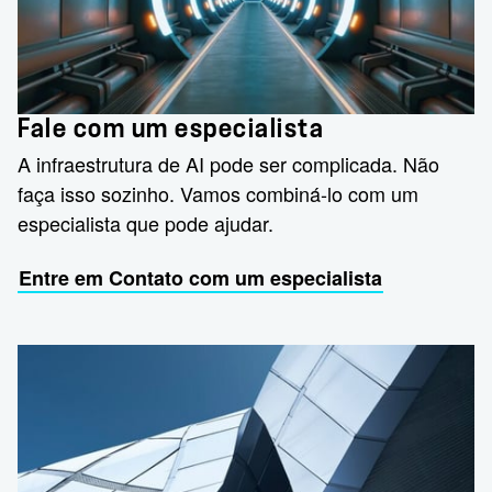
Fale com um especialista
A infraestrutura de AI pode ser complicada. Não
faça isso sozinho. Vamos combiná-lo com um
especialista que pode ajudar.
Entre em Contato com um especialista