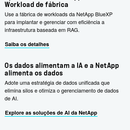
Workload de fábrica
Use a fábrica de workloads da NetApp BlueXP
para implantar e gerenciar com eficiência a
infraestrutura baseada em RAG.
Saiba os detalhes
Os dados alimentam a IA e a NetApp
alimenta os dados
Adote uma estratégia de dados unificada que
elimina silos e otimiza o gerenciamento de dados
de AI.
Explore as soluções de AI da NetApp