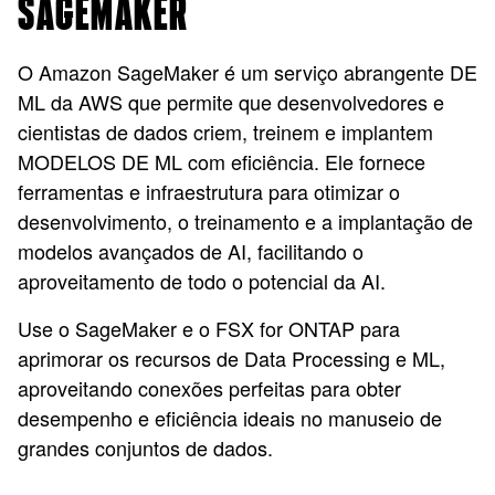
SAGEMAKER
O Amazon SageMaker é um serviço abrangente DE
ML da AWS que permite que desenvolvedores e
cientistas de dados criem, treinem e implantem
MODELOS DE ML com eficiência. Ele fornece
ferramentas e infraestrutura para otimizar o
desenvolvimento, o treinamento e a implantação de
modelos avançados de AI, facilitando o
aproveitamento de todo o potencial da AI.
Use o SageMaker e o FSX for ONTAP para
aprimorar os recursos de Data Processing e ML,
aproveitando conexões perfeitas para obter
desempenho e eficiência ideais no manuseio de
grandes conjuntos de dados.