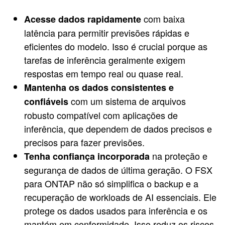
com baixa
Acesse dados rapidamente
latência para permitir previsões rápidas e
eficientes do modelo. Isso é crucial porque as
tarefas de inferência geralmente exigem
respostas em tempo real ou quase real.
Mantenha os dados consistentes e
com um sistema de arquivos
confiáveis
robusto compatível com aplicações de
inferência, que dependem de dados precisos e
precisos para fazer previsões.
na proteção e
Tenha confiança incorporada
segurança de dados de última geração. O FSX
para ONTAP não só simplifica o backup e a
recuperação de workloads de AI essenciais. Ele
protege os dados usados para inferência e os
mantém em conformidade. Isso reduz os riscos