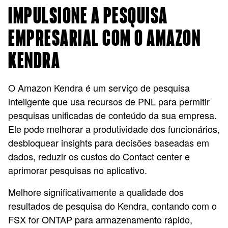
IMPULSIONE A PESQUISA
EMPRESARIAL COM O AMAZON
KENDRA
O Amazon Kendra é um serviço de pesquisa
inteligente que usa recursos de PNL para permitir
pesquisas unificadas de conteúdo da sua empresa.
Ele pode melhorar a produtividade dos funcionários,
desbloquear insights para decisões baseadas em
dados, reduzir os custos do Contact center e
aprimorar pesquisas no aplicativo.
Melhore significativamente a qualidade dos
resultados de pesquisa do Kendra, contando com o
FSX for ONTAP para armazenamento rápido,