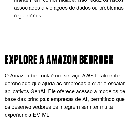
associados a violações de dados ou problemas
regulatórios.
EXPLORE A AMAZON BEDROCK
O Amazon bedrock é um serviço AWS totalmente
gerenciado que ajuda as empresas a criar e escalar
aplicativos GenAI. Ele oferece acesso a modelos de
base das principais empresas de AI, permitindo que
os desenvolvedores os integrem sem ter muita
experiência EM ML.