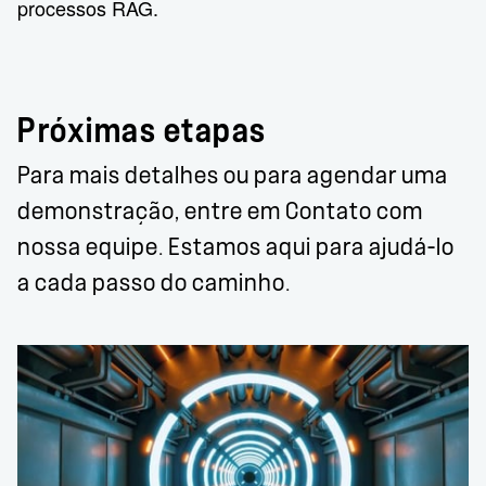
processos RAG.
Próximas etapas
Para mais detalhes ou para agendar uma
demonstração, entre em Contato com
nossa equipe. Estamos aqui para ajudá-lo
a cada passo do caminho.