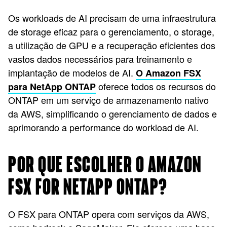
Os workloads de AI precisam de uma infraestrutura
de storage eficaz para o gerenciamento, o storage,
a utilização de GPU e a recuperação eficientes dos
vastos dados necessários para treinamento e
implantação de modelos de AI.
O Amazon FSX
oferece todos os recursos do
para NetApp ONTAP
ONTAP em um serviço de armazenamento nativo
da AWS, simplificando o gerenciamento de dados e
aprimorando a performance do workload de AI.
POR QUE ESCOLHER O AMAZON
FSX FOR NETAPP ONTAP?
O FSX para ONTAP opera com serviços da AWS,