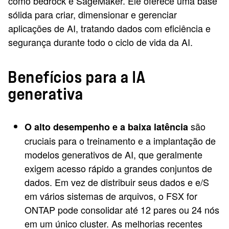
como bedrock e SageMaker. Ele oferece uma base
sólida para criar, dimensionar e gerenciar
aplicações de AI, tratando dados com eficiência e
segurança durante todo o ciclo de vida da AI.
Benefícios para a IA
generativa
são
O alto desempenho e a baixa latência
cruciais para o treinamento e a implantação de
modelos generativos de AI, que geralmente
exigem acesso rápido a grandes conjuntos de
dados. Em vez de distribuir seus dados e e/S
em vários sistemas de arquivos, o FSX for
ONTAP pode consolidar até 12 pares ou 24 nós
em um único cluster. As melhorias recentes