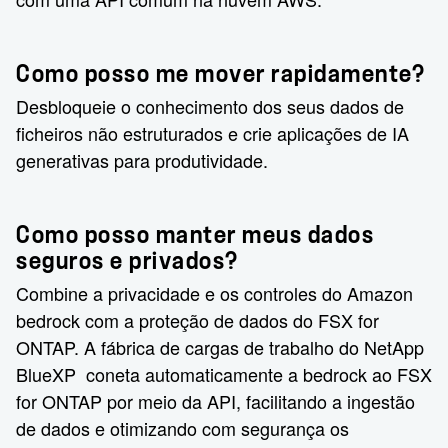
Como posso me mover rapidamente?
Desbloqueie o conhecimento dos seus dados de
ficheiros não estruturados e crie aplicações de IA
generativas para produtividade.
Como posso manter meus dados
seguros e privados?
Combine a privacidade e os controles do Amazon
bedrock com a proteção de dados do FSX for
ONTAP. A fábrica de cargas de trabalho do NetApp
BlueXP coneta automaticamente a bedrock ao FSX
for ONTAP por meio da API, facilitando a ingestão
de dados e otimizando com segurança os