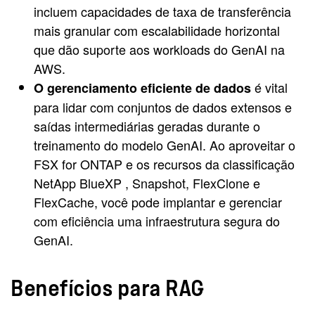
incluem capacidades de taxa de transferência
mais granular com escalabilidade horizontal
que dão suporte aos workloads do GenAI na
AWS.
é vital
O gerenciamento eficiente de dados
para lidar com conjuntos de dados extensos e
saídas intermediárias geradas durante o
treinamento do modelo GenAI. Ao aproveitar o
FSX for ONTAP e os recursos da classificação
NetApp BlueXP , Snapshot, FlexClone e
FlexCache, você pode implantar e gerenciar
com eficiência uma infraestrutura segura do
GenAI.
Benefícios para RAG