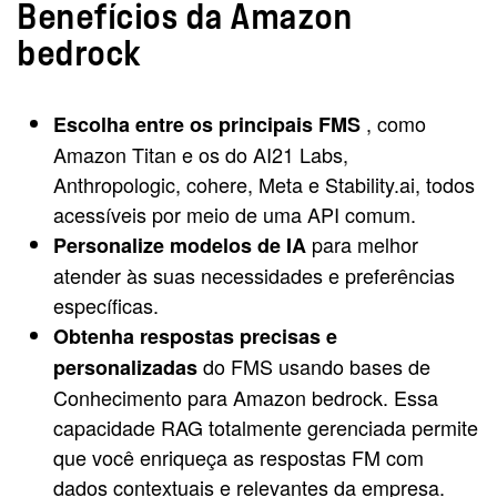
Benefícios da Amazon
bedrock
, como
Escolha entre os principais FMS
Amazon Titan e os do AI21 Labs,
Anthropologic, cohere, Meta e Stability.ai, todos
acessíveis por meio de uma API comum.
para melhor
Personalize modelos de IA
atender às suas necessidades e preferências
específicas.
Obtenha respostas precisas e
do FMS usando bases de
personalizadas
Conhecimento para Amazon bedrock. Essa
capacidade RAG totalmente gerenciada permite
que você enriqueça as respostas FM com
dados contextuais e relevantes da empresa.