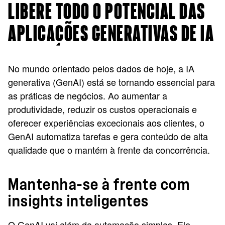
LIBERE TODO O POTENCIAL DAS
APLICAÇÕES GENERATIVAS DE IA
No mundo orientado pelos dados de hoje, a IA
generativa (GenAI) está se tornando essencial para
as práticas de negócios. Ao aumentar a
produtividade, reduzir os custos operacionais e
oferecer experiências excecionais aos clientes, o
GenAI automatiza tarefas e gera conteúdo de alta
qualidade que o mantém à frente da concorrência.
Mantenha-se à frente com
insights inteligentes
O GenAI vai além da automação simples. Ele