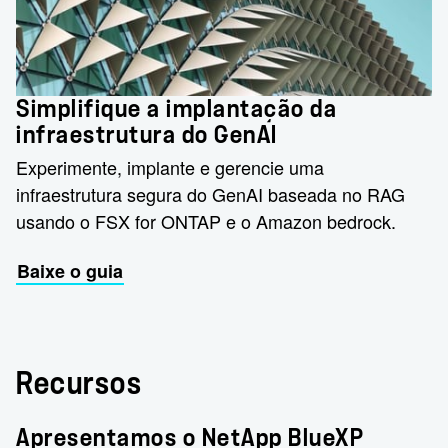
Simplifique a implantação da
infraestrutura do GenAI
Experimente, implante e gerencie uma
infraestrutura segura do GenAI baseada no RAG
usando o FSX for ONTAP e o Amazon bedrock.
Baixe o guia
Recursos
Apresentamos o NetApp BlueXP