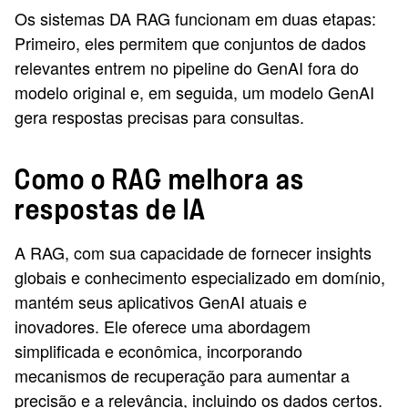
Os sistemas DA RAG funcionam em duas etapas:
Primeiro, eles permitem que conjuntos de dados
relevantes entrem no pipeline do GenAI fora do
modelo original e, em seguida, um modelo GenAI
gera respostas precisas para consultas.
Como o RAG melhora as
respostas de IA
A RAG, com sua capacidade de fornecer insights
globais e conhecimento especializado em domínio,
mantém seus aplicativos GenAI atuais e
inovadores. Ele oferece uma abordagem
simplificada e econômica, incorporando
mecanismos de recuperação para aumentar a
precisão e a relevância, incluindo os dados certos.