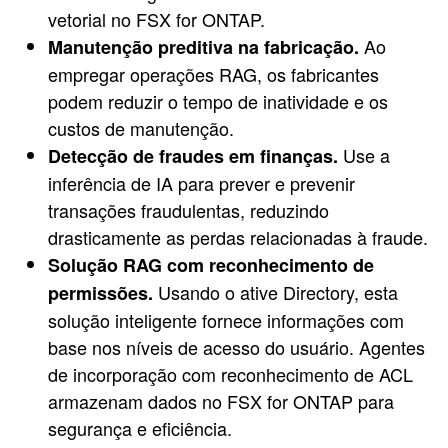
vetorial no FSX for ONTAP.
Ao
Manutenção preditiva na fabricação.
empregar operações RAG, os fabricantes
podem reduzir o tempo de inatividade e os
custos de manutenção.
Use a
Detecção de fraudes em finanças.
inferência de IA para prever e prevenir
transações fraudulentas, reduzindo
drasticamente as perdas relacionadas à fraude.
Solução RAG com reconhecimento de
Usando o ative Directory, esta
permissões.
solução inteligente fornece informações com
base nos níveis de acesso do usuário. Agentes
de incorporação com reconhecimento de ACL
armazenam dados no FSX for ONTAP para
segurança e eficiência.