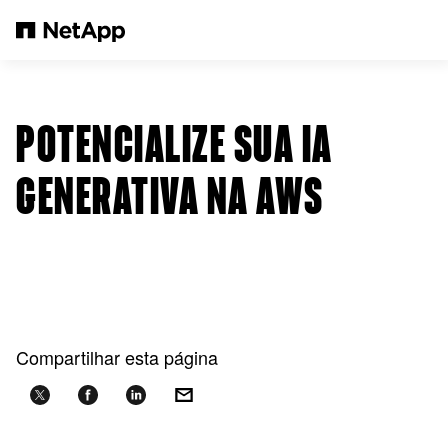
Pular para o conteúdo principal
POTENCIALIZE SUA IA
GENERATIVA NA AWS
Compartilhar esta página