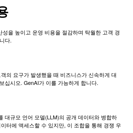
용
생산성을 높이고 운영 비용을 절감하며 탁월한 고객 경
니다.
 고객의 요구가 발생했을 때 비즈니스가 신속하게 대
십시오. GenAI가 이를 가능하게 합니다.
 대규모 언어 모델(LLM)의 공개 데이터와 병합하
이터에 액세스할 수 있지만, 이 조합을 통해 경쟁 우