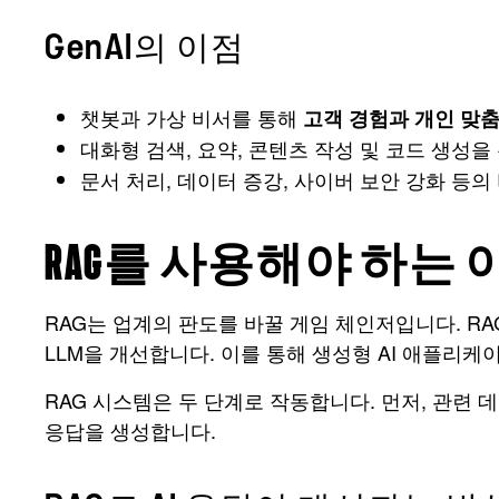
GenAI의 이점
챗봇과 가상 비서를 통해
고객 경험과 개인 맞
대화형 검색, 요약, 콘텐츠 작성 및 코드 생성을
문서 처리, 데이터 증강, 사이버 보안 강화 등의
RAG를 사용해야 하는 
RAG는 업계의 판도를 바꿀 게임 체인저입니다. R
LLM을 개선합니다. 이를 통해 생성형 AI 애플리
RAG 시스템은 두 단계로 작동합니다. 먼저, 관련 데
응답을 생성합니다.