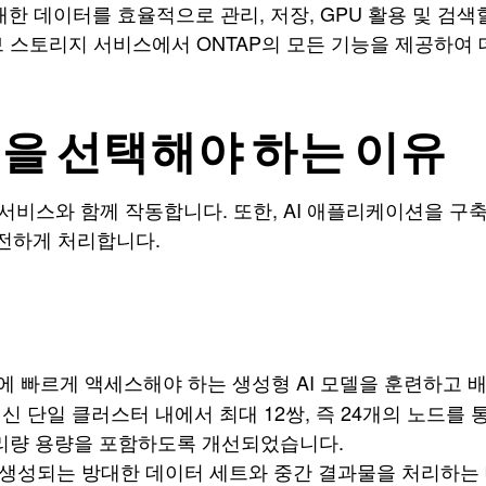
방대한 데이터를 효율적으로 관리, 저장, GPU 활용 및 
브 스토리지 서비스에서 ONTAP의 모든 기능을 제공하여
PP ONTAP을 선택해야 하는 이유
 등의 AWS 서비스와 함께 작동합니다. 또한, AI 애플리케이션
전하게 처리합니다.
 빠르게 액세스해야 하는 생성형 AI 모델을 훈련하고 배포하
신 단일 클러스터 내에서 최대 12쌍, 즉 24개의 노드를 통
리량 용량을 포함하도록 개선되었습니다.
 생성되는 방대한 데이터 세트와 중간 결과물을 처리하는 데 필수