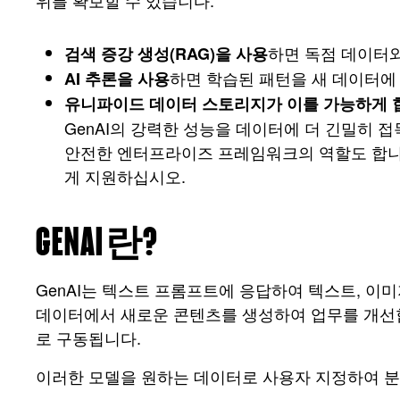
위를 확보할 수 있습니다.
하면 독점 데이터와
검색 증강 생성(RAG)을 사용
하면 학습된 패턴을 새 데이터에 
AI 추론을 사용
유니파이드 데이터 스토리지가 이를 가능하게 
GenAI의 강력한 성능을 데이터에 더 긴밀히 접
안전한 엔터프라이즈 프레임워크의 역할도 합니
게 지원하십시오.
GENAI란?
GenAI는 텍스트 프롬프트에 응답하여 텍스트, 이미
데이터에서 새로운 콘텐츠를 생성하여 업무를 개선합니
로 구동됩니다.
이러한 모델을 원하는 데이터로 사용자 지정하여 분