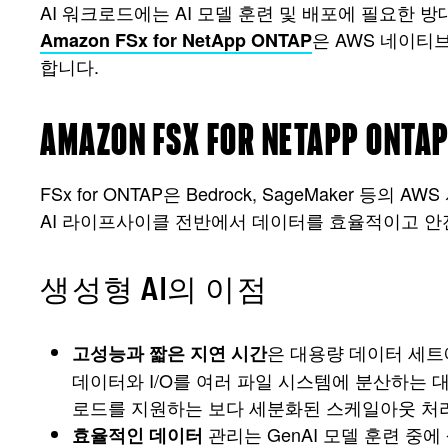
AI 워크로드에는 AI 모델 훈련 및 배포에 필요한 
은 AWS 네이티
Amazon FSx for NetApp ONTAP
합니다.
AMAZON FSX FOR NETA
FSx for ONTAP은 Bedrock, SageMaker
AI 라이프사이클 전반에서 데이터를 효율적이고 안
생성형 AI의 이점
은 대용량 데이터 세트에
고성능과 짧은 지연 시간
데이터와 I/O를 여러 파일 시스템에 분산하는 대
로드를 지원하는 보다 세분화된 스케일아웃 처
관리는 GenAI 모델 훈련 중에
효율적인 데이터