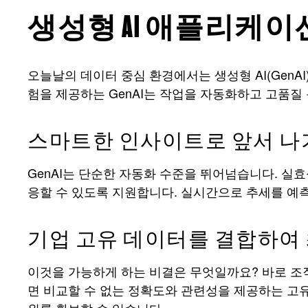
생성형 AI 애플리케
오늘날의 데이터 중심 환경에서는 생성형 AI(Gen
험을 제공하는 GenAI는 작업을 자동화하고 고품질
스마트한 인사이트로 앞서 나
GenAI는 단순한 자동화 수준을 뛰어넘습니다. 실
응할 수 있도록 지원합니다. 실시간으로 추세를 예측
기업 고유 데이터를 결합하여
이것을 가능하게 하는 비결은 무엇일까요? 바로 조직
면 비교할 수 없는 정확도와 관련성을 제공하는 고유