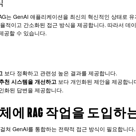
식
AG는 GenAI 애플리케이션을 최신의 혁신적인 상태로 
효율적이고 간소화된 접근 방식을 제공합니다. 따라서 데
제공할 수 있습니다.
보다 정확하고 관련성 높은 결과를 제공합니다.
고
보다 개인화된 제안을 제공합니다
추천 시스템을 개선하고
인화된 답변을 제공합니다.
에 RAG 작업을 도입하는
쳐 GenAI를 통합하는 전략적 접근 방식이 필요합니다.