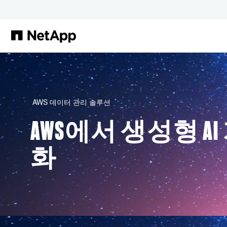
본문으로 건너뛰기
AWS 데이터 관리 솔루션
AWS에서 생성형 AI
화