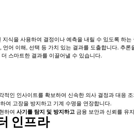
전 지식을 사용하여 결정이나 예측을 내릴 수 있도록 하는
 언어 이해, 선택 등 가치 있는 결과를 도출합니다. 추론
 더 스마트한 결과를 이끌어낼 수 있습니다.
각적인 인사이트를 확보하여 신속한 의사 결정과 대응 조
측하여 고장을 방지하고 기계 수명을 연장합니다.
구현하여
금융 보안과 신뢰를 유
사기를 탐지 및 방지하고
이터 인프라