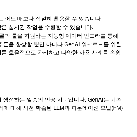
그 어느 때보다 적절히 활용할 수 있습니다.
 같은 실시간 작업을 수행할 수 있습니다.
콜과 툴을 지원하는 지능형 데이터 인프라를 통해
 추론을 향상할 뿐만 아니라 GenAI 워크로드를 위한
를 효율적으로 관리하고 다양한 사용 사례를 손쉽
게 생성하는 일종의 인공 지능입니다. GenAI는 기존
에 대해 사전 학습된 LLM과 파운데이션 모델(FM)