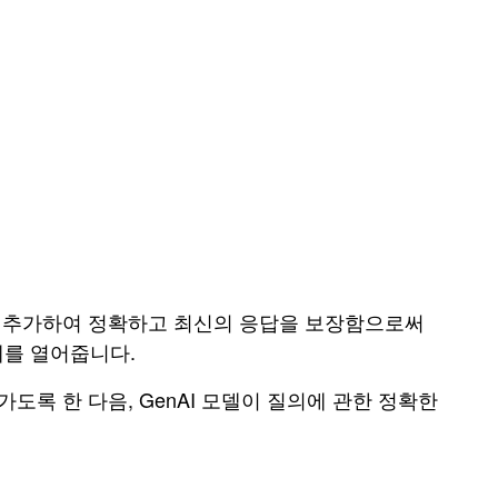
터를 추가하여 정확하고 최신의 응답을 보장함으로써
계를 열어줍니다.
도록 한 다음, GenAI 모델이 질의에 관한 정확한