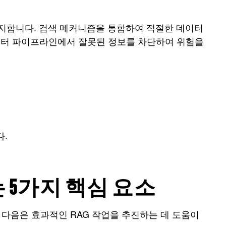
유지합니다. 검색 메커니즘을 통합하여 적절한 데이터
이터 파이프라인에서 잘못된 정보를 차단하여 위험을
.
 5가지 핵심 요소
 다음은 효과적인 RAG 작업을 추진하는 데 도움이