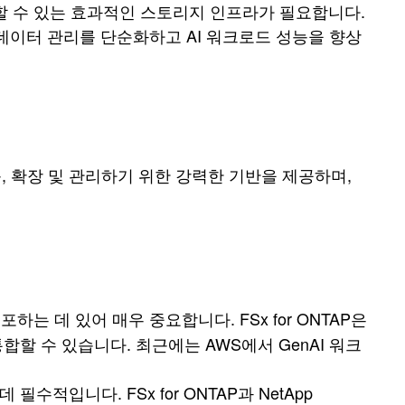
검색할 수 있는 효과적인 스토리지 인프라가 필요합니다.
 데이터 관리를 단순화하고 AI 워크로드 성능을 향상
을 구축, 확장 및 관리하기 위한 강력한 기반을 제공하며,
는 데 있어 매우 중요합니다. FSx for ONTAP은
합할 수 있습니다. 최근에는 AWS에서 GenAI 워크
적입니다. FSx for ONTAP과 NetApp