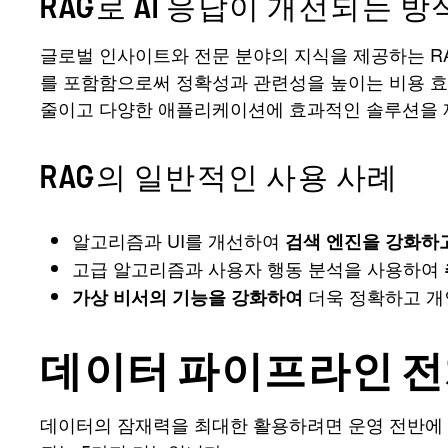
RAG로 AI 응답이 개선되는 방
글로벌 인사이트와 전문 분야의 지식을 제공하는 R
를 포함함으로써 정확성과 관련성을 높이는 비용 
줄이고 다양한 애플리케이션에 효과적인 솔루션을 
RAG의 일반적인 사용 사례
알고리즘과 UI를 개선하여
검색 엔진을 강화하
고급 알고리즘과 사용자 행동 분석을 사용하여
더욱 정확하고 개
가상 비서의 기능을 강화하여
데이터 파이프라인 전체
데이터의 잠재력을 최대한 활용하려면 운영 전반에 걸