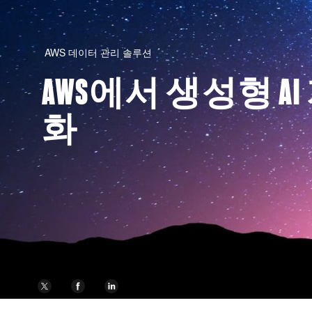
AWS 데이터 관리 솔루션
AWS에서 생성형 AI
화
이 페이지 공유하기