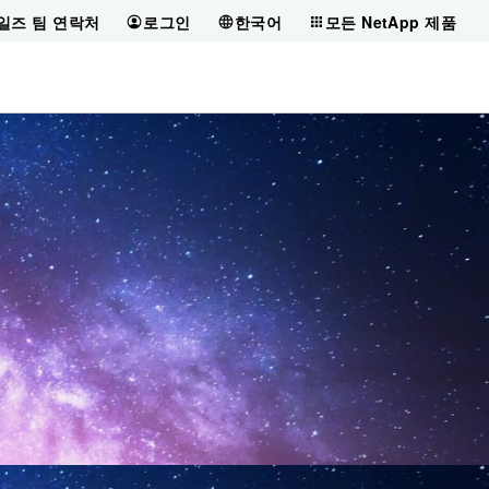
일즈 팀 연락처
로그인
한국어
모든 NetApp 제품