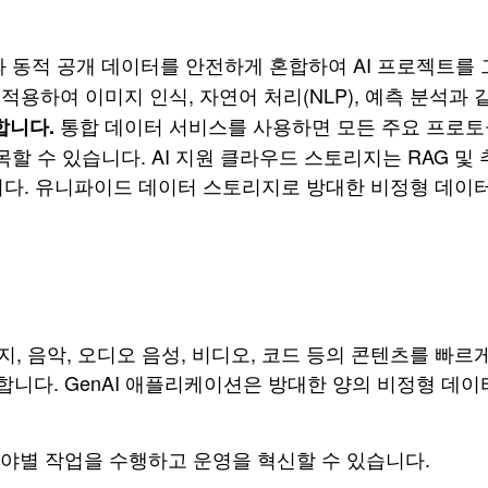
 동적 공개 데이터를 안전하게 혼합하여 AI 프로젝트를 
적용하여 이미지 인식, 자연어 처리(NLP), 예측 분석과
통합 데이터 서비스를 사용하면 모든 주요 프로토
합니다.
목할 수 있습니다. AI 지원 클라우드 스토리지는 RAG 및
다. 유니파이드 데이터 스토리지로 방대한 비정형 데이터
지, 음악, 오디오 음성, 비디오, 코드 등의 콘텐츠를 빠르
다. GenAI 애플리케이션은 방대한 양의 비정형 데이터
야별 작업을 수행하고 운영을 혁신할 수 있습니다.