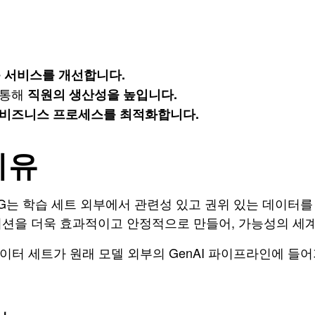
춤 서비스를 개선합니다.
 통해
직원의 생산성을 높입니다.
비즈니스 프로세스를 최적화합니다.
이유
AG는 학습 세트 외부에서 관련성 있고 권위 있는 데이
케이션을 더욱 효과적이고 안정적으로 만들어, 가능성의 세
이터 세트가 원래 모델 외부의 GenAI 파이프라인에 들어가