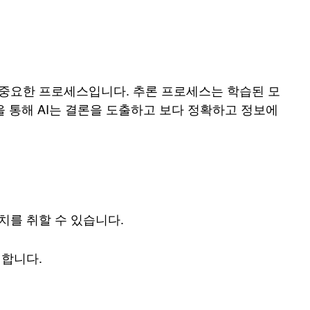
 중요한 프로세스입니다. 추론 프로세스는 학습된 모
을 통해 AI는 결론을 도출하고 보다 정확하고 정보에
치를 취할 수 있습니다.
지합니다.