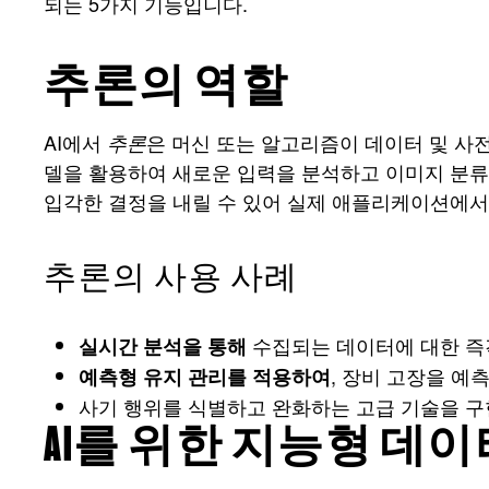
되는 5가지 기능입니다.
추론의 역할
AI에서
은 머신 또는 알고리즘이 데이터 및 사
추론
델을 활용하여 새로운 입력을 분석하고 이미지 분류,
입각한 결정을 내릴 수 있어 실제 애플리케이션에서
추론의 사용 사례
수집되는 데이터에 대한 즉
실시간 분석을 통해
, 장비 고장을 예
예측형 유지 관리를 적용하여
사기 행위를 식별하고 완화하는 고급 기술을 
AI를 위한 지능형 데