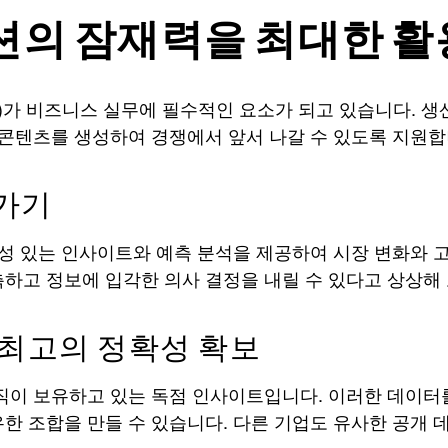
이션의 잠재력을 최대한 활
AI)가 비즈니스 실무에 필수적인 요소가 되고 있습니다. 
 콘텐츠를 생성하여 경쟁에서 앞서 나갈 수 있도록 지원합
가기
효성 있는 인사이트와 예측 분석을 제공하여 시장 변화와
하고 정보에 입각한 의사 결정을 내릴 수 있다고 상상해 보
 최고의 정확성 확보
이 보유하고 있는 독점 인사이트입니다. 이러한 데이터를
한 조합을 만들 수 있습니다. 다른 기업도 유사한 공개 데