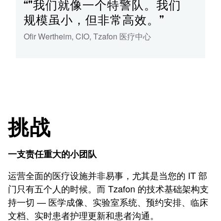
“"我们就像一个特警队。我们
规模虽小，但非常高效。”
Ofir Wertheim
,
CIO
,
Tzafon 医疗中心
挑战
一支责任重大的小团队
运营全面的医疗设施并非易事，尤其是当您的 IT 部
门只有五个人的时候。而 Tzafon 的技术基础架构支
持一切 — 医学成像、实验室系统、预约安排、临床
文档、实时患者护理更新和患者沟通。