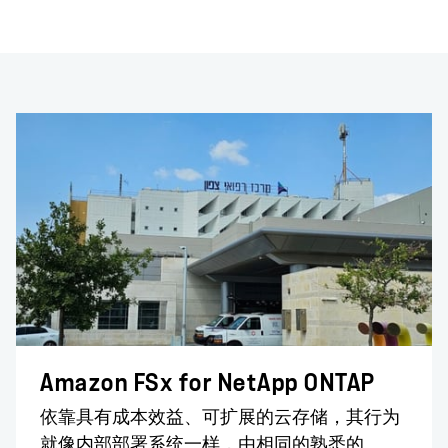
Amazon FSx for NetApp ONTAP
依靠具有成本效益、可扩展的云存储，其行为
就像内部部署系统一样，由相同的熟悉的