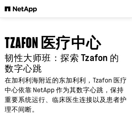
跳转至主要内容
TZAFON 医疗中心
韧性大师班：探索 Tzafon 的
数字心跳
在加利利海附近的东加利利，Tzafon 医疗
中心依靠 NetApp 作为其数字心跳，保持
重要系统运行、临床医生连接以及患者护
理不间断。