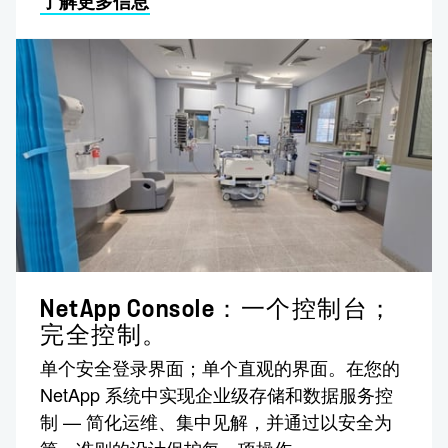
了解更多信息
NetApp Console：一个控制台；
完全控制。
单个安全登录界面；单个直观的界面。在您的
NetApp 系统中实现企业级存储和数据服务控
制 — 简化运维、集中见解，并通过以安全为
第一准则的设计保护每一项操作。