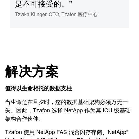
是不可接受的。”
Tzvika Klinger
,
CTO
,
Tzafon 医疗中心
解决方案
值得以生命相托的数据支柱
当生命危在旦夕时，您的数据基础架构必须万无一
失。因此，Tzafon 选择 NetApp 作为其 ICU 级基础
架构合作伙伴。
Tzafon 使用 NetApp FAS 混合闪存存储、NetApp
®