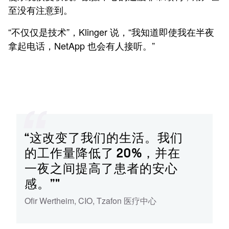
至没有注意到。
“不仅仅是技术”，Klinger 说，“我知道即使我在半夜
拿起电话，NetApp 也会有人接听。”
“这改变了我们的生活。我们
的工作量降低了 20%，并在
一夜之间提高了患者的安心
感。”"
Ofir Wertheim
,
CIO
,
Tzafon 医疗中心