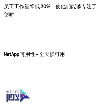
员工工作量降低 20%，使他们能够专注于
创新
NetApp 可用性 — 全天候可用