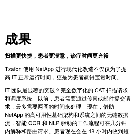
成果
扫描更快捷，患者更满意，诊疗时间更充裕
Tzafon 使用 NetApp 进行现代化改造不仅仅为了提
高 IT 正常运行时间，更是为患者赢得宝贵时间。
IT 团队最显著的突破？完全数字化的 CAT 扫描请求
和调度系统。以前，患者需要通过传真或邮件提交请
求，最多需要两周的时间来处理。现在，借助
NetApp 的高可用性基础架构和系统之间的无缝数据
流，智能 OCR 和 NLP 驱动的工作流程可在几分钟
内解释和路由请求。患者现在会在 48 小时内收到短