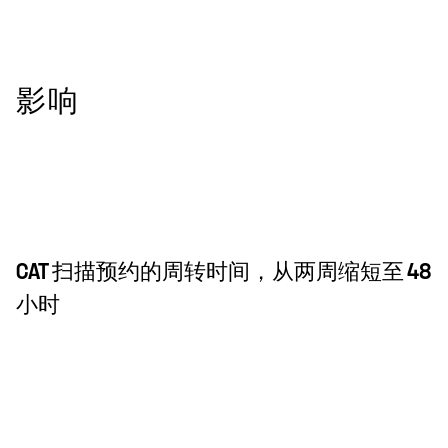
影响
CAT 扫描预约的周转时间，从两周缩短至 48
小时