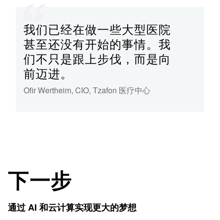
我们已经在做一些大型医院
甚至还没有开始的事情。我
们不只是跟上步伐，而是向
前迈进。
Ofir Wertheim
,
CIO
,
Tzafon 医疗中心
下一步
通过 AI 和云计算实现更大的梦想