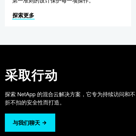
探索更多
采取行动
探索 NetApp 的混合云解决方案，它专为持续访问和不
折不扣的安全性而打造。
与我们聊天