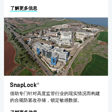
了解更多信息
®
SnapLock
借助专门针对高度监管行业的现实情况而构建
的合规防篡改存储，锁定敏感数据。