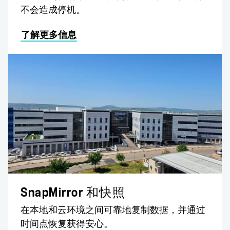
不会造成停机。
了解更多信息
SnapMirror 和快照
在本地和云环境之间可靠地复制数据，并通过
时间点恢复获得安心。