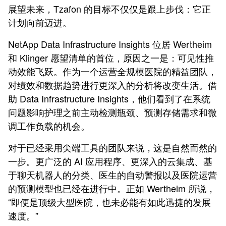
展望未来，Tzafon 的目标不仅仅是跟上步伐：它正
计划向前迈进。
NetApp Data Infrastructure Insights 位居 Wertheim
和 Klinger 愿望清单的首位，原因之一是：可见性推
动效能飞跃。作为一个运营全规模医院的精益团队，
对绩效和数据趋势进行更深入的分析将改变生活。借
助 Data Infrastructure Insights，他们看到了在系统
问题影响护理之前主动检测瓶颈、预测存储需求和微
调工作负载的机会。
对于已经采用尖端工具的团队来说，这是自然而然的
一步。更广泛的 AI 应用程序、更深入的云集成、基
于聊天机器人的分类、医生的自动警报以及医院运营
的预测模型也已经在进行中。正如 Wertheim 所说，
“即便是顶级大型医院，也未必能有如此迅捷的发展
速度。”