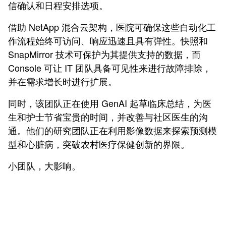
信确认和日程安排选项。
借助 NetApp 混合云架构，医院可确保这些自动化工
作流程始终可访问、响应迅速且具有弹性。快照和
SnapMirror 技术可保护为其提供支持的数据，而
Console 可让 IT 团队具备可见性来进行故障排除，
并在需求增长时进行扩展。
同时，该团队正在使用 GenAI 起草临床总结，为医
生和护士节省宝贵的时间，并改善与社区医生的沟
通。他们的研究团队正在利用影像数据来探索预测模
型和心脏病，突破农村医疗保健创新的界限。
小团队，大影响。