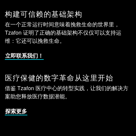
构建可信赖的基础架构
在一个正常运行时间意味着挽救生命的世界里，
Tzafon 证明了正确的基础架构不仅仅可以支持运
维：它还可以挽救生命。
立即联系我们！
医疗保健的数字革命从这里开始
借鉴 Tzafon 医疗中心的转型实践，让我们的解决方
案助您释放医疗数据潜能。
探索更多