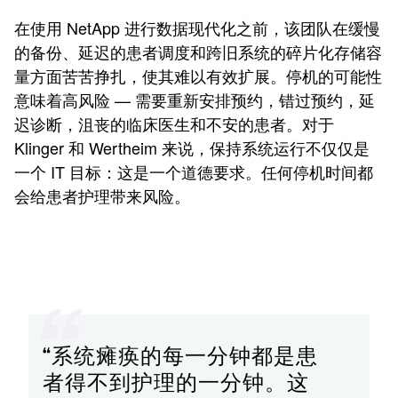
在使用 NetApp 进行数据现代化之前，该团队在缓慢
的备份、延迟的患者调度和跨旧系统的碎片化存储容
量方面苦苦挣扎，使其难以有效扩展。停机的可能性
意味着高风险 — 需要重新安排预约，错过预约，延
迟诊断，沮丧的临床医生和不安的患者。对于
Klinger 和 Wertheim 来说，保持系统运行不仅仅是
一个 IT 目标：这是一个道德要求。任何停机时间都
会给患者护理带来风险。
“系统瘫痪的每一分钟都是患
者得不到护理的一分钟。这