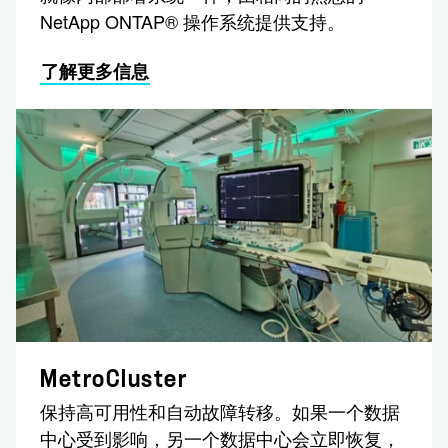
NetApp ONTAP® 操作系统提供支持。
了解更多信息
MetroCluster
保持高可用性和自动故障转移。如果一个数据
中心受到影响，另一个数据中心会立即恢复，