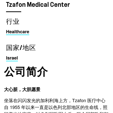
Tzafon Medical Center
行业
Healthcare
国家/地区
Israel
公司简介
大心脏，大胆愿景
坐落在闪闪发光的加利利海上方，Tzafon 医疗中心
自 1955 年以来一直是以色列北部地区的生命线，照