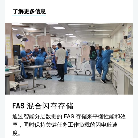
了解更多信息
FAS 混合闪存存储
通过智能分层数据的 FAS 存储来平衡性能和效
率，同时保持关键任务工作负载的闪电般速
度。