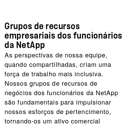
Grupos de recursos
empresariais dos funcionários
da NetApp
As perspectivas de nossa equipe,
quando compartilhadas, criam uma
força de trabalho mais inclusiva.
Nossos grupos de recursos de
negócios dos funcionários da NetApp
são fundamentais para impulsionar
nossos esforços de pertencimento,
tornando-os um ativo comercial