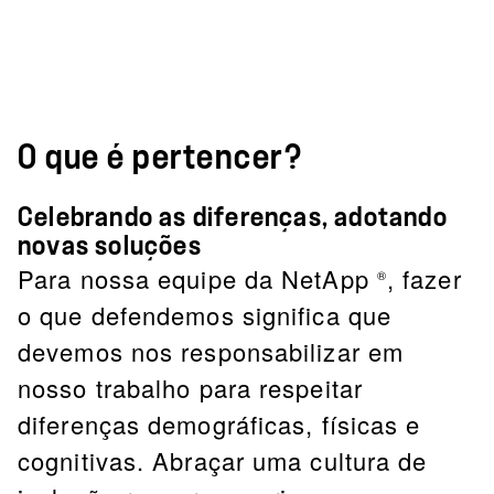
O que é pertencer?
Celebrando as diferenças, adotando
novas soluções
Para nossa equipe da NetApp
, fazer
®
o que defendemos significa que
devemos nos responsabilizar em
nosso trabalho para respeitar
diferenças demográficas, físicas e
cognitivas. Abraçar uma cultura de