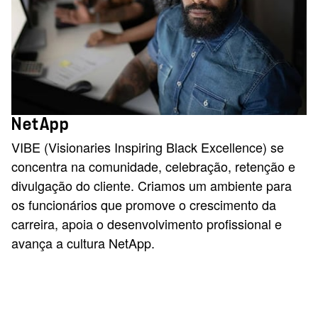
NetApp
VIBE (Visionaries Inspiring Black Excellence) se
concentra na comunidade, celebração, retenção e
divulgação do cliente. Criamos um ambiente para
os funcionários que promove o crescimento da
carreira, apoia o desenvolvimento profissional e
avança a cultura NetApp.