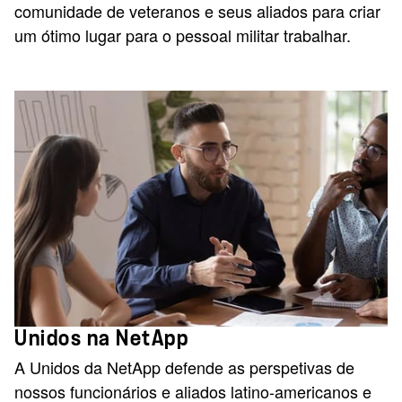
comunidade de veteranos e seus aliados para criar
um ótimo lugar para o pessoal militar trabalhar.
Unidos na NetApp
A Unidos da NetApp defende as perspetivas de
nossos funcionários e aliados latino-americanos e