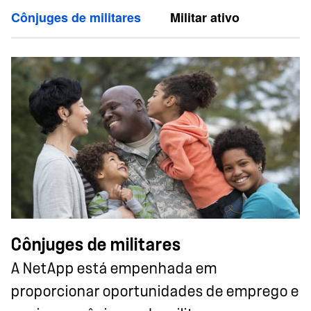
Cônjuges de militares
Militar ativo
Cônjuges de militares
A NetApp está empenhada em
proporcionar oportunidades de emprego e