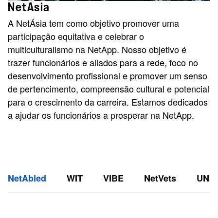
NetAsia
A NetÁsia tem como objetivo promover uma
participação equitativa e celebrar o
multiculturalismo na NetApp. Nosso objetivo é
trazer funcionários e aliados para a rede, foco no
desenvolvimento profissional e promover um senso
de pertencimento, compreensão cultural e potencial
para o crescimento da carreira. Estamos dedicados
a ajudar os funcionários a prosperar na NetApp.
NetAbled
WIT
VIBE
NetVets
UNI