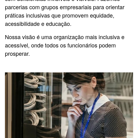
parcerias com grupos empresariais para orientar
práticas inclusivas que promovem equidade,
acessibilidade e educação.
Nossa visão é uma organização mais inclusiva e
acessível, onde todos os funcionários podem
prosperar.