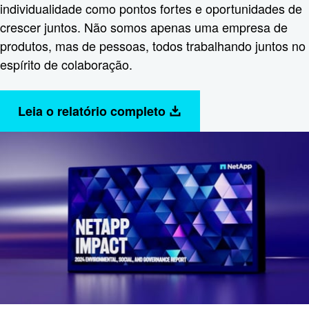
individualidade como pontos fortes e oportunidades de
crescer juntos. Não somos apenas uma empresa de
produtos, mas de pessoas, todos trabalhando juntos no
espírito de colaboração.
Leia o relatório completo