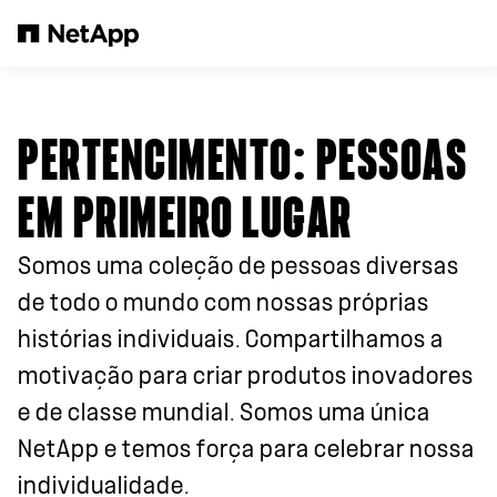
Pular para o conteúdo principal
PERTENCIMENTO: PESSOAS
EM PRIMEIRO LUGAR
Somos uma coleção de pessoas diversas
de todo o mundo com nossas próprias
histórias individuais. Compartilhamos a
motivação para criar produtos inovadores
e de classe mundial. Somos uma única
NetApp e temos força para celebrar nossa
individualidade.