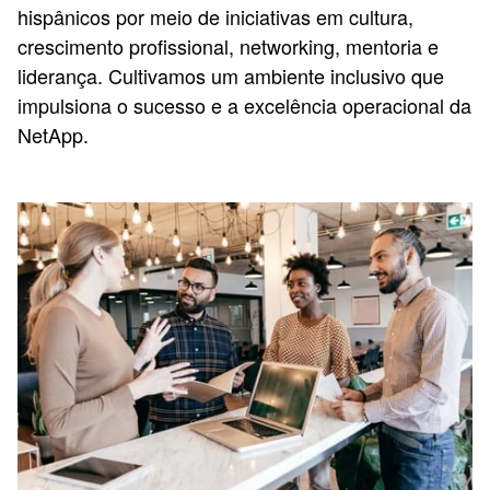
hispânicos por meio de iniciativas em cultura,
crescimento profissional, networking, mentoria e
liderança. Cultivamos um ambiente inclusivo que
impulsiona o sucesso e a excelência operacional da
NetApp.