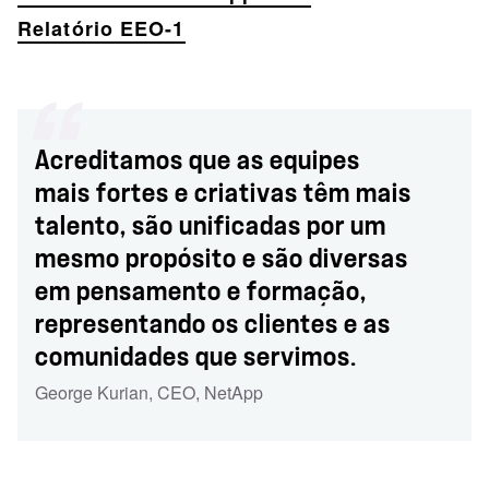
Relatório EEO-1
Acreditamos que as equipes
mais fortes e criativas têm mais
talento, são unificadas por um
mesmo propósito e são diversas
em pensamento e formação,
representando os clientes e as
comunidades que servimos.
George Kurian
,
CEO
,
NetApp