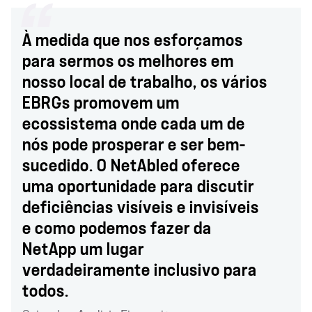
À medida que nos esforçamos
para sermos os melhores em
nosso local de trabalho, os vários
EBRGs promovem um
ecossistema onde cada um de
nós pode prosperar e ser bem-
sucedido. O NetAbled oferece
uma oportunidade para discutir
deficiências visíveis e invisíveis
e como podemos fazer da
NetApp um lugar
verdadeiramente inclusivo para
todos.