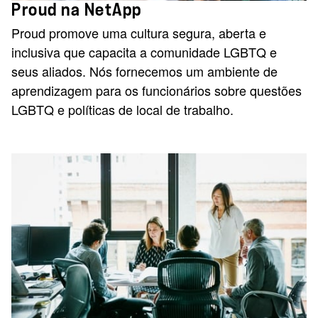
Proud na NetApp
Proud promove uma cultura segura, aberta e
inclusiva que capacita a comunidade LGBTQ e
seus aliados. Nós fornecemos um ambiente de
aprendizagem para os funcionários sobre questões
LGBTQ e políticas de local de trabalho.