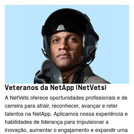
Veteranos da NetApp (NetVets)
A NetVets oferece oportunidades profissionais e de
carreira para atrair, reconhecer, avançar e reter
talentos na NetApp. Aplicamos nossa experiência e
habilidades de liderança para impulsionar a
inovação, aumentar o engajamento e expandir uma