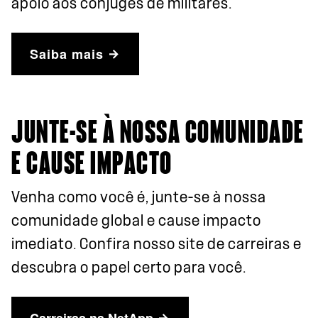
apoio aos cônjuges de militares.
Saiba mais
JUNTE-SE À NOSSA COMUNIDADE
E CAUSE IMPACTO
Venha como você é, junte-se à nossa
comunidade global e cause impacto
imediato. Confira nosso site de carreiras e
descubra o papel certo para você.