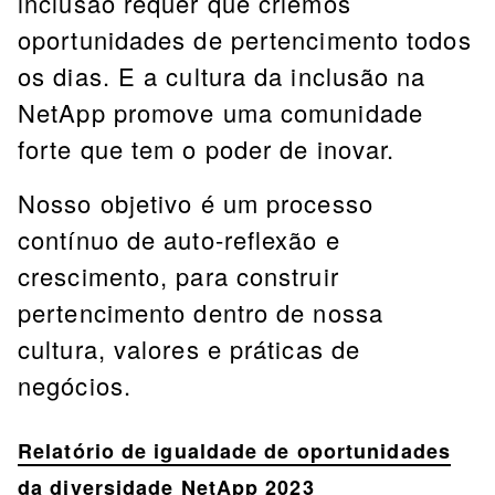
inclusão requer que criemos
oportunidades de pertencimento todos
os dias. E a cultura da inclusão na
NetApp promove uma comunidade
forte que tem o poder de inovar.
Nosso objetivo é um processo
contínuo de auto-reflexão e
crescimento, para construir
pertencimento dentro de nossa
cultura, valores e práticas de
negócios.
Relatório de igualdade de oportunidades
da diversidade NetApp 2023