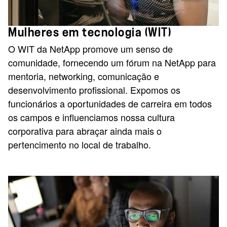
Mulheres em tecnologia (WIT)
O WIT da NetApp promove um senso de
comunidade, fornecendo um fórum na NetApp para
mentoria, networking, comunicação e
desenvolvimento profissional. Expomos os
funcionários a oportunidades de carreira em todos
os campos e influenciamos nossa cultura
corporativa para abraçar ainda mais o
pertencimento no local de trabalho.