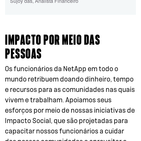
Sujoy das
,
Analista Financeiro
IMPACTO POR MEIO DAS
PESSOAS
Os funcionários da NetApp em todo o
mundo retribuem doando dinheiro, tempo
e recursos para as comunidades nas quais
vivem e trabalham. Apoiamos seus
esforços por meio de nossas iniciativas de
Impacto Social, que são projetadas para
capacitar nossos funcionários a cuidar