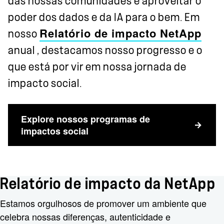
das nossas comunidades e aproveitar o
poder dos dados e da IA para o bem. Em
Relatório de impacto NetApp
nosso
anual , destacamos nosso progresso e o
que está por vir em nossa jornada de
impacto social.
Explore nossos programas de
impactos social
Relatório de impacto da NetApp
Estamos orgulhosos de promover um ambiente que
celebra nossas diferenças, autenticidade e