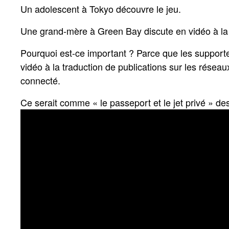
Un adolescent à Tokyo découvre le jeu.
Une grand-mère à Green Bay discute en vidéo à la
Pourquoi est-ce important ? Parce que les supporter
vidéo à la traduction de publications sur les résea
connecté.
Ce serait comme « le passeport et le jet privé » d