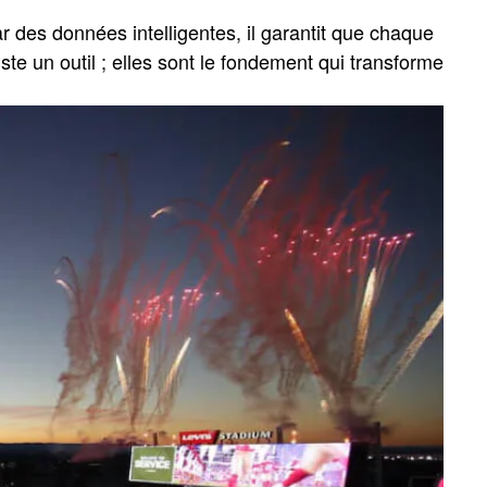
 des données intelligentes, il garantit que chaque
ste un outil ; elles sont le fondement qui transforme