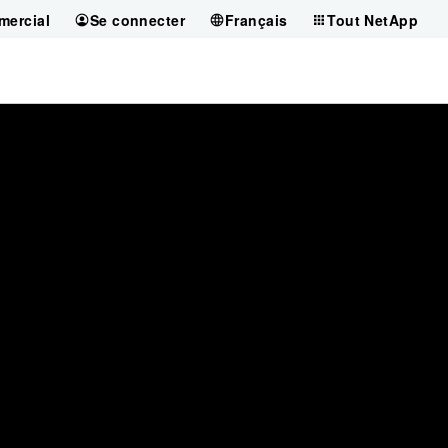
mercial
Se connecter
Français
Tout NetApp