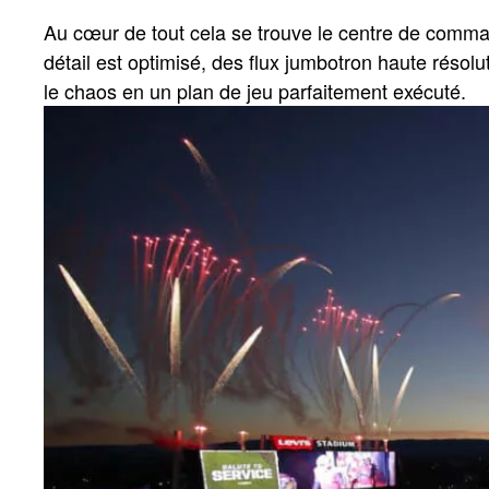
Au cœur de tout cela se trouve le centre de comman
détail est optimisé, des flux jumbotron haute résolu
le chaos en un plan de jeu parfaitement exécuté.