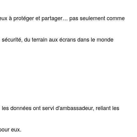
ieux à protéger et partager… pas seulement comme
e sécurité, du terrain aux écrans dans le monde
les données ont servi d'ambassadeur, reliant les
pour eux.