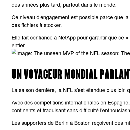
des années plus tard, partout dans le monde.
Ce niveau d'engagement est possible parce que l
des fichiers à stocker.
Elle fait confiance à NetApp pour garantir que ce «
entier.
UN VOYAGEUR MONDIAL PARLAN
La saison dernière, la NFL s'est étendue plus loin 
Avec des compétitions internationales en Espagne, 
continents et traduisant sans difficulté l'enthousia
Les supporters de Berlin à Boston reçoivent des mi