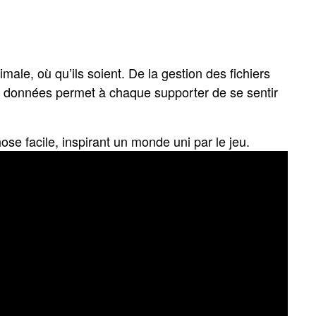
ale, où qu’ils soient. De la gestion des fichiers
e de données permet à chaque supporter de se sentir
se facile, inspirant un monde uni par le jeu.