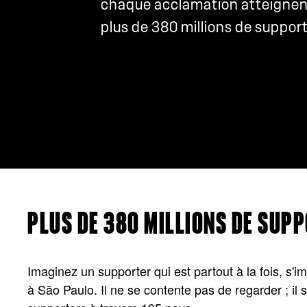
chaque acclamation atteigne
plus de 380 millions de support
PLUS DE 380 MILLIONS DE SUPP
Imaginez un supporter qui est partout à la fois, s'
à São Paulo. Il ne se contente pas de regarder ; il