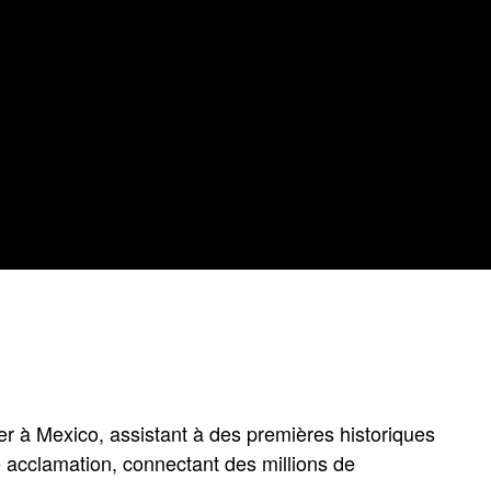
ler à Mexico, assistant à des premières historiques
e acclamation, connectant des millions de