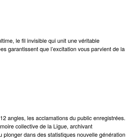
me, le fil invisible qui unit une véritable
garantissent que l’excitation vous parvient de la
12 angles, les acclamations du public enregistrées.
oire collective de la Ligue, archivant
 plonger dans des statistiques nouvelle génération