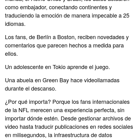
como embajador, conectando continentes y
traduciendo la emoción de manera impecable a 25
idiomas.
Los fans, de Berlín a Boston, reciben novedades y
comentarios que parecen hechos a medida para
ellos.
Un adolescente en Tokio aprende el juego.
Una abuela en Green Bay hace videollamadas
durante el descanso.
¿Por qué importa? Porque los fans internacionales
de la NFL merecen una experiencia perfecta, sin
importar dónde estén. Desde gestionar archivos de
video hasta traducir publicaciones en redes sociales
en milisegundos, la infraestructura de datos