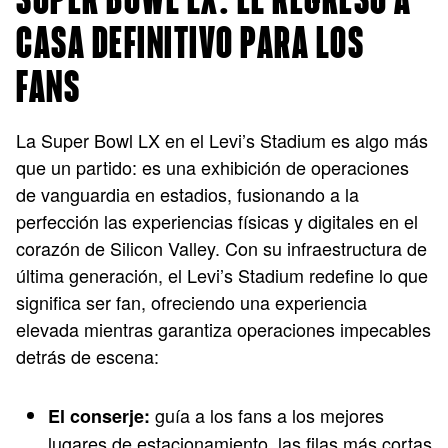
SUPER BOWL LX: EL REGRESO A
CASA DEFINITIVO PARA LOS
FANS
La Super Bowl LX en el Levi’s Stadium es algo más
que un partido: es una exhibición de operaciones
de vanguardia en estadios, fusionando a la
perfección las experiencias físicas y digitales en el
corazón de Silicon Valley. Con su infraestructura de
última generación, el Levi’s Stadium redefine lo que
significa ser fan, ofreciendo una experiencia
elevada mientras garantiza operaciones impecables
detrás de escena:
guía a los fans a los mejores
El conserje:
lugares de estacionamiento, las filas más cortas