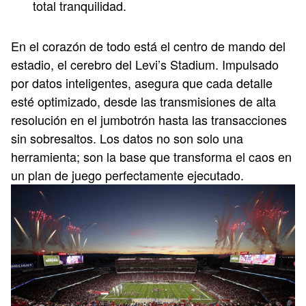
total tranquilidad.
En el corazón de todo está el centro de mando del
estadio, el cerebro del Levi’s Stadium. Impulsado
por datos inteligentes, asegura que cada detalle
esté optimizado, desde las transmisiones de alta
resolución en el jumbotrón hasta las transacciones
sin sobresaltos. Los datos no son solo una
herramienta; son la base que transforma el caos en
un plan de juego perfectamente ejecutado.