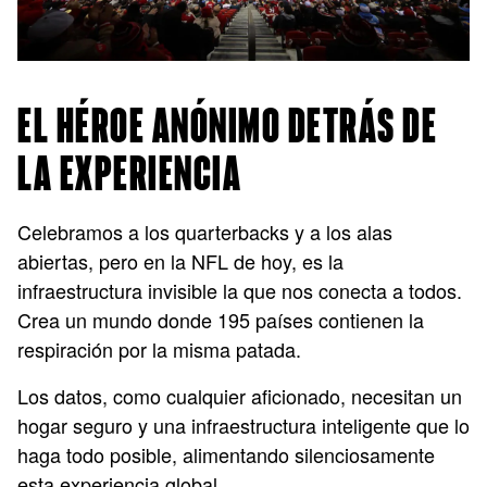
EL HÉROE ANÓNIMO DETRÁS DE
LA EXPERIENCIA
Celebramos a los quarterbacks y a los alas
abiertas, pero en la NFL de hoy, es la
infraestructura invisible la que nos conecta a todos.
Crea un mundo donde 195 países contienen la
respiración por la misma patada.
Los datos, como cualquier aficionado, necesitan un
hogar seguro y una infraestructura inteligente que lo
haga todo posible, alimentando silenciosamente
esta experiencia global.