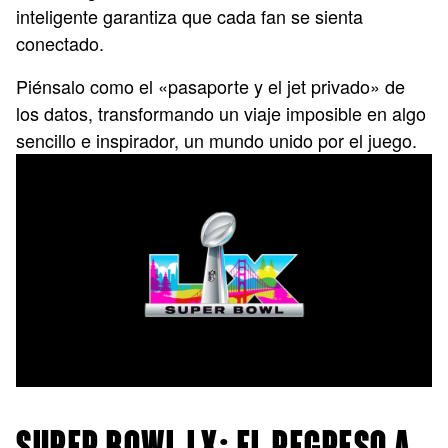
inteligente garantiza que cada fan se sienta
conectado.
Piénsalo como el «pasaporte y el jet privado» de
los datos, transformando un viaje imposible en algo
sencillo e inspirador, un mundo unido por el juego.