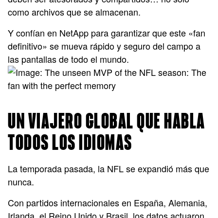
como archivos que se almacenan.
Y confían en NetApp para garantizar que este «fan
definitivo» se mueva rápido y seguro del campo a
las pantallas de todo el mundo.
UN VIAJERO GLOBAL QUE HABLA
TODOS LOS IDIOMAS
La temporada pasada, la NFL se expandió más que
nunca.
Con partidos internacionales en España, Alemania,
Irlanda, el Reino Unido y Brasil, los datos actuaron