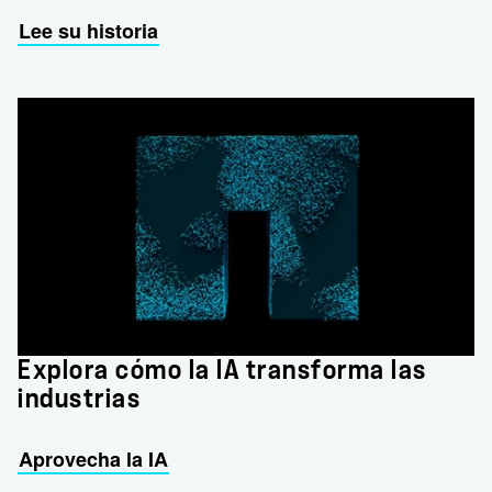
Lee su historia
Explora cómo la IA transforma las
industrias
Aprovecha la IA