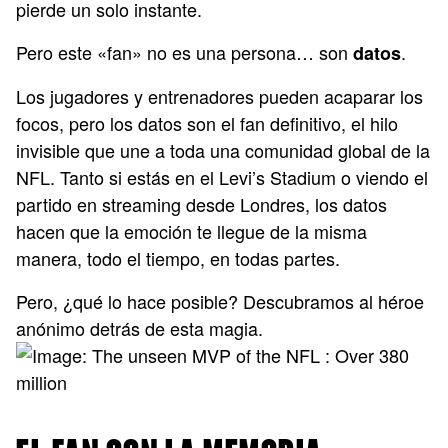
pierde un solo instante.
Pero este «fan» no es una persona… son
.
datos
Los jugadores y entrenadores pueden acaparar los
focos, pero los datos son el fan definitivo, el hilo
invisible que une a toda una comunidad global de la
NFL. Tanto si estás en el Levi’s Stadium o viendo el
partido en streaming desde Londres, los datos
hacen que la emoción te llegue de la misma
manera, todo el tiempo, en todas partes.
Pero, ¿qué lo hace posible? Descubramos al héroe
anónimo detrás de esta magia.