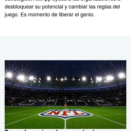
desbloquear su potencial y cambiar las reglas del
juego. Es momento de liberar el genio.