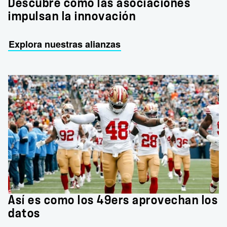
Descubre cómo las asociaciones
impulsan la innovación
Explora nuestras alianzas
Así es como los 49ers aprovechan los
datos