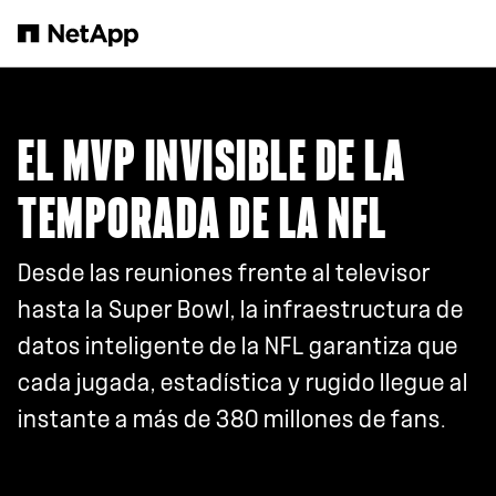
Saltar al contenido principal
EL MVP INVISIBLE DE LA
TEMPORADA DE LA NFL
Desde las reuniones frente al televisor
hasta la Super Bowl, la infraestructura de
datos inteligente de la NFL garantiza que
cada jugada, estadística y rugido llegue al
instante a más de 380 millones de fans.