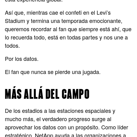
Así que, mientras cae el confeti en el Levi’s
Stadium y termina una temporada emocionante,
queremos recordar al fan que siempre está ahí, que
lo recuerda todo, está en todas partes y nos une a
todos.
Por los datos.
El fan que nunca se pierde una jugada.
MÁS ALLÁ DEL CAMPO
De los estadios a las estaciones espaciales y
mucho más, el verdadero progreso surge al
aprovechar los datos con un propósito. Como líder
estratégico, NetApp ayuda a las organizaciones a