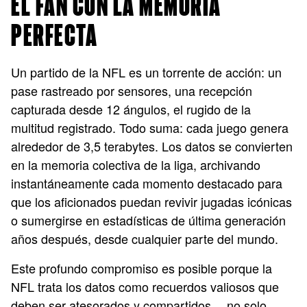
EL FAN CON LA MEMORIA
PERFECTA
Un partido de la NFL es un torrente de acción: un
pase rastreado por sensores, una recepción
capturada desde 12 ángulos, el rugido de la
multitud registrado. Todo suma: cada juego genera
alrededor de 3,5 terabytes. Los datos se convierten
en la memoria colectiva de la liga, archivando
instantáneamente cada momento destacado para
que los aficionados puedan revivir jugadas icónicas
o sumergirse en estadísticas de última generación
años después, desde cualquier parte del mundo.
Este profundo compromiso es posible porque la
NFL trata los datos como recuerdos valiosos que
deben ser atesorados y compartidos… no solo