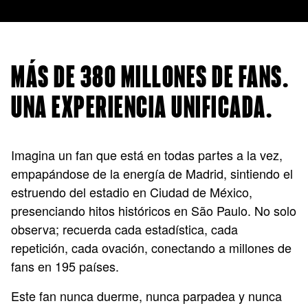
MÁS DE 380 MILLONES DE FANS.
UNA EXPERIENCIA UNIFICADA.
Imagina un fan que está en todas partes a la vez,
empapándose de la energía de Madrid, sintiendo el
estruendo del estadio en Ciudad de México,
presenciando hitos históricos en São Paulo. No solo
observa; recuerda cada estadística, cada
repetición, cada ovación, conectando a millones de
fans en 195 países.
Este fan nunca duerme, nunca parpadea y nunca