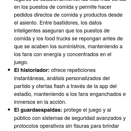
en los puestos de comida y permite hacer
pedidos directos de comida y productos desde
el asiento. Entre bastidores, los datos
inteligentes aseguran que los puestos de
comida y los food trucks se repongan antes de
que se acaben los suministros, manteniendo a
los fans con energía y concentrados en el
juego.
ofrece repeticiones
El historiador:
instantáneas, análisis personalizados del
partido y ofertas flash a través de la app del
estadio, manteniendo a los fans enganchados e
inmersos en la acción.
protege el juego y al
El guardaespaldas:
público con sistemas de seguridad avanzados y
protocolos operativos sin fisuras para brindar