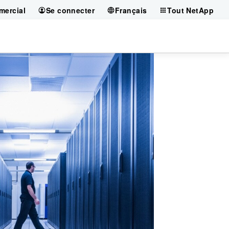
mercial
Se connecter
Français
Tout NetApp