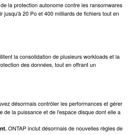
de la protection autonome contre les ransomwares
jusqu'à 20 Po et 400 milliards de fichiers tout en
tent la consolidation de plusieurs workloads et la
protection des données, tout en offrant un
vez désormais contrôler les performances et gérer
 de la puissance et de l'espace disque dont elle a
ONTAP inclut désormais de nouvelles règles de
nt.