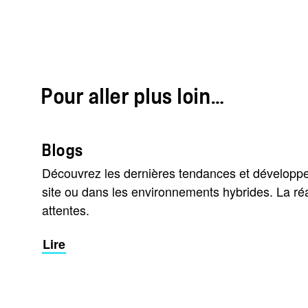
Pour aller plus loin…
Blogs
Découvrez les dernières tendances et développe
site ou dans les environnements hybrides. La ré
attentes.
Lire