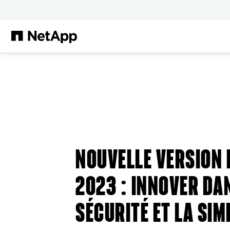
Passer au contenu principal
NOUVELLE VERSION 
2023 : INNOVER DA
SÉCURITÉ ET LA SIM