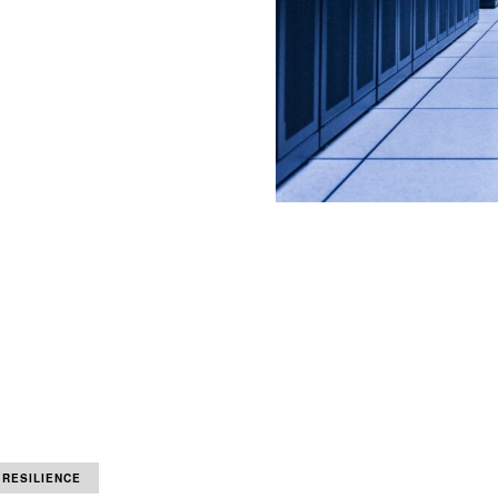
 RESILIENCE