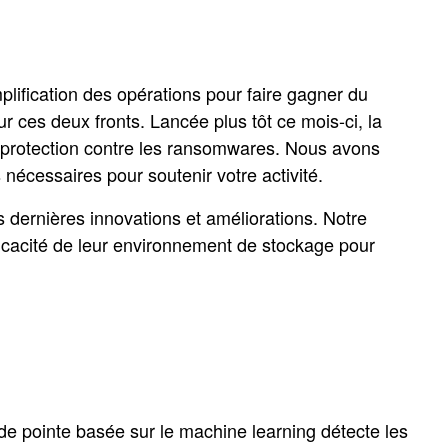
mplification des opérations pour faire gagner du
r ces deux fronts. Lancée plus tôt ce mois-ci, la
 la protection contre les ransomwares. Nous avons
nécessaires pour soutenir votre activité.
s dernières innovations et améliorations. Notre
l'efficacité de leur environnement de stockage pour
é de pointe basée sur le machine learning détecte les