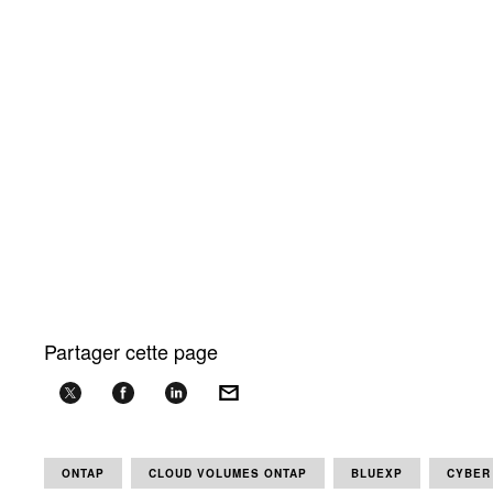
Partager cette page
ONTAP
CLOUD VOLUMES ONTAP
BLUEXP
CYBER