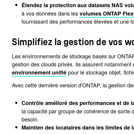
Étendez la protection aux datasets NAS vo
à vos données dans les
volumes ONTAP Fle
fournissant des performances élevées et une fa
Simplifiez la gestion de vos 
Les environnements de stockage basés sur ONTAP dis
gestion des clouds privés. Ils assurent notamment de
pour le stockage objet, fichi
environnement unifié
Avec cette dernière version d'ONTAP, la gestion des
Contrôle amélioré des performances et de la
la capacité par groupe de cohérence de sorte q
besoin.
Maintien des locataires dans les limites de