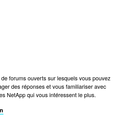
l de forums ouverts sur lesquels vous pouvez
ager des réponses et vous familiariser avec
es NetApp qui vous intéressent le plus.
on