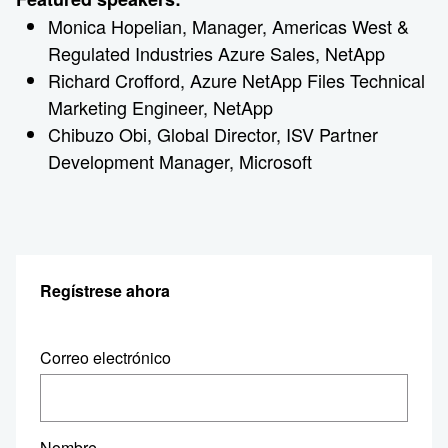
Monica Hopelian, Manager, Americas West &
Regulated Industries Azure Sales, NetApp
Richard Crofford, Azure NetApp Files Technical
Marketing Engineer, NetApp
Chibuzo Obi, Global Director, ISV Partner
Development Manager, Microsoft
Regístrese ahora
Correo electrónico
Nombre