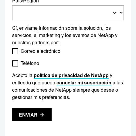
País/Región
Sí, envíame información sobre la solución, los
servicios, el marketing y los eventos de NetApp y
nuestros partners por:
Correo electrónico
Teléfono
Acepto la
política de privacidad de NetApp
y
entiendo que puedo
cancelar mi suscripción
a las
comunicaciones de NetApp siempre que desee o
gestionar mis preferencias.
ENVIAR