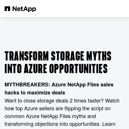
Saltar al contenido principal
TRANSFORM STORAGE MYTHS
INTO AZURE OPPORTUNITIES
MYTHBREAKERS: Azure NetApp Files sales
hacks to maximize deals
Want to close storage deals 2 times faster? Watch
how top Azure sellers are flipping the script on
common Azure NetApp Files myths and
transforming objections into opportunities. Learn