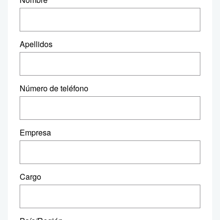
Apellidos
Número de teléfono
Empresa
Cargo