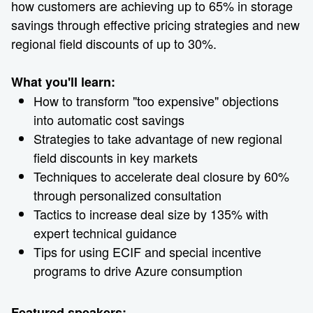
how customers are achieving up to 65% in storage
savings through effective pricing strategies and new
regional field discounts of up to 30%.
What you'll learn:
How to transform "too expensive" objections
into automatic cost savings
Strategies to take advantage of new regional
field discounts in key markets
Techniques to accelerate deal closure by 60%
through personalized consultation
Tactics to increase deal size by 135% with
expert technical guidance
Tips for using ECIF and special incentive
programs to drive Azure consumption
Featured speakers: