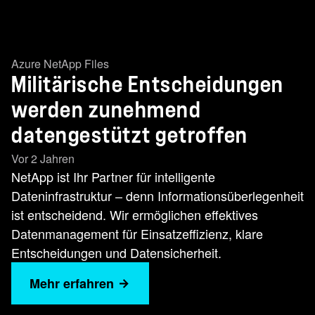
Azure NetApp Files
Militärische Entscheidungen
werden zunehmend
datengestützt getroffen
Vor 2 Jahren
NetApp ist Ihr Partner für intelligente
Dateninfrastruktur – denn Informationsüberlegenheit
ist entscheidend. Wir ermöglichen effektives
Datenmanagement für Einsatzeffizienz, klare
Entscheidungen und Datensicherheit.
Mehr erfahren