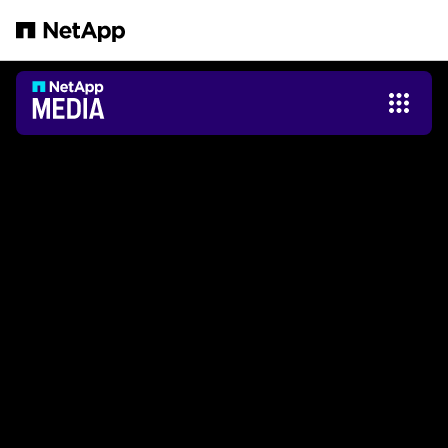
Zum Hauptinhalt springen