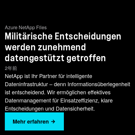
Azure NetApp Files
Militärische Entscheidungen
werden zunehmend
datengestützt getroffen
2年前
NetApp ist Ihr Partner für intelligente
Dateninfrastruktur – denn Informationsüberlegenheit
ist entscheidend. Wir ermöglichen effektives
Datenmanagement für Einsatzeffizienz, klare
Entscheidungen und Datensicherheit.
Mehr erfahren