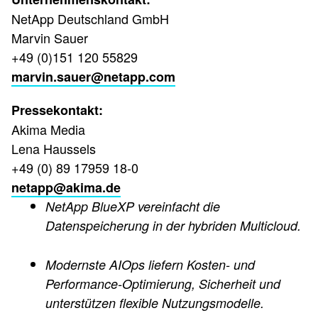
NetApp Deutschland GmbH
Marvin Sauer
+49 (0)151 120 55829
marvin.sauer@netapp.com
Pressekontakt:
Akima Media
Lena Haussels
+49 (0) 89 17959 18-0
netapp@akima.de
NetApp BlueXP vereinfacht die
Datenspeicherung in der hybriden Multicloud.
Modernste AIOps liefern Kosten- und
Performance-Optimierung, Sicherheit und
unterstützen flexible Nutzungsmodelle.