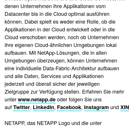
denen Unternehmen ihre Applikationen vom
Datacenter bis in die Cloud optimal ausführen
können. Dabei spielt es weder eine Rolle, ob die
Applikationen in der Cloud entwickelt oder in die
Cloud verschoben werden, noch ob Unternehmen
ihre eigenen Cloud-ähnlichen Umgebungen lokal
aufbauen. Mit NetApp-Lösungen, die in allen
Umgebungen überzeugen, können Unternehmen
eine individuelle Data-Fabric-Architektur aufbauen
und alle Daten, Services und Applikationen
jederzeit und überall sicher der jeweiligen
Zielgruppe zur Verfügung stellen. Erfahren Sie mehr
unter
oder folgen Sie uns
www.netapp.de
auf
,
,
,
und
Twitter
LinkedIn
Facebook
Instagram
XI
NETAPP, das NETAPP Logo und die unter