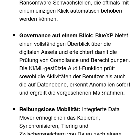
Ransomware-Schwachstellen, die oftmals mit
einem einzigen Klick automatisch behoben
werden können.
BlueXP bietet
Governance auf einem Blick:
einen vollständigen Überblick über die
digitalen Assets und erleichtert damit die
Prüfung von Compliance und Berechtigungen.
Die KI/ML-gestützte Audit-Funktion prüft
sowohl die Aktivitäten der Benutzer als auch
die auf Datenebene, erkennt Anomalien sofort
und ergreift die vorgesehenen Maßnahmen.
Integrierte Data
Reibungslose Mobilität:
Mover ermöglichen das Kopieren,
Synchronisieren, Tiering und
Zwischenspeichern von Daten nach einem