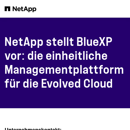
Zum Hauptinhalt springen
NetApp stellt BlueXP
vor: die einheitliche
Managementplattform
für die Evolved Cloud
Unternehmenskontakt: