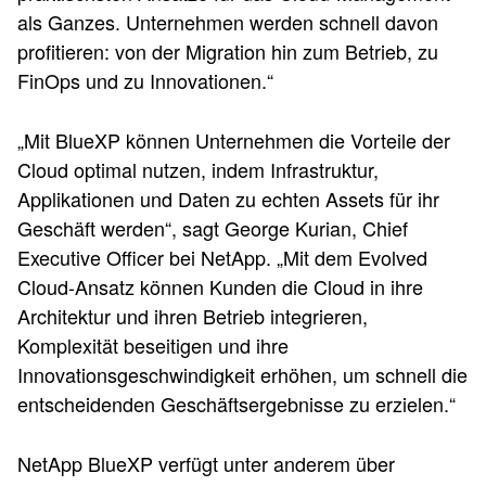
als Ganzes. Unternehmen werden schnell davon
profitieren: von der Migration hin zum Betrieb, zu
FinOps und zu Innovationen.“
„Mit BlueXP können Unternehmen die Vorteile der
Cloud optimal nutzen, indem Infrastruktur,
Applikationen und Daten zu echten Assets für ihr
Geschäft werden“, sagt George Kurian, Chief
Executive Officer bei NetApp. „Mit dem Evolved
Cloud-Ansatz können Kunden die Cloud in ihre
Architektur und ihren Betrieb integrieren,
Komplexität beseitigen und ihre
Innovationsgeschwindigkeit erhöhen, um schnell die
entscheidenden Geschäftsergebnisse zu erzielen.“
NetApp BlueXP verfügt unter anderem über