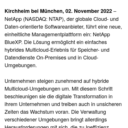
–
Kirchheim bei München, 02. November 2022
NetApp (NASDAQ: NTAP), der globale Cloud- und
Daten-orientierte Softwareanbieter, führt eine neue,
einheitliche Managementplattform ein: NetApp
BlueXP. Die Lösung ermöglicht ein einfaches
hybrides Multicloud-Erlebnis für Speicher- und
Datendienste On-Premises und in Cloud-
Umgebungen.
Unternehmen steigen zunehmend auf hybride
Multicloud-Umgebungen um. Mit diesem Schritt
beschleunigen sie die digitale Transformation in
ihrem Unternehmen und treiben auch in unsicheren
Zeiten das Wachstum voran. Die Verwaltung
verschiedener Umgebungen bringt allerdings
Herausforderungen mit sich, die zu Ineffizienz