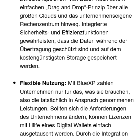
einfachen „Drag and Drop“-Prinzip über alle
großen Clouds und das unternehmenseigene
Rechenzentrum hinweg. Integrierte
Sicherheits- und Effizienzfunktionen
gewährleisten, dass die Daten während der
Übertragung geschützt sind und auf dem
kostengünstigsten Storage gespeichert
werden.
Mit BlueXP zahlen
Flexible Nutzung:
Unternehmen nur für das, was sie brauchen,
also die tatsächlich in Anspruch genommenen
Leistungen. Sollten sich die Anforderungen
des Unternehmens ändern, können Lizenzen
mit Hilfe eines Digital Wallets einfach
ausgetauscht werden. Durch die Integration