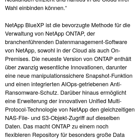
Wahl einbinden können.“
NetApp BlueXP ist die bevorzugte Methode für die
Verwaltung von NetApp ONTAP, der
branchenführenden Datenmanagement-Software
von NetApp, sowohl in der Cloud als auch On-
Premises. Die neueste Version von ONTAP enthält
über zwanzig wesentliche Innovationen, darunter
eine neue manipulationssichere Snapshot-Funktion
und einen integrierten AIOps-getriebenen Anti-
Ransomware-Schutz. Darüber hinaus ermöglicht
eine Erweiterung der innovativen Unified Multi-
Protocol-Technologie von NetApp den gleichzeitigen
NAS-File- und S3-Objekt-Zugriff auf dieselben
Daten. Das macht ONTAP zu einem noch
flexibleren Repository für besonders große Data