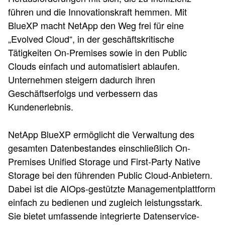
führen und die Innovationskraft hemmen. Mit
BlueXP macht NetApp den Weg frei für eine
„Evolved Cloud“, in der geschäftskritische
Tätigkeiten On-Premises sowie in den Public
Clouds einfach und automatisiert ablaufen.
Unternehmen steigern dadurch ihren
Geschäftserfolgs und verbessern das
Kundenerlebnis.
NetApp BlueXP ermöglicht die Verwaltung des
gesamten Datenbestandes einschließlich On-
Premises Unified Storage und First-Party Native
Storage bei den führenden Public Cloud-Anbietern.
Dabei ist die AIOps-gestützte Managementplattform
einfach zu bedienen und zugleich leistungsstark.
Sie bietet umfassende integrierte Datenservice-