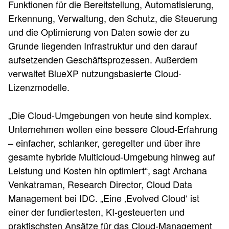
Funktionen für die Bereitstellung, Automatisierung,
Erkennung, Verwaltung, den Schutz, die Steuerung
und die Optimierung von Daten sowie der zu
Grunde liegenden Infrastruktur und den darauf
aufsetzenden Geschäftsprozessen. Außerdem
verwaltet BlueXP nutzungsbasierte Cloud-
Lizenzmodelle.
„Die Cloud-Umgebungen von heute sind komplex.
Unternehmen wollen eine bessere Cloud-Erfahrung
– einfacher, schlanker, geregelter und über ihre
gesamte hybride Multicloud-Umgebung hinweg auf
Leistung und Kosten hin optimiert“, sagt Archana
Venkatraman, Research Director, Cloud Data
Management bei IDC. „Eine ‚Evolved Cloud‘ ist
einer der fundiertesten, KI-gesteuerten und
praktischsten Ansätze für das Cloud-Management