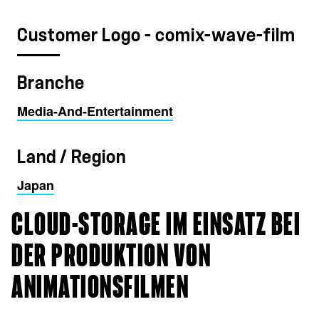
Customer Logo - comix-wave-film
Branche
Media-And-Entertainment
Land / Region
Japan
CLOUD-STORAGE IM EINSATZ BEI
DER PRODUKTION VON
ANIMATIONSFILMEN