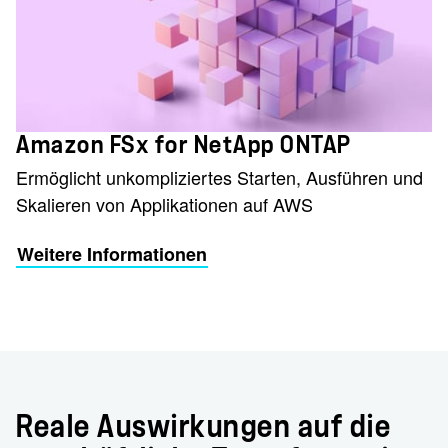
Amazon FSx for NetApp ONTAP
Ermöglicht unkompliziertes Starten, Ausführen und
Skalieren von Applikationen auf AWS
Weitere Informationen
Reale Auswirkungen auf die