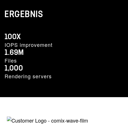
ERGEBNIS
100X
IOPS improvement
1.69M
Files
1,000
Rendering servers