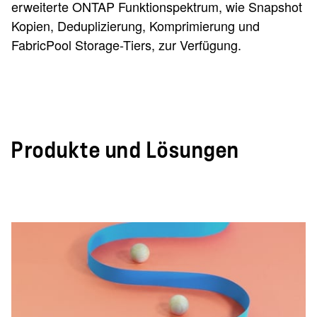
erweiterte ONTAP Funktionspektrum, wie Snapshot
Kopien, Deduplizierung, Komprimierung und
FabricPool Storage-Tiers, zur Verfügung.
Produkte und Lösungen