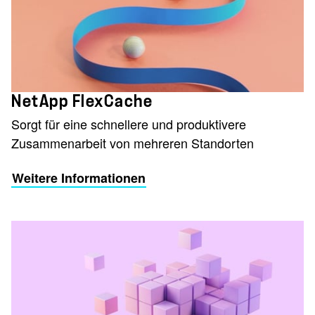
NetApp FlexCache
Sorgt für eine schnellere und produktivere
Zusammenarbeit von mehreren Standorten
Weitere Informationen