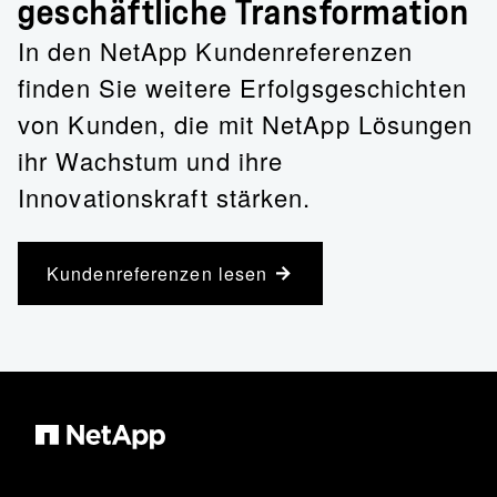
geschäftliche Transformation
In den NetApp Kundenreferenzen
finden Sie weitere Erfolgsgeschichten
von Kunden, die mit NetApp Lösungen
ihr Wachstum und ihre
Innovationskraft stärken.
Kundenreferenzen lesen