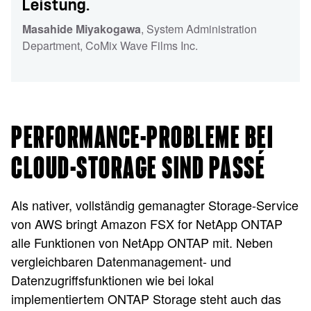
Leistung.
Masahide Miyakogawa
, System Administration
Department
, CoMix Wave Films Inc.
PERFORMANCE-PROBLEME BEI
CLOUD-STORAGE SIND PASSÉ
Als nativer, vollständig gemanagter Storage-Service
von AWS bringt Amazon FSX for NetApp ONTAP
alle Funktionen von NetApp ONTAP mit. Neben
vergleichbaren Datenmanagement- und
Datenzugriffsfunktionen wie bei lokal
implementiertem ONTAP Storage steht auch das