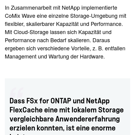
In Zusammenarbeit mit NetApp implementierte
CoMix Wave eine einzelne Storage-Umgebung mit
flexibler, skalierbarer Kapazität und Performance.
Mit Cloud-Storage lassen sich Kapazität und
Performance nach Bedarf skalieren. Daraus
ergeben sich verschiedene Vorteile, z. B. entfallen
Management und Wartung der Hardware.
Dass FSx for ONTAP und NetApp
FlexCache eine mit lokalem Storage
vergleichbare Anwendererfahrung
erzielen konnten, ist eine enorme