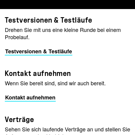
Testversionen & Testläufe
Drehen Sie mit uns eine kleine Runde bei einem
Probelauf.
Testversionen & Testläufe
Kontakt aufnehmen
Wenn Sie bereit sind, sind wir auch bereit.
Kontakt aufnehmen
Verträge
Sehen Sie sich laufende Verträge an und stellen Sie