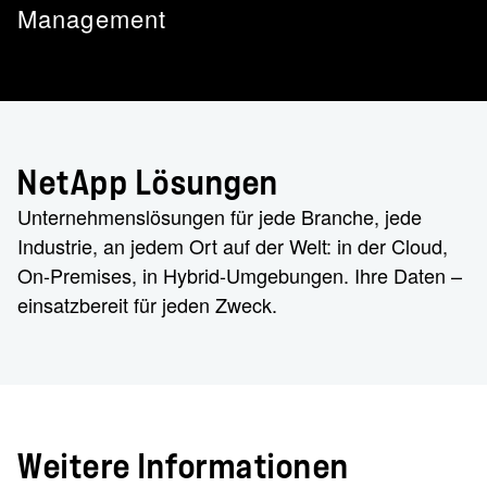
Management
NetApp Lösungen
Unternehmenslösungen für jede Branche, jede
Industrie, an jedem Ort auf der Welt: in der Cloud,
On-Premises, in Hybrid-Umgebungen. Ihre Daten –
einsatzbereit für jeden Zweck.
Weitere Informationen