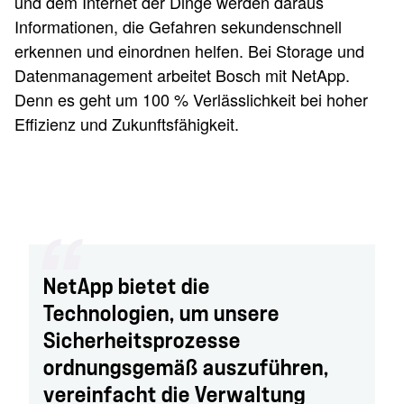
und dem Internet der Dinge werden daraus
Informationen, die Gefahren sekundenschnell
erkennen und einordnen helfen. Bei Storage und
Datenmanagement arbeitet Bosch mit NetApp.
Denn es geht um 100 % Verlässlichkeit bei hoher
Effizienz und Zukunftsfähigkeit.
NetApp bietet die
Technologien, um unsere
Sicherheitsprozesse
ordnungsgemäß auszuführen,
vereinfacht die Verwaltung