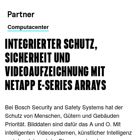
Partner
Computacenter
INTEGRIERTER SCHUTZ,
SICHERHEIT UND
VIDEOAUFZEICHNUNG MIT
NETAPP E-SERIES ARRAYS
Bei Bosch Security and Safety Systems hat der
Schutz von Menschen, Gütern und Gebäuden
Priorität. Bilddaten sind dafür das A und O. Mit
intelligenten Videosystemen, künstlicher Intelligenz