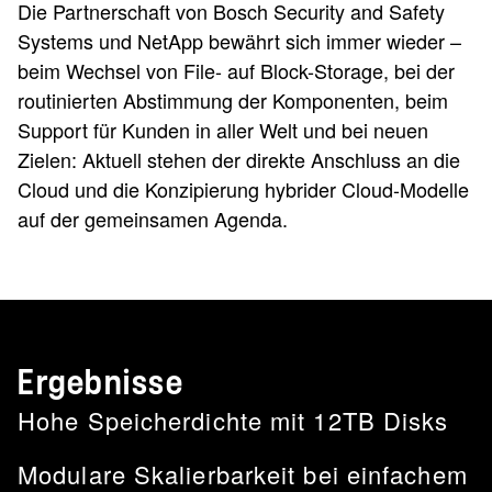
Die Partnerschaft von Bosch Security and Safety
Systems und NetApp bewährt sich immer wieder –
beim Wechsel von File- auf Block-Storage, bei der
routinierten Abstimmung der Komponenten, beim
Support für Kunden in aller Welt und bei neuen
Zielen: Aktuell stehen der direkte Anschluss an die
Cloud und die Konzipierung hybrider Cloud-Modelle
auf der gemeinsamen Agenda.
Ergebnisse
Hohe Speicherdichte mit 12TB Disks
Modulare Skalierbarkeit bei einfachem