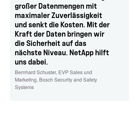
großer Datenmengen mit
maximaler Zuverlässigkeit
und senkt die Kosten. Mit der
Kraft der Daten bringen wir
die Sicherheit auf das
nächste Niveau. NetApp hilft
uns dabei.
Bernhard Schuster
,
EVP Sales und
Marketing, Bosch Security and Safety
Systems