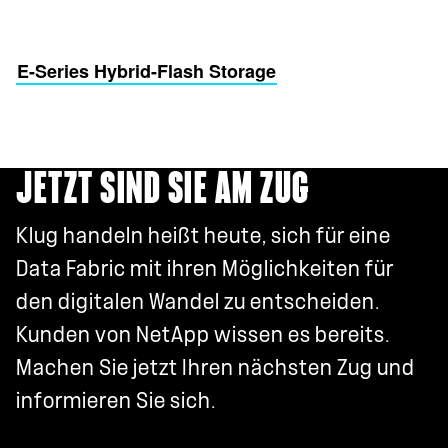
E-Series Hybrid-Flash Storage
JETZT SIND SIE AM ZUG
Klug handeln heißt heute, sich für eine
Data Fabric mit ihren Möglichkeiten für
den digitalen Wandel zu entscheiden.
Kunden von NetApp wissen es bereits.
Machen Sie jetzt Ihren nächsten Zug und
informieren Sie sich.