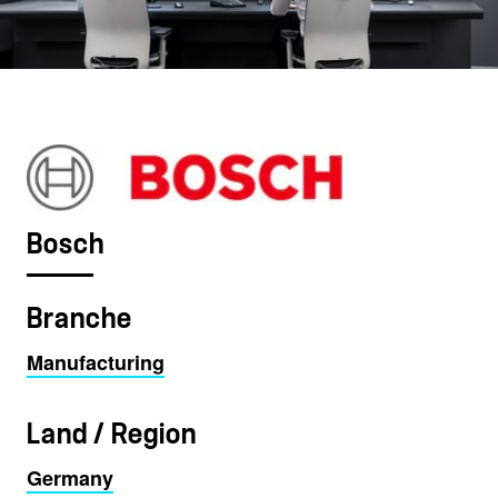
Bosch
Branche
Manufacturing
Land / Region
Germany