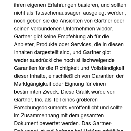
ihren eigenen Erfahrungen basieren, und sollten
nicht als Tatsachenaussagen ausgelegt werden,
noch geben sie die Ansichten von Gartner oder
seinen verbundenen Unternehmen wieder.
Gartner gibt keine Empfehlung ab für die
Anbieter, Produkte oder Services, die in diesen
Inhalten dargestellt sind, und Gartner gibt
weder ausdrückliche noch stillschweigende
Garantien für die Richtigkeit und Vollständigkeit
dieser Inhalte, einschließlich von Garantien der
Marktgängigkeit oder Eignung für einen
bestimmten Zweck. Diese Grafik wurde von
Gartner, Inc. als Teil eines größeren
Forschungsdokuments veröffentlicht und sollte
im Zusammenhang mit dem gesamten
Dokument bewertet werden. Das Gartner-
Dokument ist auf Anfrage bei NetApp erhältlich.