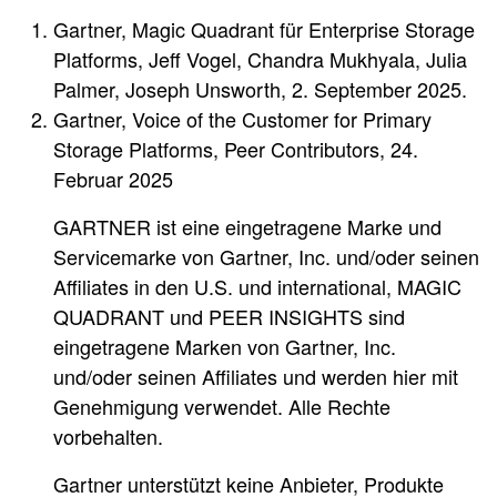
Gartner, Magic Quadrant für Enterprise Storage
Platforms, Jeff Vogel, Chandra Mukhyala, Julia
Palmer, Joseph Unsworth, 2. September 2025.
Gartner, Voice of the Customer for Primary
Storage Platforms, Peer Contributors, 24.
Februar 2025
GARTNER ist eine eingetragene Marke und
Servicemarke von Gartner, Inc. und/oder seinen
Affiliates in den U.S. und international, MAGIC
QUADRANT und PEER INSIGHTS sind
eingetragene Marken von Gartner, Inc.
und/oder seinen Affiliates und werden hier mit
Genehmigung verwendet. Alle Rechte
vorbehalten.
Gartner unterstützt keine Anbieter, Produkte