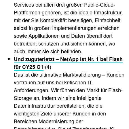
Services bei allen drei großen Public-Cloud-
Plattformen gehören, ist die ideale Infrastruktur,
mit der Sie Komplexität beseitigen, Einfachheit
selbst in großen Implementierungen erreichen
sowie Applikationen und Daten überall dort
betreiben, schützen und sichern können, wo
auch immer sie sich befinden.
Und zuguterletzt – NetApp ist Nr. 1 bei Flash
(4)
für CY25 Q1
Das ist die ultimative Marktvalidierung – Kunden
vertrauen auf uns bei kritischen IT-
Anforderungen. Wir führen den Markt für Flash-
Storage an, indem wir eine intelligente
Dateninfrastruktur bereitstellen, die die
wichtigsten Ziele unserer Kunden in den
Bereichen Modernisierung der
Dateninfrastruktur, Cloud-Transformation, KI-