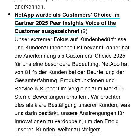
anerkennen.
NetApp wurde als Customers' Choice im
Gartner 2025 Peer Insights​ Voice of the
(2)
Customer ausgezeichnet
Unser extremer Fokus auf Kundenbedürfnisse
und Kundenzufriedenheit ist bekannt, daher hat
die Anerkennung als Customers' Choice 2025
für uns eine besondere Bedeutung. NetApp hat
von 81 % der Kunden bei der Beurteilung der
Gesamterfahrung, Produktfunktionen und
Service & Support im Vergleich zum Markt 5-
Sterne-Bewertungen erhalten . Wir erachten
dies als klare Bestätigung unserer Kunden, was
uns darin bestärkt, unsere Anstrengungen für
Innovationen zu verdoppeln, um den Erfolg
unserer Kunden weiter zu steigern.