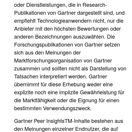
oder Dienstleistungen, die in Research-
Publikationen von Gartner dargestellt sind, und
empfiehlt Technologieanwendern nicht, nur die
Anbieter mit den höchsten Bewertungen oder
anderen Bezeichnungen auszuwählen. Die
Forschungspublikationen von Gartner setzen
sich aus den Meinungen der
Marktforschungsorganisation von Gartner
zusammen und sollten nicht als Darstellung von
Tatsachen interpretiert werden. Gartner
übernimmt für diese Erhebung weder eine
explizite noch eine implizite Gewährleistung für
die Marktfähigkeit oder die Eignung für einen
bestimmten Verwendungszweck.
Gartner
Peer InsightsTM-Inhalte bestehen aus
den Meinungen einzelner Endnutzer, die auf