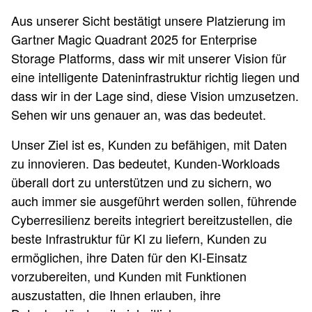
Aus unserer Sicht bestätigt unsere Platzierung im
Gartner Magic Quadrant 2025 for Enterprise
Storage Platforms, dass wir mit unserer Vision für
eine intelligente Dateninfrastruktur richtig liegen und
dass wir in der Lage sind, diese Vision umzusetzen.
Sehen wir uns genauer an, was das bedeutet.
Unser Ziel ist es, Kunden zu befähigen, mit Daten
zu innovieren. Das bedeutet, Kunden-Workloads
überall dort zu unterstützen und zu sichern, wo
auch immer sie ausgeführt werden sollen, führende
Cyberresilienz bereits integriert bereitzustellen, die
beste Infrastruktur für KI zu liefern, Kunden zu
ermöglichen, ihre Daten für den KI-Einsatz
vorzubereiten, und Kunden mit Funktionen
auszustatten, die Ihnen erlauben, ihre