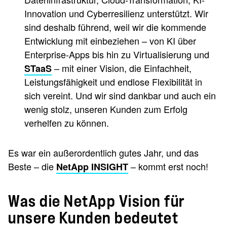
Innovation und Cyberresilienz unterstützt. Wir
sind deshalb führend, weil wir die kommende
Entwicklung mit einbeziehen – von KI über
Enterprise-Apps bis hin zu Virtualisierung und
– mit einer Vision, die Einfachheit,
STaaS
Leistungsfähigkeit und endlose Flexibilität in
sich vereint. Und wir sind dankbar und auch ein
wenig stolz, unseren Kunden zum Erfolg
verhelfen zu können.
Es war ein außerordentlich gutes Jahr, und das
Beste – die
– kommt erst noch!
NetApp INSIGHT
Was die NetApp Vision für
unsere Kunden bedeutet