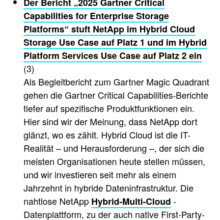
Der Bericht „2025 Gartner Critical
Capabilities for Enterprise Storage
Platforms“ stuft NetApp im Hybrid Cloud
Storage Use Case auf Platz 1 und im Hybrid
Platform Services Use Case auf Platz 2 ein
(3)
Als Begleitbericht zum Gartner Magic Quadrant
gehen die Gartner Critical Capabilities-Berichte
tiefer auf spezifische Produktfunktionen ein.
Hier sind wir der Meinung, dass NetApp dort
glänzt, wo es zählt. Hybrid Cloud ist die IT-
Realität – und Herausforderung –, der sich die
meisten Organisationen heute stellen müssen,
und wir investieren seit mehr als einem
Jahrzehnt in hybride Dateninfrastruktur. Die
nahtlose NetApp
-
Hybrid-Multi-Cloud
Datenplattform, zu der auch native First-Party-