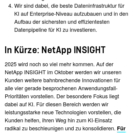
Wir sind dabei, die beste Dateninfrastruktur für
KI auf Enterprise-Niveau aufzubauen und in den
Aufbau der sichersten und effizientesten
Datenpipeline für KI zu investieren.
In Kürze: NetApp INSIGHT
2025 wird noch so viel mehr kommen. Auf der
NetApp INSIGHT​ im Oktober werden wir unseren
Kunden weitere bahnbrechende Innovationen für
alle vier gerade besprochenen Anwendungsfall-
Prioritäten vorstellen. Der besondere Fokus liegt
dabei auf KI. Für diesen Bereich werden wir
leistungsstarke neue Technologien vorstellen, die
Kunden helfen, ihren Weg hin zum KI-Einsatz
radikal zu beschleunigen und zu konsolidieren.
Für