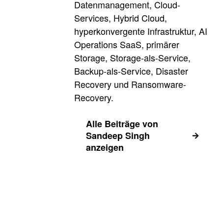
Datenmanagement, Cloud-
Services, Hybrid Cloud,
hyperkonvergente Infrastruktur, AI
Operations SaaS, primärer
Storage, Storage-als-Service,
Backup-als-Service, Disaster
Recovery und Ransomware-
Recovery.
Alle Beiträge von
Sandeep Singh
anzeigen