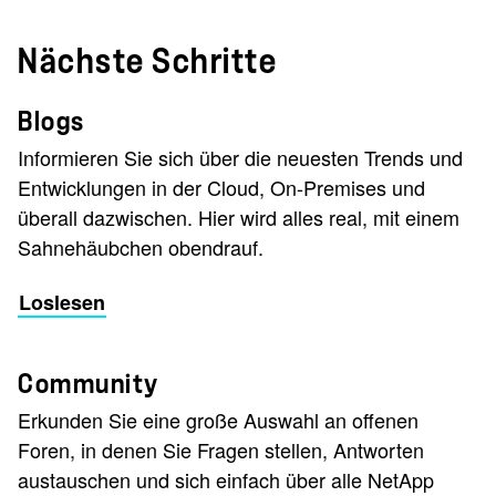
Nächste Schritte
Blogs
Informieren Sie sich über die neuesten Trends und
Entwicklungen in der Cloud, On-Premises und
überall dazwischen. Hier wird alles real, mit einem
Sahnehäubchen obendrauf.
Loslesen
Community
Erkunden Sie eine große Auswahl an offenen
Foren, in denen Sie Fragen stellen, Antworten
austauschen und sich einfach über alle NetApp