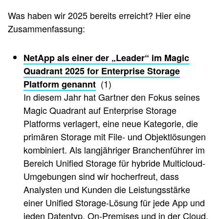
Was haben wir 2025 bereits erreicht? Hier eine
Zusammenfassung:
NetApp als einer der „Leader“ im Magic
Quadrant 2025 for Enterprise Storage
(1)
Platform genannt
In diesem Jahr hat Gartner den Fokus seines
Magic Quadrant auf Enterprise Storage
Platforms verlagert, eine neue Kategorie, die
primären Storage mit File- und Objektlösungen
kombiniert. Als langjähriger Branchenführer im
Bereich Unified Storage für hybride Multicloud-
Umgebungen sind wir hocherfreut, dass
Analysten und Kunden die Leistungsstärke
einer Unified Storage-Lösung für jede App und
jeden Datentyp, On-Premises und in der Cloud,