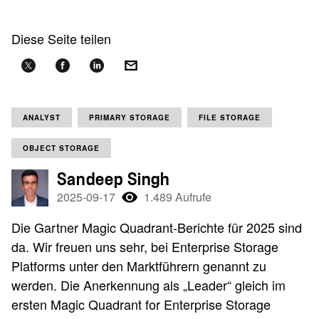
Diese Seite teilen
ANALYST
PRIMARY STORAGE
FILE STORAGE
OBJECT STORAGE
Sandeep Singh
2025-09-17
1.489 Aufrufe
Die Gartner Magic Quadrant-Berichte für 2025 sind
da. Wir freuen uns sehr, bei Enterprise Storage
Platforms unter den Marktführern genannt zu
werden. Die Anerkennung als „Leader“ gleich im
ersten Magic Quadrant for Enterprise Storage