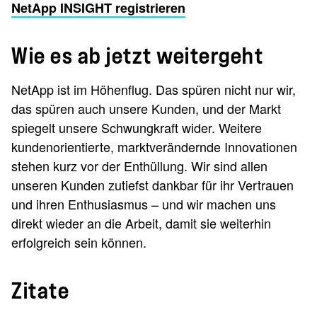
NetApp INSIGHT registrieren
Wie es ab jetzt weitergeht
NetApp ist im Höhenflug. Das spüren nicht nur wir,
das spüren auch unsere Kunden, und der Markt
spiegelt unsere Schwungkraft wider. Weitere
kundenorientierte, marktverändernde Innovationen
stehen kurz vor der Enthüllung. Wir sind allen
unseren Kunden zutiefst dankbar für ihr Vertrauen
und ihren Enthusiasmus – und wir machen uns
direkt wieder an die Arbeit, damit sie weiterhin
erfolgreich sein können.
Zitate