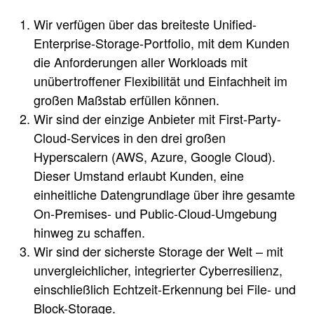
Wir verfügen über das breiteste Unified-
Enterprise-Storage-Portfolio, mit dem Kunden
die Anforderungen aller Workloads mit
unübertroffener Flexibilität und Einfachheit im
großen Maßstab erfüllen können.
Wir sind der einzige Anbieter mit First-Party-
Cloud-Services in den drei großen
Hyperscalern (AWS, Azure, Google Cloud).
Dieser Umstand erlaubt Kunden, eine
einheitliche Datengrundlage über ihre gesamte
On-Premises- und Public-Cloud-Umgebung
hinweg zu schaffen.
Wir sind der sicherste Storage der Welt – mit
unvergleichlicher, integrierter Cyberresilienz,
einschließlich Echtzeit-Erkennung bei File- und
Block-Storage.