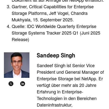
Gartner, Critical Capabilities for Enterprise
Storage Platforms, Jeff Vogel, Chandra
Mukhyala, 15. September 2025.
Quelle: IDC Worldwide Quarterly Enterprise
Storage Systems Tracker 2025 Q1 (Juni 2025
Release)
Sandeep Singh
Sandeef Singh ist Senior Vice
President und General Manager of
Enterprise Storage bei NetApp. Er
verfügt über mehr als 20 Jahre
Erfahrung in Enterprise-
Technologien in den Bereichen
Dateninfrastruktur,