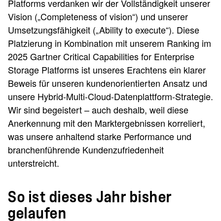
Platforms verdanken wir der Vollständigkeit unserer
Vision („Completeness of vision“) und unserer
Umsetzungsfähigkeit („Ability to execute“). Diese
Platzierung in Kombination mit unserem Ranking im
2025 Gartner Critical Capabilities for Enterprise
Storage Platforms ist unseres Erachtens ein klarer
Beweis für unseren kundenorientierten Ansatz und
unsere Hybrid-Multi-Cloud-Datenplattform-Strategie.
Wir sind begeistert – auch deshalb, weil diese
Anerkennung mit den Marktergebnissen korreliert,
was unsere anhaltend starke Performance und
branchenführende Kundenzufriedenheit
unterstreicht.
So ist dieses Jahr bisher
gelaufen