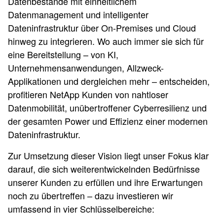
Datenbestände mit einheitlichem
Datenmanagement und intelligenter
Dateninfrastruktur über On-Premises und Cloud
hinweg zu integrieren. Wo auch immer sie sich für
eine Bereitstellung – von KI,
Unternehmensanwendungen, Allzweck-
Applikationen und dergleichen mehr – entscheiden,
profitieren NetApp Kunden von nahtloser
Datenmobilität, unübertroffener Cyberresilienz und
der gesamten Power und Effizienz einer modernen
Dateninfrastruktur.
Zur Umsetzung dieser Vision liegt unser Fokus klar
darauf, die sich weiterentwickelnden Bedürfnisse
unserer Kunden zu erfüllen und ihre Erwartungen
noch zu übertreffen – dazu investieren wir
umfassend in vier Schlüsselbereiche: