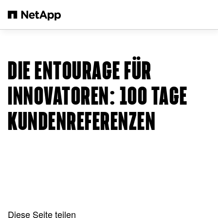
Zum Hauptinhalt springen
DIE ENTOURAGE FÜR
INNOVATOREN: 100 TAGE
KUNDENREFERENZEN
Diese Seite teilen