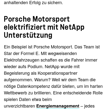
anhaltenden Erfolg zu sichern.
Porsche Motorsport
elektrifiziert mit NetApp
Unterstützung
Ein Beispiel ist Porsche Motorsport. Das Team ist
Star der Formel E. Mit wegweisenden
Elektrofahrzeugen schaffen es die Fahrer immer
wieder aufs Podium. NetApp wurde mit
Begeisterung als Kooperationspartner
aufgenommen. Warum? Weil wir dem Team die
nötige Datenkompetenz dafür bieten, um im harten
Wettbewerb zu brillieren. Eine entscheidende Rolle
spielen Daten etwa beim
unverzichtbaren
– jedes
Energiemanagement