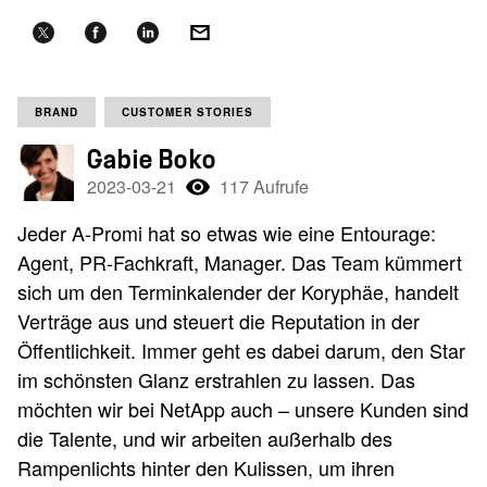
BRAND
CUSTOMER STORIES
Gabie Boko
2023-03-21
117 Aufrufe
Jeder A-Promi hat so etwas wie eine Entourage:
Agent, PR-Fachkraft, Manager. Das Team kümmert
sich um den Terminkalender der Koryphäe, handelt
Verträge aus und steuert die Reputation in der
Öffentlichkeit. Immer geht es dabei darum, den Star
im schönsten Glanz erstrahlen zu lassen. Das
möchten wir bei NetApp auch – unsere Kunden sind
die Talente, und wir arbeiten außerhalb des
Rampenlichts hinter den Kulissen, um ihren