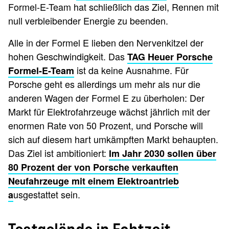
Formel-E-Team hat schließlich das Ziel, Rennen mit
null verbleibender Energie zu beenden.
Alle in der Formel E lieben den Nervenkitzel der
hohen Geschwindigkeit. Das
TAG Heuer Porsche
ist da keine Ausnahme. Für
Formel-E-Team
Porsche geht es allerdings um mehr als nur die
anderen Wagen der Formel E zu überholen: Der
Markt für Elektrofahrzeuge wächst jährlich mit der
enormen Rate von 50 Prozent, und Porsche will
sich auf diesem hart umkämpften Markt behaupten.
Das Ziel ist ambitioniert:
Im Jahr 2030 sollen über
80 Prozent der von Porsche verkauften
Neufahrzeuge mit einem Elektroantrieb
usgestattet sein.
a