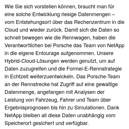
Wie Sie sich vorstellen können, braucht man für
eine solche Entwicklung riesige Datenmengen –
vom Entstehungsort über das Rechenzentrum in die
Cloud und wieder zurück. Damit sich die Daten so
schnell bewegen wie die Rennwagen, haben die
Verantwortlichen bei Porsche das Team von NetApp
in die eigene Entourage aufgenommen. Unsere
Hybrid-Cloud-Lösungen werden genutzt, um auf
Daten zuzugreifen und die Formel-E-Rennstrategie
in Echtzeit weiterzuentwickeln. Das Porsche-Team
an der Rennstrecke hat Zugriff auf eine gewaltige
Datenmenge, angefangen mit Analysen der
Leistung von Fahrzeug, Fahrer und Team über
Ergebnisprognosen bis hin zu Simulationen. Dank
NetApp bleiben all diese Daten unabhängig vom
Speicherort gesichert und verfügbar.