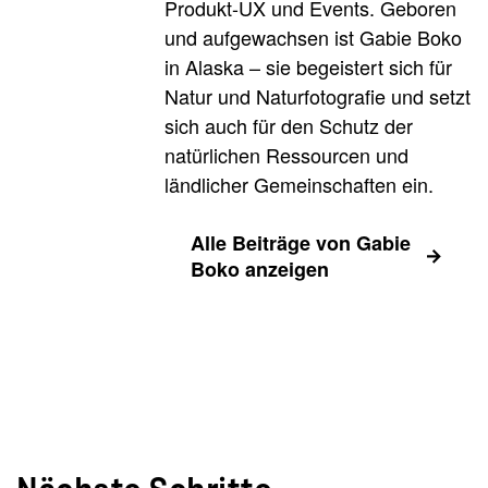
Produkt-UX und Events. Geboren
und aufgewachsen ist Gabie Boko
in Alaska – sie begeistert sich für
Natur und Naturfotografie und setzt
sich auch für den Schutz der
natürlichen Ressourcen und
ländlicher Gemeinschaften ein.
Alle Beiträge von Gabie
Boko anzeigen