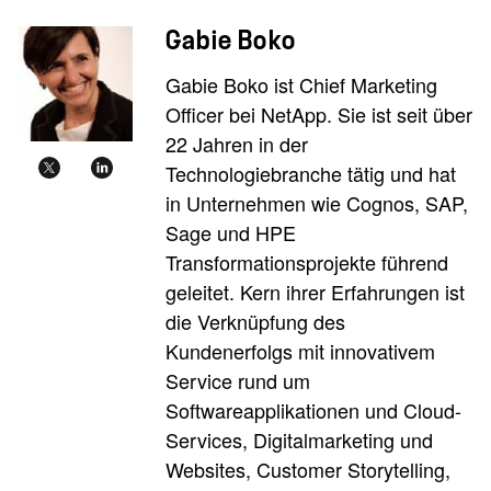
Gabie Boko
Gabie Boko ist Chief Marketing
Officer bei NetApp. Sie ist seit über
22 Jahren in der
Technologiebranche tätig und hat
in Unternehmen wie Cognos, SAP,
Sage und HPE
Transformationsprojekte führend
geleitet. Kern ihrer Erfahrungen ist
die Verknüpfung des
Kundenerfolgs mit innovativem
Service rund um
Softwareapplikationen und Cloud-
Services, Digitalmarketing und
Websites, Customer Storytelling,