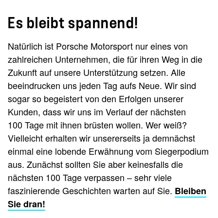
Es bleibt spannend!
Natürlich ist Porsche Motorsport nur eines von
zahlreichen Unternehmen, die für ihren Weg in die
Zukunft auf unsere Unterstützung setzen. Alle
beeindrucken uns jeden Tag aufs Neue. Wir sind
sogar so begeistert von den Erfolgen unserer
Kunden, dass wir uns im Verlauf der nächsten
100 Tage mit ihnen brüsten wollen. Wer weiß?
Vielleicht erhalten wir unsererseits ja demnächst
einmal eine lobende Erwähnung vom Siegerpodium
aus. Zunächst sollten Sie aber keinesfalls die
nächsten 100 Tage verpassen – sehr viele
faszinierende Geschichten warten auf Sie.
Bleiben
Sie dran!