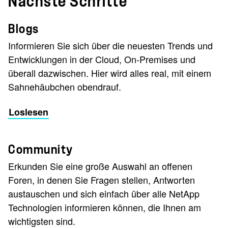
Nächste Schritte
Blogs
Informieren Sie sich über die neuesten Trends und
Entwicklungen in der Cloud, On-Premises und
überall dazwischen. Hier wird alles real, mit einem
Sahnehäubchen obendrauf.
Loslesen
Community
Erkunden Sie eine große Auswahl an offenen
Foren, in denen Sie Fragen stellen, Antworten
austauschen und sich einfach über alle NetApp
Technologien informieren können, die Ihnen am
wichtigsten sind.