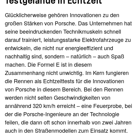
Testgelände in Echtzeit
Glücklicherweise gehören Innovationen zu den
großen Stärken von Porsche. Das Unternehmen hat
seine beeindruckenden Technikmuskeln schnell
darauf trainiert, leistungsstarke Elektrofahrzeuge zu
entwickeln, die nicht nur energieeffizient und
nachhaltig sind, sondern – natürlich – auch Spaß
machen. Die Formel E ist in diesem
Zusammenhang nicht unwichtig. Im Kern fungieren
die Rennen als Echtzeittests für die Innovationen
von Porsche in diesem Bereich. Bei den Rennen
werden nicht selten Geschwindigkeiten von
annährend 320 km/h erreicht – eine Feuerprobe, bei
der die Porsche-Ingenieure an der Technologie
feilen, die dann oft schon innerhalb von zwei Jahren
auch in den Straßenmodellen zum Einsatz kommt.