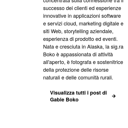
concentrata sulla connessione tra il
successo dei clienti ed esperienze
innovative in applicazioni software
e servizi cloud, marketing digitale e
siti Web, storytelling aziendale,
esperienza di prodotto ed eventi.
Nata e cresciuta in Alaska, la sig.ra
Boko è appassionata di attività
all'aperto, è fotografa e sostenitrice
della protezione delle risorse
naturali e delle comunità rurali.
Visualizza tutti i post di
Gabie Boko