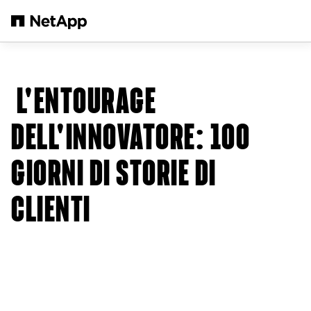
Salta al contenuto principale
L'ENTOURAGE
DELL'INNOVATORE: 100
GIORNI DI STORIE DI
CLIENTI