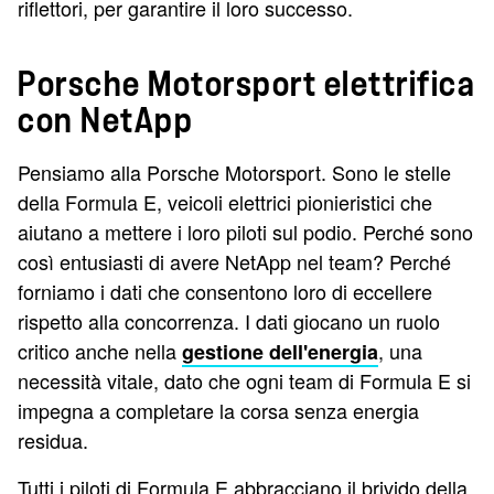
riflettori, per garantire il loro successo.
Porsche Motorsport elettrifica
con NetApp
Pensiamo alla Porsche Motorsport. Sono le stelle
della Formula E, veicoli elettrici pionieristici che
aiutano a mettere i loro piloti sul podio. Perché sono
così entusiasti di avere NetApp nel team? Perché
forniamo i dati che consentono loro di eccellere
rispetto alla concorrenza. I dati giocano un ruolo
critico anche nella
, una
gestione dell'energia
necessità vitale, dato che ogni team di Formula E si
impegna a completare la corsa senza energia
residua.
Tutti i piloti di Formula E abbracciano il brivido della