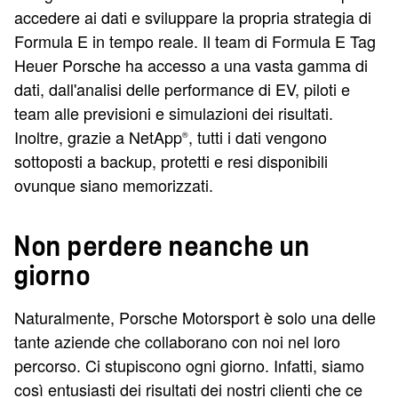
accedere ai dati e sviluppare la propria strategia di
Formula E in tempo reale. Il team di
Formula E
Tag
Heuer Porsche
ha accesso a una vasta gamma di
dati, dall'analisi delle performance di EV, piloti e
team alle previsioni e simulazioni dei risultati.
Inoltre, grazie a NetApp
, tutti i dati vengono
®
sottoposti a backup, protetti e resi disponibili
ovunque siano memorizzati.
Non perdere neanche un
giorno
Naturalmente, Porsche Motorsport è solo una delle
tante aziende che collaborano con noi nel loro
percorso. Ci stupiscono ogni giorno. Infatti, siamo
così entusiasti dei risultati dei nostri clienti che ce