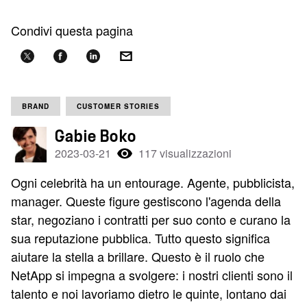
Condivi questa pagina
BRAND
CUSTOMER STORIES
Gabie Boko
2023-03-21
117 visualizzazioni
Ogni celebrità ha un entourage. Agente, pubblicista,
manager. Queste figure gestiscono l'agenda della
star, negoziano i contratti per suo conto e curano la
sua reputazione pubblica. Tutto questo significa
aiutare la stella a brillare. Questo è il ruolo che
NetApp si impegna a svolgere: i nostri clienti sono il
talento e noi lavoriamo dietro le quinte, lontano dai