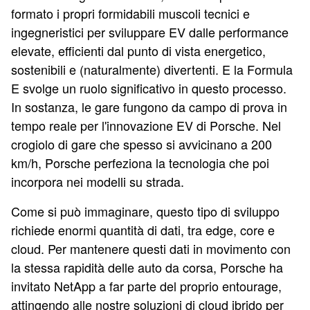
formato i propri formidabili muscoli tecnici e
ingegneristici per sviluppare EV dalle performance
elevate, efficienti dal punto di vista energetico,
sostenibili e (naturalmente) divertenti. E la Formula
E svolge un ruolo significativo in questo processo.
In sostanza, le gare fungono da campo di prova in
tempo reale per l'innovazione EV di Porsche. Nel
crogiolo di gare che spesso si avvicinano a 200
km/h, Porsche perfeziona la tecnologia che poi
incorpora nei modelli su strada.
Come si può immaginare, questo tipo di sviluppo
richiede enormi quantità di dati, tra edge, core e
cloud. Per mantenere questi dati in movimento con
la stessa rapidità delle auto da corsa, Porsche ha
invitato NetApp a far parte del proprio entourage,
attingendo alle nostre soluzioni di cloud ibrido per