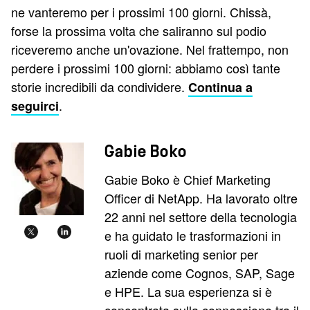
ne vanteremo per i prossimi 100 giorni. Chissà,
forse la prossima volta che saliranno sul podio
riceveremo anche un'ovazione. Nel frattempo, non
perdere i prossimi 100 giorni: abbiamo così tante
storie incredibili da condividere.
Continua a
.
seguirci
Gabie Boko
Gabie Boko è Chief Marketing
Officer di NetApp. Ha lavorato oltre
22 anni nel settore della tecnologia
e ha guidato le trasformazioni in
ruoli di marketing senior per
aziende come Cognos, SAP, Sage
e HPE. La sua esperienza si è