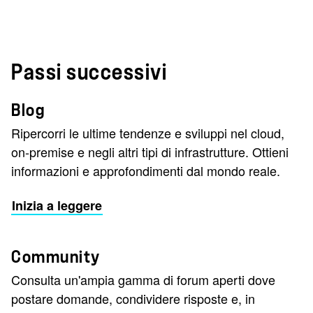
Passi successivi
Blog
Ripercorri le ultime tendenze e sviluppi nel cloud,
on-premise e negli altri tipi di infrastrutture. Ottieni
informazioni e approfondimenti dal mondo reale.
Inizia a leggere
Community
Consulta un'ampia gamma di forum aperti dove
postare domande, condividere risposte e, in