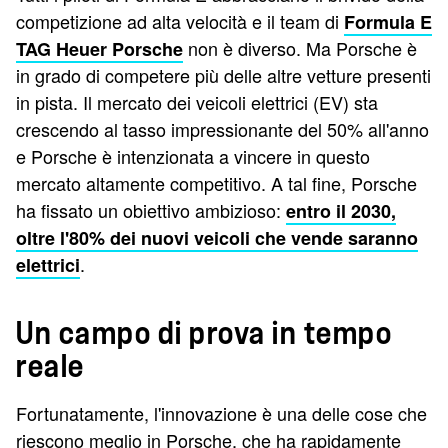
competizione ad alta velocità e il team di
Formula E
non è diverso. Ma Porsche è
TAG Heuer Porsche
in grado di competere più delle altre vetture presenti
in pista. Il mercato dei veicoli elettrici (EV) sta
crescendo al tasso impressionante del 50% all'anno
e Porsche è intenzionata a vincere in questo
mercato altamente competitivo. A tal fine, Porsche
ha fissato un obiettivo ambizioso:
entro il 2030,
oltre l'80% dei nuovi veicoli che vende saranno
.
elettrici
Un campo di prova in tempo
reale
Fortunatamente, l'innovazione è una delle cose che
riescono meglio in Porsche, che ha rapidamente