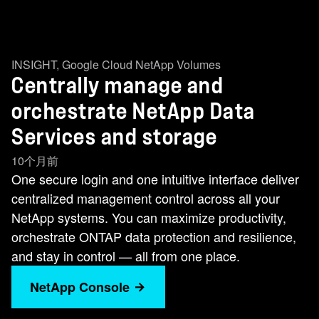
INSIGHT
,
Google Cloud NetApp Volumes
Centrally manage and
orchestrate NetApp Data
Services and storage
10个月前
One secure login and one intuitive interface deliver
centralized management control across all your
NetApp systems. You can maximize productivity,
orchestrate ONTAP data protection and resilience,
and stay in control — all from one place.
NetApp Console