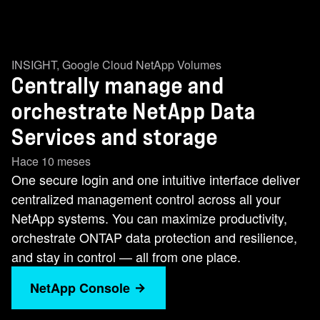
INSIGHT
,
Google Cloud NetApp Volumes
Centrally manage and
orchestrate NetApp Data
Services and storage
Hace 10 meses
One secure login and one intuitive interface deliver
centralized management control across all your
NetApp systems. You can maximize productivity,
orchestrate ONTAP data protection and resilience,
and stay in control — all from one place.
NetApp Console