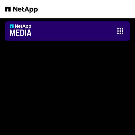
Saltar al contenido principal