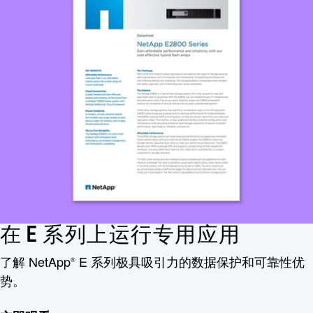
在 E 系列上运行专用应用
了解 NetApp
E 系列极具吸引力的数据保护和可靠性优
®
势。