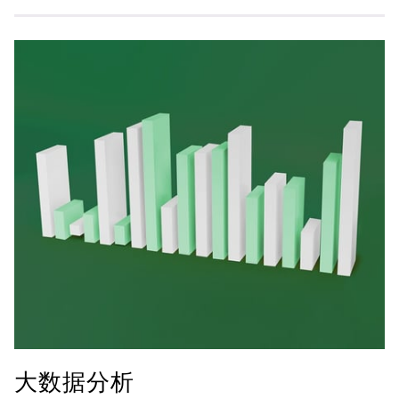
大数据分析