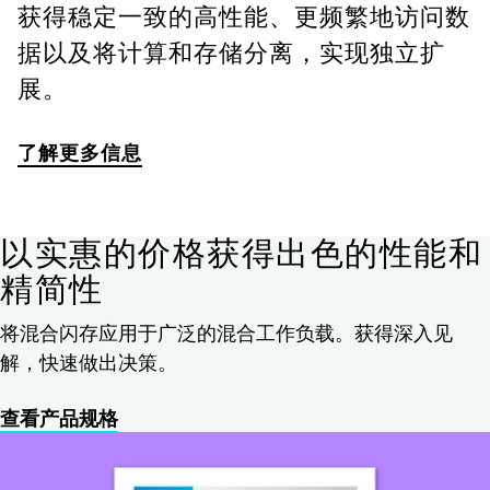
获得稳定一致的高性能、更频繁地访问数
据以及将计算和存储分离，实现独立扩
展。
了解更多信息
以实惠的价格获得出色的性能和
精简性
将混合闪存应用于广泛的混合工作负载。获得深入见
解，快速做出决策。
查看产品规格