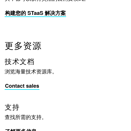
构建您的 STaaS 解决方案
更多资源
技术文档
浏览海量技术资源库。
Contact sales
支持
查找所需的支持。