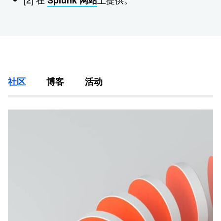
Splunk 网站
社区
博客
活动