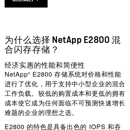
为什么选择 NetApp E2800 混
合闪存存储？
经济实惠的性能和简便性
NetApp
E2800 存储系统对价格和性能
®
进行了优化，用于支持中小型企业的混合
工作负载。较低的购置成本和更低的拥有
成本使它成为任何面临不可预测快速增长
难题的企业的理想之选。
E2800 的特色是具备出色的 IOPS 和吞