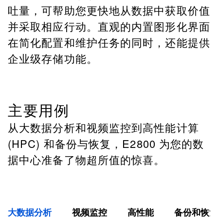
吐量，可帮助您更快地从数据中获取价值
并采取相应行动。直观的内置图形化界面
在简化配置和维护任务的同时，还能提供
企业级存储功能。
主要用例
从大数据分析和视频监控到高性能计算
(HPC) 和备份与恢复，E2800 为您的数
据中心准备了物超所值的惊喜。
大数据分析
视频监控
高性能
备份和恢复