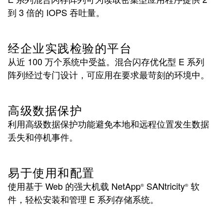
到 3 倍的 IOPS 吞吐量。
经企业实践检验的平台
从近 100 万个系统中受益。混合闪存优化型 E 系列
阵列经过专门设计，可应用在要求最苛刻的环境中。
高级数据保护
利用高级数据保护功能避免本地和远程位置发生数据
丢失和停机事件。
易于使用和配置
使用基于 Web 的强大机载 NetApp
SANtricity
软
®
®
件，轻松安装和管理 E 系列存储系统。