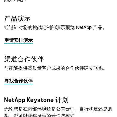
产品演示
通过针对您的挑战定制的演示预览 NetApp 产品。
申请安排演示
渠道合作伙伴
与能够提供高质量客户成果的合作伙伴建立联系。
寻找合作伙伴
NetApp Keystone 计划
无论您是在内部环境还是公有云中，自行构建还是购
买，都可以获得灵活的云消费模式。