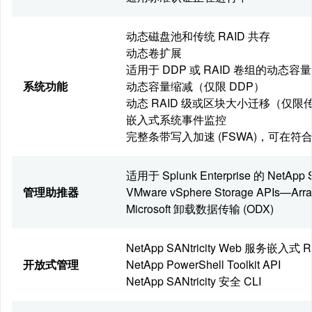
动态磁盘池和传统 RAID 共存
动态卷扩展
适用于 DDP 或 RAID 卷组的动态容
系统功能
动态容量缩减（仅限 DDP）
动态 RAID 级或区块大小迁移（仅限传
嵌入式系统事件监控
完整条带写入加速 (FSWA)，可在
适用于 Splunk Enterprise 的 NetApp SA
管理助推器
VMware vSphere Storage APIs—Array 
Microsoft 卸载数据传输 (ODX)
NetApp SANtricity Web 服务嵌入式 R
开放式管理
NetApp PowerShell Toolkit API
NetApp SANtricity 安全 CLI