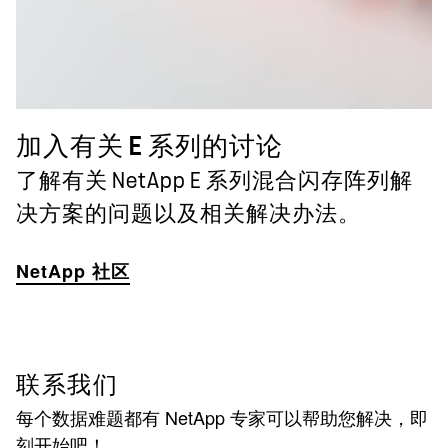
加入有关 E 系列的讨论
了解有关 NetApp E 系列混合闪存阵列解
决方案的问题以及相关解决办法。
NetApp 社区
联系我们
每个数据难题都有 NetApp 专家可以帮助您解决，即
刻开始吧！