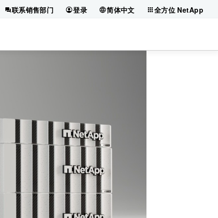
联系销售部门
登录
简体中文
全方位 NetApp