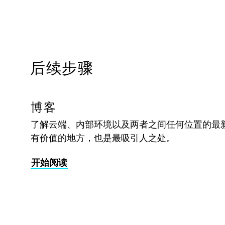
后续步骤
博客
了解云端、内部环境以及两者之间任何位置的最
有价值的地方，也是最吸引人之处。
开始阅读