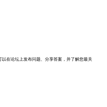
可以在论坛上发布问题、分享答案，并了解您最关