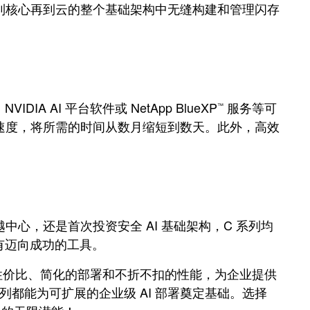
到核心再到云的整个基础架构中无缝构建和管理闪存
 AI 平台软件或 NetApp BlueXP
服务等可
™
速度，将所需的时间从数月缩短到数天。此外，高效
 卓越中心，还是首次投资安全 AI 基础架构，C 系列均
拥有迈向成功的工具。
争力的性价比、简化的部署和不折不扣的性能，为企业提供
列都能为可扩展的企业级 AI 部署奠定基础。选择