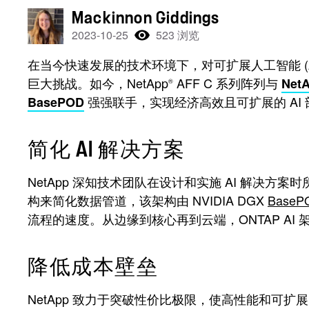
Mackinnon Giddings
2023-10-25
523 浏览
在当今快速发展的技术环境下，对可扩展人工智能 (
巨大挑战。如今，NetApp
AFF C 系列阵列与
Net
®
强强联手，实现经济高效且可扩展的 AI 
BasePOD
简化 AI 解决方案
NetApp 深知技术团队在设计和实施 AI 解决方
构来简化数据管道，该架构由 NVIDIA DGX
BaseP
流程的速度。从边缘到核心再到云端，ONTAP AI 
降低成本壁垒
NetApp 致力于突破性价比极限，使高性能和可扩展