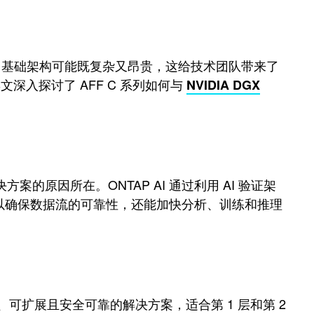
AI 基础架构可能既复杂又昂贵，这给技术团队带来了
深入探讨了 AFF C 系列如何与
NVIDIA DGX
的原因所在。ONTAP AI 通过利用 AI 验证架
仅可以确保数据流的可靠性，还能加快分析、训练和推理
续、可扩展且安全可靠的解决方案，适合第 1 层和第 2