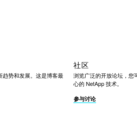
社区
新趋势和发展。这是博客最
浏览广泛的开放论坛，您
心的 NetApp 技术。
参与讨论