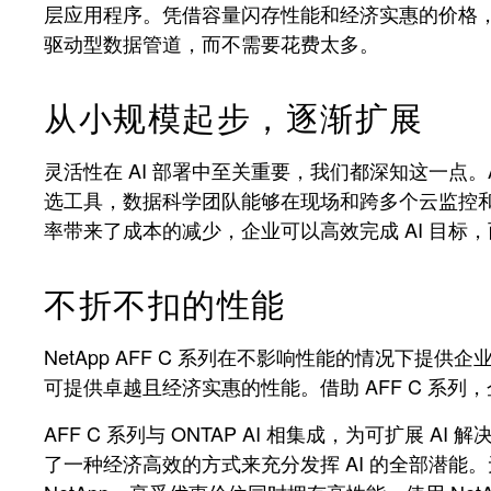
层应用程序。凭借容量闪存性能和经济实惠的价格
驱动型数据管道，而不需要花费太多。
从小规模起步，逐渐扩展
灵活性在 AI 部署中至关重要，我们都深知这一点。AFF
选工具，数据科学团队能够在现场和跨多个云监控
率带来了成本的减少，企业可以高效完成 AI 目标
不折不扣的性能
NetApp AFF C 系列在不影响性能的情况下提供企
可提供卓越且经济实惠的性能。借助 AFF C 系列
AFF C 系列与 ONTAP AI 相集成，为可扩
了一种经济高效的方式来充分发挥 AI 的全部潜能