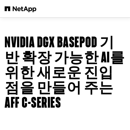
본문으로 건너뛰기
NVIDIA DGX BASEPOD 기
반 확장 가능한 AI를
위한 새로운 진입
점을 만들어 주는
AFF C-SERIES