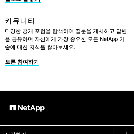
커뮤니티
다양한 공개 포럼을 탐색하여 질문을 게시하고 답변
을 공유하며 자신에게 가장 중요한 모든 NetApp 기
술에 대한 지식을 쌓아보세요.
토론 참여하기
시작하기