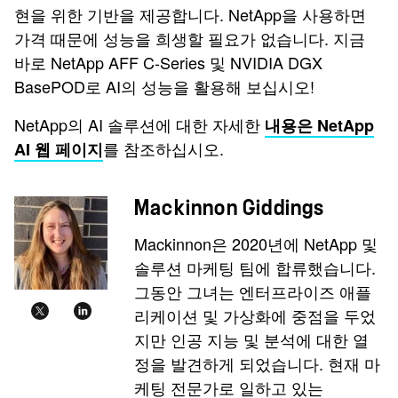
현을 위한 기반을 제공합니다. NetApp을 사용하면
가격 때문에 성능을 희생할 필요가 없습니다. 지금
바로 NetApp AFF C-Series 및 NVIDIA DGX
BasePOD로 AI의 성능을 활용해 보십시오!
NetApp의 AI 솔루션에 대한 자세한
내용은 NetApp
를 참조하십시오.
AI 웹 페이지
Mackinnon Giddings
Mackinnon은 2020년에 NetApp 및
솔루션 마케팅 팀에 합류했습니다.
그동안 그녀는 엔터프라이즈 애플
리케이션 및 가상화에 중점을 두었
지만 인공 지능 및 분석에 대한 열
정을 발견하게 되었습니다. 현재 마
케팅 전문가로 일하고 있는