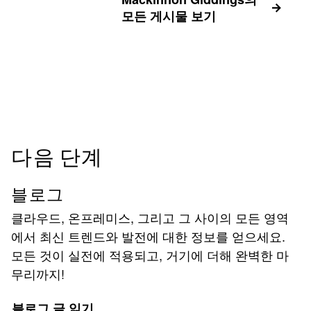
모든 게시물 보기
다음 단계
블로그
클라우드, 온프레미스, 그리고 그 사이의 모든 영역
에서 최신 트렌드와 발전에 대한 정보를 얻으세요.
모든 것이 실전에 적용되고, 거기에 더해 완벽한 마
무리까지!
블로그 글 읽기