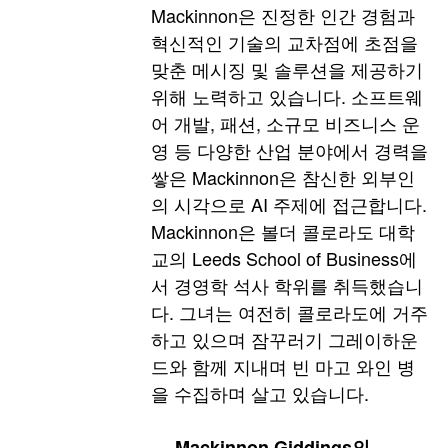
Mackinnon은 진정한 인간 경험과
혁신적인 기술의 교차점에 초점을
맞춘 메시징 및 솔루션을 제공하기
위해 노력하고 있습니다. 소프트웨
어 개발, 패션, 소규모 비즈니스 운
영 등 다양한 산업 분야에서 경력을
쌓은 Mackinnon은 참신한 외부인
의 시각으로 AI 주제에 접근합니다.
Mackinnon은 볼더 콜로라도 대학
교의 Leeds School of Business에
서 경영학 석사 학위를 취득했습니
다. 그녀는 여전히 콜로라도에 거주
하고 있으며 잠꾸러기 그레이하운
드와 함께 지내며 빈 마고 와인 병
을 수집하며 살고 있습니다.
Mackinnon Giddings의