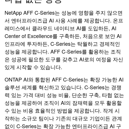
NetApp AFF C-Series는 성능에 영향을 주지 않으면
서 엔터프라이즈급 AI 사용 사례를 제공합니다. 온프
레미스에서 클라우드 네이티브 AI를 도입하든, AI
Center of Excellence를 구축하든, 처음으로 보안 AI
인프라에 투자하든, C-Series는 탁월하고 경제적인
성능을 제공합니다. AFF C-Series를 활용하는 조직
은 성공에 필요한 도구를 갖추고 AI로의 여정을 자신
있게 시작할 수 있습니다.
ONTAP AI와 통합된 AFF C-Series는 확장 가능한 AI
솔루션 세계를 혁신하고 있습니다. C-Series는 경쟁
력 있는 가격 대비 성능 비율, 단순한 구축, 타협 없는
성능을 제공하여 조직이 AI의 잠재력을 모두 활용할
수 있는 비용 효율적인 방법을 제공합니다. 작게 시
작하는 소규모 팀이나 기존의 대규모 기업이든 관계
없이 C-Series는 확장 가능한 엔터프라이즈급 AI 구