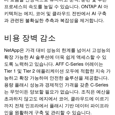
프로세스의 속도를 높일 수 있습니다. ONTAP AI 아
키텍처는 에지, 코어 및 클라우드 전반에서 AI 구축
과 관련된 불확실한 추측과 복잡성을 제거합니다.
비용 장벽 감소
NetApp은 가격 대비 성능의 한계를 넘어서 고성능의
확장 가능한 AI 솔루션에 더욱 쉽게 액세스할 수 있
도록 노력하고 있습니다. AFF C-Series 어레이는
Tier 1 및 Tier 2 애플리케이션 모두에 적합한 지속 가
능하고 확장 가능하며 안전한 솔루션을 제공합니다.
용량 플래시 성능과 경제적인 가격을 갖춘 C-Series
는 무엇이든 양보할 필요가 없습니다. 조직은 예산을
초과하지 않고도 에지에서 코어, 클라우드에 이르기
까지 전체 인프라에서 플래시 기반 데이터 파이프라
인을 원활하게 구축 및 관리할 수 있습니다.