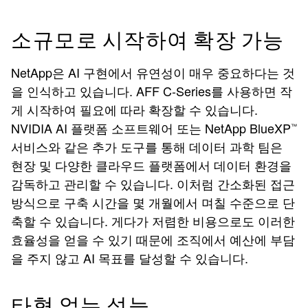
소규모로 시작하여 확장 가능
NetApp은 AI 구현에서 유연성이 매우 중요하다는 것
을 인식하고 있습니다. AFF C-Series를 사용하면 작
게 시작하여 필요에 따라 확장할 수 있습니다.
NVIDIA AI 플랫폼 소프트웨어 또는 NetApp BlueXP
™
서비스와 같은 추가 도구를 통해 데이터 과학 팀은
현장 및 다양한 클라우드 플랫폼에서 데이터 환경을
감독하고 관리할 수 있습니다. 이처럼 간소화된 접근
방식으로 구축 시간을 몇 개월에서 며칠 수준으로 단
축할 수 있습니다. 게다가 저렴한 비용으로도 이러한
효율성을 얻을 수 있기 때문에 조직에서 예산에 부담
을 주지 않고 AI 목표를 달성할 수 있습니다.
타협 없는 성능