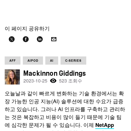
이 페이지 공유하기
AFF
AIPOD
AI
C-SERIES
Mackinnon Giddings
2023-10-25
523 조회수
오늘날과 같이 빠르게 변화하는 기술 환경에서는 확
장 가능한 인공 지능(AI) 솔루션에 대한 수요가 급증
하고 있습니다. 그러나 AI 인프라를 구축하고 관리하
는 것은 복잡하고 비용이 많이 들기 때문에 기술 팀
에 심각한 문제가 될 수 있습니다. 이제
NetApp