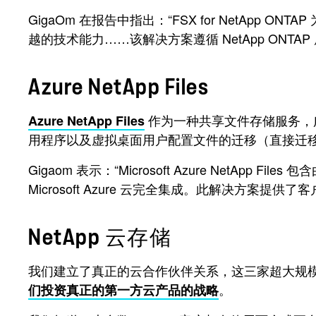
GigaOm 在报告中指出：“FSX for NetAp
越的技术能力……该解决方案遵循 NetApp ONTA
Azure NetApp Files
作为一种共享文件存储服务，广泛应用
Azure NetApp Files
用程序以及虚拟桌面用户配置文件的迁移（直接迁
Gigaom 表示：“Microsoft Azure NetApp 
Microsoft Azure 云完全集成。此解决方案提供
NetApp 云存储
我们建立了真正的云合作伙伴关系，这三家超大规模云提供
。
们投资真正的第一方云产品的战略