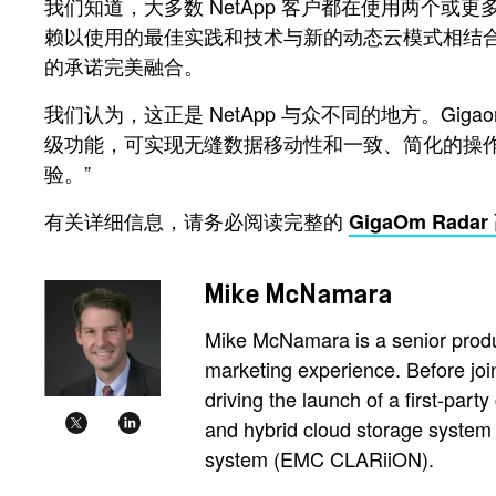
我们知道，大多数 NetApp 客户都在使用两个
赖以使用的最佳实践和技术与新的动态云模式相结
的承诺完美融合。
我们认为，这正是 NetApp 与众不同的地方。Gi
级功能，可实现无缝数据移动性和一致、简化的操
验。”
有关详细信息，请务必阅读完整的
GigaOm Rad
Mike McNamara
Mike McNamara is a senior produ
marketing experience. Before jo
driving the launch of a first-part
and hybrid cloud storage system
system (EMC CLARiiON).