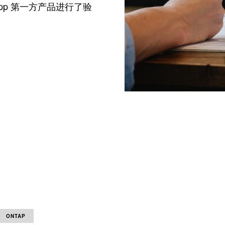
pp 第一方产品进行了验
ONTAP