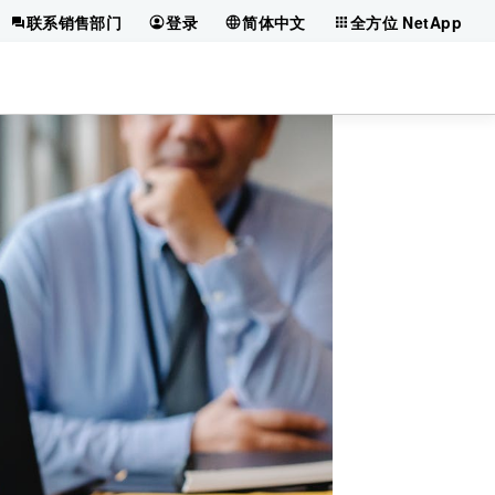
联系销售部门
登录
简体中文
全方位 NetApp