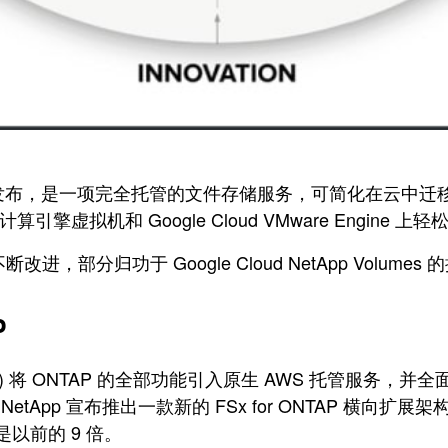
 8 月发布，是一项完全托管的文件存储服务，可简化在云
Google 计算引擎虚拟机和 Google Cloud VMware E
断改进，部分归功于 Google Cloud NetApp Volumes 
P
NTAP) 将 ONTAP 的全部功能引入原生 AWS 托管服务，并全
和 NetApp 宣布推出一款新的 FSx for ONTAP 横向扩展
以前的 9 倍。