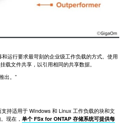
中迁移和运行要求最苛刻的企业级工作负载的方式。使用
ngine 上轻松挂载文件共享，以引用相同的共享数据。
的推出。”
面支持适用于 Windows 和 Linux 工作负载的块和文
架构。现在，
单个 FSx for ONTAP 存储系统可提供每