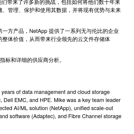
给他们带来了许多新的挑战，包括如何将他们数十年来
储、管理、保护和使用其数据，并将现有优势与未来
第一方产品，NetApp 提供了一系列无与伦比的企业
的整体价值，从而带来行业领先的云文件存储体
指标和详细的供应商分析。
5 years of data management and cloud storage
ec, Dell EMC, and HPE. Mike was a key team leader
nnected AI/ML solution (NetApp), unified scale-out
and software (Adaptec), and Fibre Channel storage