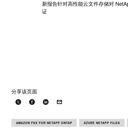
新报告针对高性能云文件存储对 NetA
证
分享该页面
AMAZON FSX FOR NETAPP ONTAP
AZURE NETAPP FILES