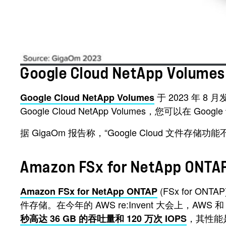
Google Cloud NetApp Volumes
于 2023 年
Google Cloud NetApp Volumes
Google Cloud NetApp Volumes，您可以在 
据 GigaOm 报告称，“Google Cloud 文件存储功能不
Amazon FSx for NetApp ONTA
(FSx for O
Amazon FSx for NetApp ONTAP
件存储。在今年的 AWS re:Invent 大会上，AWS 
，其性能是
秒高达 36 GB 的吞吐量和 120 万次 IOPS