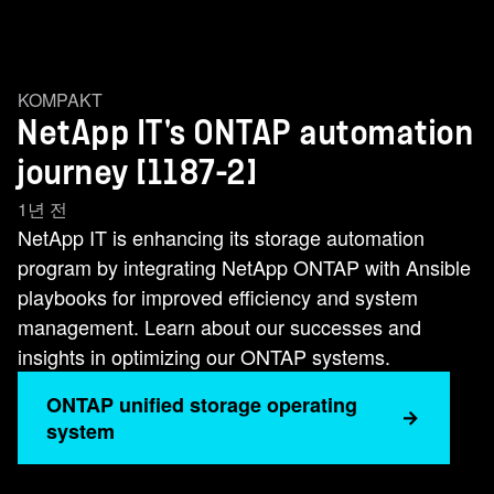
KOMPAKT
NetApp IT's ONTAP automation
journey [1187-2]
1년 전
NetApp IT is enhancing its storage automation
program by integrating NetApp ONTAP with Ansible
playbooks for improved efficiency and system
management. Learn about our successes and
insights in optimizing our ONTAP systems.
ONTAP unified storage operating
system