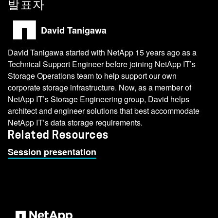
발표자
David Tanigawa
David Tanigawa started with NetApp 15 years ago as a
Technical Support Engineer before joining NetApp IT’s
Storage Operations team to help support our own
corporate storage infrastructure. Now, as a member of
NetApp IT’s Storage Engineering group, David helps
architect and engineer solutions that best accommodate
NetApp IT’s data storage requirements.
Related Resources
Session presentation