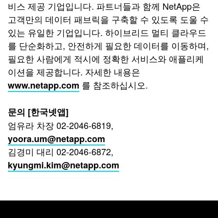
비스 제공 기업입니다. 파트너들과 함께 NetApp은
고객만의 데이터 패브릭을 구축할 수 있도록 도울 수
있는 유일한 기업입니다. 하이브리드 멀티 클라우드
를 단순화하고, 안전하게 필요한 데이터를 이동하며,
필요한 사람에게 적시에 정확한 서비스와 애플리케
이션을 제공합니다. 자세한 내용은
를 참조하십시오.
www.netapp.com
문의 [한국넷앱]
엄유라 차장 02-2046-6819,
yoora.um@netapp.com
김경미 대리 02-2046-6872,
kyungmi.kim@netapp.com