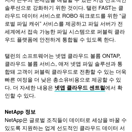
솔루션으로 강화하기 위한 것이다. 탤런 FAST는 클
라우드 데이터 서비스로 ROBO 워크로드를 위한 “글
로벌 파일 캐쉬” 서비스를 제공하고 파일 서버가 전
세계에서 접속 가능한 파일 시스템으로 퍼블릭 클라
우드 플랫폼에 안전하게 통합될 수 있도록 한다.
탤런의 소프트웨어는 넷앱 클라우드 볼륨 ONTAP,
클라우드 볼륨 서비스, 애저 넷앱 파일 솔루션과 통
합돼 고객이 퍼블릭 클라우드로 전환할 수 있는 더욱
빠른 여정을 더 낮은 총소유비용으로 제공할 수 있
다. 더 자세한 내용은
에서 확
넷앱 클라우드 센트럴
인할 수 있다.
NetApp 정보
NetApp은 글로벌 조직들이 데이터로 세상을 바꿀 수
있도록 지원하는 업계 선도적인 클라우드 데이터 서