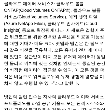
클라우드 데이터 서비스가 클라우드 볼륨
ONTAP(Cloud Volumes ONTAP®), 클라우드 볼륨
서비스(Cloud Volumes Service), 애저 넷앱 파일
(Azure NetApp Files), 클라우드 인사이트(Cloud
Insights) 등으로 확장됨에 따라 이 새로운 결합이 주
요 워크로드를 위한 완벽한 솔루션을 제공할 가능성
에 대한 기대가 더욱 크다. 넷앱과 탤런은 한 팀으로
써 같은 비전을 공유한다. 모든 유저가 전세계 어디
에 있던지 상관없이 마치 모든 유저와 데이터가 동일
한 물리적 위치에 있는 것처럼 언제든지 통일된 공간
의 비정형 데이터에 접근할 수 있다. 이 모든 것을 더
적은 비용으로 워크플로우와 유저 경험에 영향을 미
치지 않고 수행할 수 있다"라고 말했다.
넷앱의 탤런 인수는 자사의 클라우드 데이터 서비스
포트폴리오를 파일 공유 기술로 모든 원격 사무소와
지사 근무의 문제점을 해결할 수 있는 시장 선도적인