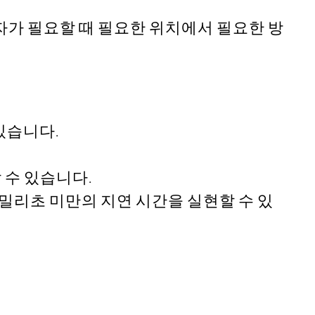
자가 필요할 때 필요한 위치에서 필요한 방
있습니다.
 수 있습니다.
하는 밀리초 미만의 지연 시간을 실현할 수 있