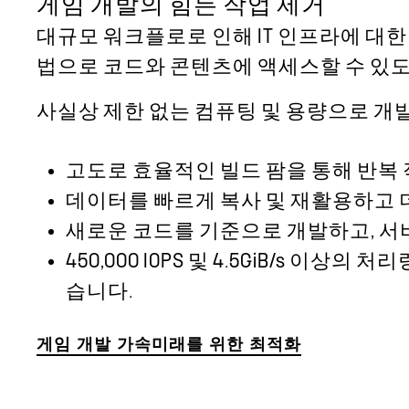
게임 개발의 힘든 작업 제거
대규모 워크플로로 인해 IT 인프라에 대
법으로 코드와 콘텐츠에 액세스할 수 있도
사실상 제한 없는 컴퓨팅 및 용량으로 개발
고도로 효율적인 빌드 팜을 통해 반복 
데이터를 빠르게 복사 및 재활용하고 더
새로운 코드를 기준으로 개발하고, 서
450,000 IOPS 및 4.5GiB/s
습니다.
게임 개발 가속
미래를 위한 최적화