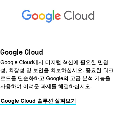
Google Cloud
Google Cloud에서 디지털 혁신에 필요한 민첩
성, 확장성 및 보안을 확보하십시오. 중요한 워크
로드를 단순화하고 Google의 고급 분석 기능을
사용하여 어려운 과제를 해결하십시오.
Google Cloud 솔루션 살펴보기