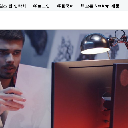
일즈 팀 연락처
로그인
한국어
모든 NetApp 제품