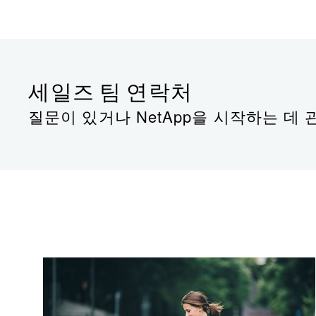
세일즈 팀 연락처
질문이 있거나 NetApp을 시작하는 데