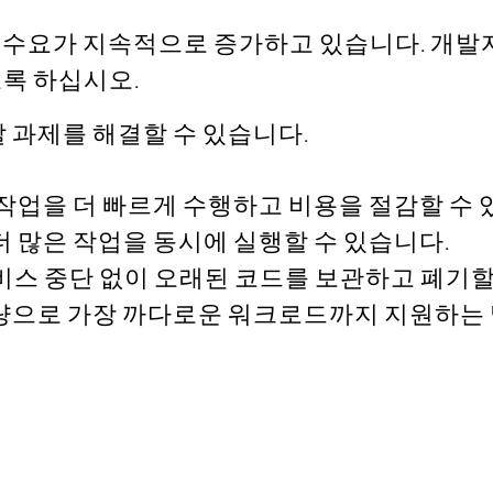
한 수요가 지속적으로 증가하고 있습니다. 개발
록 하십시오.
 과제를 해결할 수 있습니다.
작업을 더 빠르게 수행하고 비용을 절감할 수 
 많은 작업을 동시에 실행할 수 있습니다.
비스 중단 없이 오래된 코드를 보관하고 폐기할
 이상의 처리량으로 가장 까다로운 워크로드까지 지원