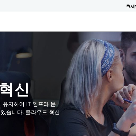
세
 혁신
태로 유지하여 IT 인프라 문
 있습니다. 클라우드 혁신