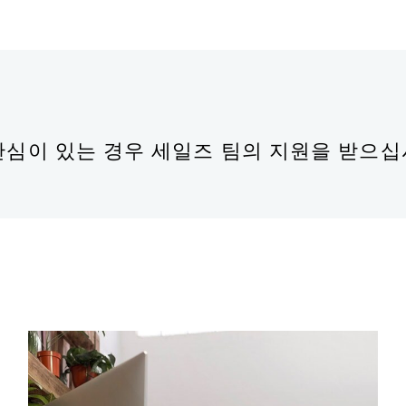
 관심이 있는 경우 세일즈 팀의 지원을 받으십