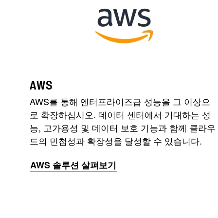
AWS
AWS를 통해 엔터프라이즈급 성능을 그 이상으
로 확장하십시오. 데이터 센터에서 기대하는 성
능, 고가용성 및 데이터 보호 기능과 함께 클라우
드의 민첩성과 확장성을 달성할 수 있습니다.
AWS 솔루션 살펴보기