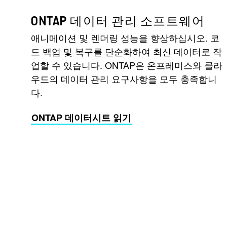
ONTAP 데이터 관리 소프트웨어
애니메이션 및 렌더링 성능을 향상하십시오. 코
드 백업 및 복구를 단순화하여 최신 데이터로 작
업할 수 있습니다. ONTAP은 온프레미스와 클라
우드의 데이터 관리 요구사항을 모두 충족합니
다.
ONTAP 데이터시트 읽기