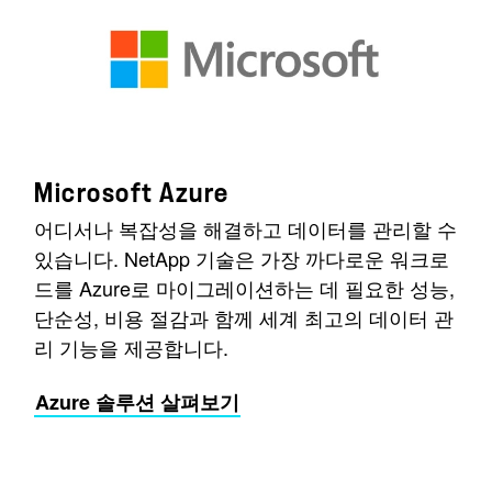
Microsoft Azure
어디서나 복잡성을 해결하고 데이터를 관리할 수
있습니다. NetApp 기술은 가장 까다로운 워크로
드를 Azure로 마이그레이션하는 데 필요한 성능,
단순성, 비용 절감과 함께 세계 최고의 데이터 관
리 기능을 제공합니다.
Azure 솔루션 살펴보기