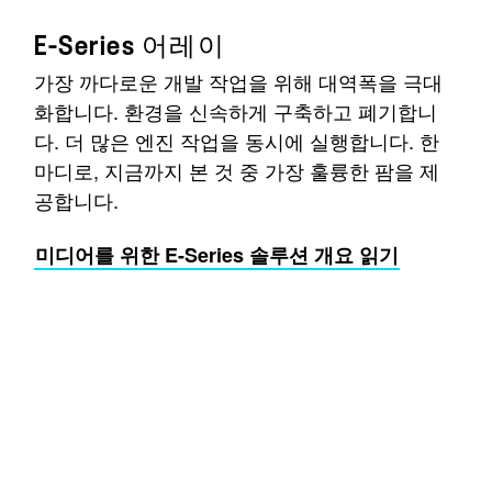
E-Series 어레이
가장 까다로운 개발 작업을 위해 대역폭을 극대
화합니다. 환경을 신속하게 구축하고 폐기합니
다. 더 많은 엔진 작업을 동시에 실행합니다. 한
마디로, 지금까지 본 것 중 가장 훌륭한 팜을 제
공합니다.
미디어를 위한 E-Series 솔루션 개요 읽기