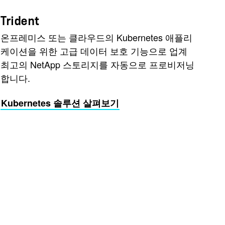
Trident
온프레미스 또는 클라우드의 Kubernetes 애플리
케이션을 위한 고급 데이터 보호 기능으로 업계
최고의 NetApp 스토리지를 자동으로 프로비저닝
합니다.
Kubernetes 솔루션 살펴보기