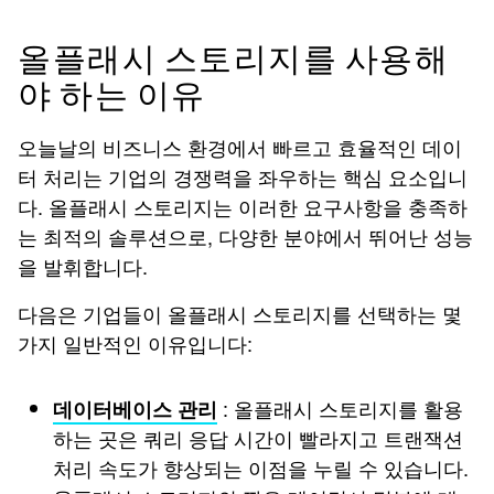
올플래시 스토리지를 사용해
야 하는 이유
오늘날의 비즈니스 환경에서 빠르고 효율적인 데이
터 처리는 기업의 경쟁력을 좌우하는 핵심 요소입니
다. 올플래시 스토리지는 이러한 요구사항을 충족하
는 최적의 솔루션으로, 다양한 분야에서 뛰어난 성능
을 발휘합니다.
다음은 기업들이 올플래시 스토리지를 선택하는 몇
가지 일반적인 이유입니다:
: 올플래시 스토리지를 활용
데이터베이스 관리
하는 곳은 쿼리 응답 시간이 빨라지고 트랜잭션
처리 속도가 향상되는 이점을 누릴 수 있습니다.