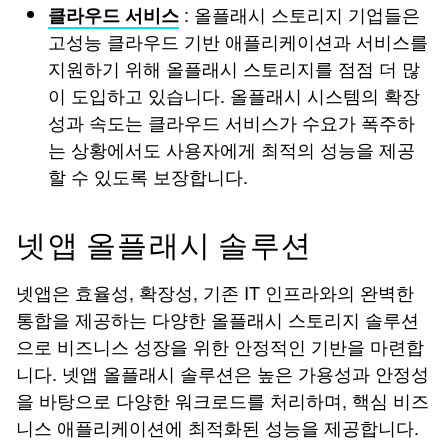
: 올플래시 스토리지 기업들은
클라우드 서비스
고성능 클라우드 기반 애플리케이션과 서비스를
지원하기 위해 올플래시 스토리지를 점점 더 많
이 도입하고 있습니다. 올플래시 시스템의 확장
성과 속도는 클라우드 서비스가 수요가 폭주하
는 상황에서도 사용자에게 최적의 성능을 제공
할 수 있도록 보장합니다.
넷앱 올플래시 솔루션
넷앱은 효율성, 확장성, 기존 IT 인프라와의 완벽한
통합을 제공하는 다양한 올플래시 스토리지 솔루션
으로 비즈니스 성장을 위한 안정적인 기반을 마련합
니다. 넷앱 올플래시 솔루션은 높은 가용성과 안정성
을 바탕으로 다양한 워크로드를 처리하며, 핵심 비즈
니스 애플리케이션에 최적화된 성능을 제공합니다.