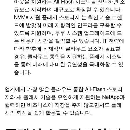
아웃을 지원하는 All-Flash 시스템을 선택하면 소
규모로 시작하여 대규모로 확장할 수 있습니다.
NVMe 지원 플래시 스토리지 는 최신 기술 트렌
드에 발맞춰 미래 지향적인 인프라를 구축할 수
있도록 지원하며, 추후 시스템 업그레이드에 드
는 비용과 시간을 절약할 수 있습니다. IT 전략에
따라 향후에 잠재적인 클라우드 요소가 필요할
경우, 클라우드 통합을 지원하는 플래시 시스템
을 통해 미래에 대비한 유연성을 극대화할 수 있
습니다.
업계에서 가장 많은 클라우드 통합 All-Flash 스토리
지와 새 플래시 기술을 유연하게 지원하는 NetApp과
협력하면 비즈니스에 지장을 주지 않으면서도 플래
시의 혁신을 쉽게 활용할 수 있습니다.