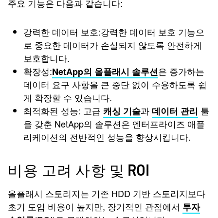
주요 기능은 다음과 같습니다:
강력한 데이터 보호:강력한 데이터 보호 기능으
로 중요한 데이터가 손실되지 않도록 안전하게
보호합니다.
확장성:
은 증가하는
NetApp의 올플래시 솔루션
데이터 요구 사항을 큰 중단 없이 수용하도록 쉽
게 확장할 수 있습니다.
최적화된 성능: 고급
과
툴
캐싱 기술
데이터 관리
을 갖춘 NetApp의 솔루션은 엔터프라이즈 애플
리케이션의 전반적인 성능을 향상시킵니다.
비용 고려 사항 및 ROI
올플래시 스토리지는 기존 HDD 기반 스토리지보다
초기 도입 비용이 높지만, 장기적인 관점에서
투자