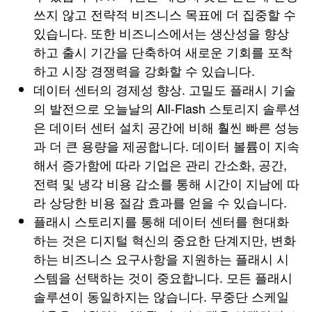
쓰지 않고 전략적 비즈니스 목표에 더 집중할 수
있습니다. 또한 비즈니스에서는 생산성을 향상
하고 출시 기간을 단축하여 새로운 기회를 포착
하고 시장 경쟁력을 강화할 수 있습니다.
데이터 센터의 경제성 향상. 고밀도 플래시 기술
의 발전으로 오늘날의 All-Flash 스토리지 솔루션
은 데이터 센터 설치 공간에 비해 훨씬 빠른 성능
과 더 큰 용량을 제공합니다. 데이터 볼륨이 지속
해서 증가함에 따라 기업은 관리 간소화, 공간,
전력 및 냉각 비용 감소를 통해 시간이 지남에 따
라 상당한 비용 절감 효과를 얻을 수 있습니다.
플래시 스토리지를 통해 데이터 센터를 현대화
하는 것은 디지털 혁신의 중요한 단계지만, 변화
하는 비즈니스 요구사항을 지원하는 플래시 시
스템을 선택하는 것이 중요합니다. 모든 플래시
솔루션이 동일하지는 않습니다. 무중단 스케일