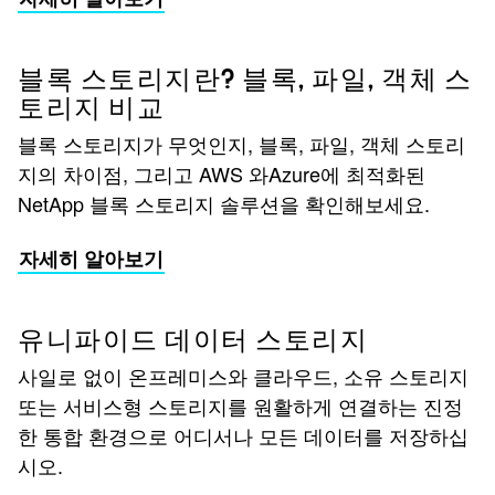
블록 스토리지란? 블록, 파일, 객체 스
토리지 비교
블록 스토리지가 무엇인지, 블록, 파일, 객체 스토리
지의 차이점, 그리고 AWS 와Azure에 최적화된
NetApp 블록 스토리지 솔루션을 확인해보세요.
자세히 알아보기
유니파이드 데이터 스토리지
사일로 없이 온프레미스와 클라우드, 소유 스토리지
또는 서비스형 스토리지를 원활하게 연결하는 진정
한 통합 환경으로 어디서나 모든 데이터를 저장하십
시오.