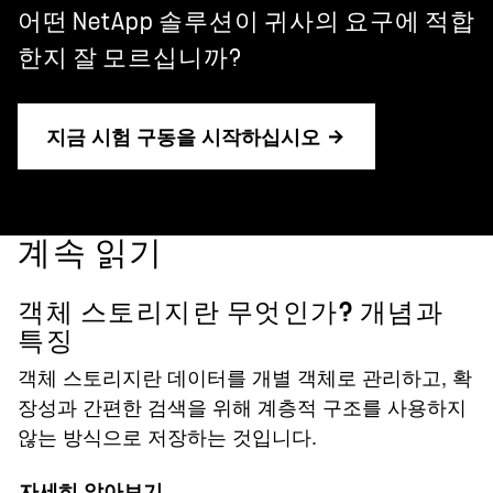
어떤 NetApp 솔루션이 귀사의 요구에 적합
한지 잘 모르십니까?
지금 시험 구동을 시작하십시오
계속 읽기
객체 스토리지란 무엇인가? 개념과
특징
객체 스토리지란 데이터를 개별 객체로 관리하고, 확
장성과 간편한 검색을 위해 계층적 구조를 사용하지
않는 방식으로 저장하는 것입니다.
자세히 알아보기