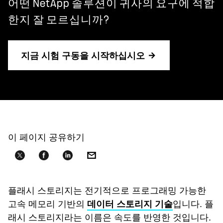
어떤 NetApp 솔루션이 귀사의 요구에 적합
한지 잘 모르십니까?
지금 시험 구동을 시작하십시오
이 페이지 공유하기
플래시 스토리지는 전기적으로 프로그래밍 가능한
고속 메모리 기반의
입니다. 플
데이터 스토리지 기술
래시 스토리지라는 이름은 속도를 반영한 것입니다.