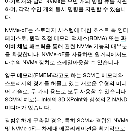
아키텍처와 달리 NVMe는 수만 개의 병렬 큐를 지원
하며, 각각 수만 개의 동시 명령을 지원할 수 있습니
다.
NVMe-oF는 스토리지 시스템에 대한 호스트 측 인터
페이스로, 원격 직접 메모리 액세스(RDMA) 또는
파
패브릭을 통해 관련 NVMe 기능의 대부분
이버 채널
을 확장합니다. NVMe-oF를 사용하면 원거리에서도
다수의 NVMe 장치로 스케일아웃할 수 있습니다.
영구 메모리(PMEM)라고도 하는 SCM은 메모리와
스토리지의 경계를 허물고 있는 새로운 유형의 미디
어 기술로, 두 가지 용도로 모두 사용할 수 있습니다.
SCM의 예로는 Intel의 3D XPoint와 삼성의 Z-NAND
미디어가 있습니다.
광범위하게 구축할 경우, 특히 SCM과 결합된 NVMe
및 NVMe-oF는 차세대 애플리케이션을 획기적으로