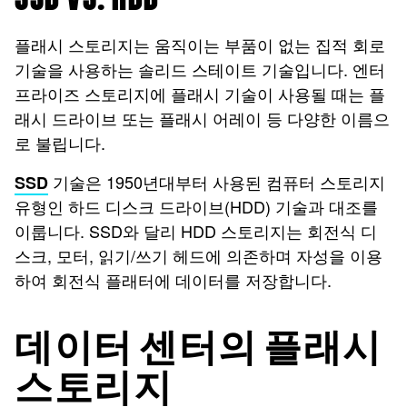
플래시 스토리지는 움직이는 부품이 없는 집적 회로
기술을 사용하는 솔리드 스테이트 기술입니다. 엔터
프라이즈 스토리지에 플래시 기술이 사용될 때는 플
래시 드라이브 또는 플래시 어레이 등 다양한 이름으
로 불립니다.
기술은 1950년대부터 사용된 컴퓨터 스토리지
SSD
유형인 하드 디스크 드라이브(HDD) 기술과 대조를
이룹니다. SSD와 달리 HDD 스토리지는 회전식 디
스크, 모터, 읽기/쓰기 헤드에 의존하며 자성을 이용
하여 회전식 플래터에 데이터를 저장합니다.
데이터 센터의 플래시
스토리지