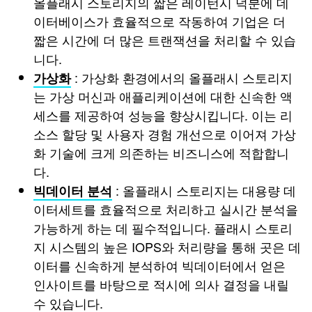
올플래시 스토리지의 짧은 레이턴시 덕분에 데
이터베이스가 효율적으로 작동하여 기업은 더
짧은 시간에 더 많은 트랜잭션을 처리할 수 있습
니다.
: 가상화 환경에서의 올플래시 스토리지
가상화
는 가상 머신과 애플리케이션에 대한 신속한 액
세스를 제공하여 성능을 향상시킵니다. 이는 리
소스 할당 및 사용자 경험 개선으로 이어져 가상
화 기술에 크게 의존하는 비즈니스에 적합합니
다.
: 올플래시 스토리지는 대용량 데
빅데이터 분석
이터세트를 효율적으로 처리하고 실시간 분석을
가능하게 하는 데 필수적입니다. 플래시 스토리
지 시스템의 높은 IOPS와 처리량을 통해 곳은 데
이터를 신속하게 분석하여 빅데이터에서 얻은
인사이트를 바탕으로 적시에 의사 결정을 내릴
수 있습니다.