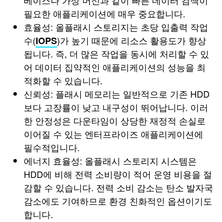
베이스나 가상 머신과 같이 빠른 데이터 검색이
필요한 애플리케이션에 매우 중요합니다.
효율성: 올플래시 스토리지는 초당 입출력 작업
수(
)가 높기 때문에 리소스 활용도가 향상
IOPS
됩니다. 즉, 더 많은 작업을 동시에 처리할 수 있
어 데이터 집약적인 애플리케이션의 성능을 최
적화할 수 있습니다.
신뢰성: 플래시 메모리는 일반적으로 기존 HDD
보다 고장률이 낮고 내구성이 뛰어납니다. 이러
한 안정성은 다운타임이 상당한 재정적 손실로
이어질 수 있는 엔터프라이즈 애플리케이션에
필수적입니다.
에너지 효율성: 올플래시 스토리지 시스템은
HDD에 비해 전력 소비량이 적어 운영 비용을 절
감할 수 있습니다. 전력 소비 감소는 탄소 발자국
감소에도 기여하므로 환경 친화적인 옵션이기도
합니다.