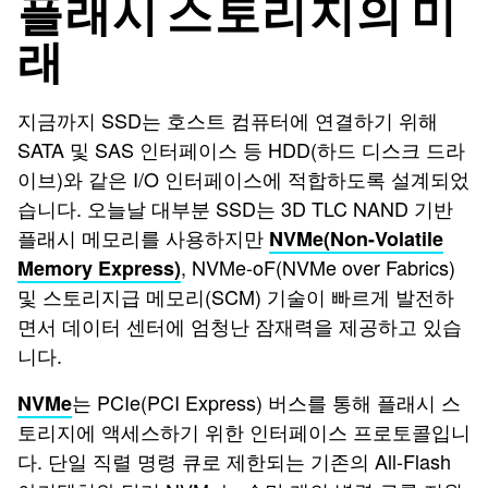
플래시 스토리지의 미
래
지금까지 SSD는 호스트 컴퓨터에 연결하기 위해
SATA 및 SAS 인터페이스 등 HDD(하드 디스크 드라
이브)와 같은 I/O 인터페이스에 적합하도록 설계되었
습니다. 오늘날 대부분 SSD는 3D TLC NAND 기반
플래시 메모리를 사용하지만
NVMe(Non-Volatile
, NVMe-oF(NVMe over Fabrics)
Memory Express)
및 스토리지급 메모리(SCM) 기술이 빠르게 발전하
면서 데이터 센터에 엄청난 잠재력을 제공하고 있습
니다.
는 PCIe(PCI Express) 버스를 통해 플래시 스
NVMe
토리지에 액세스하기 위한 인터페이스 프로토콜입니
다. 단일 직렬 명령 큐로 제한되는 기존의 All-Flash