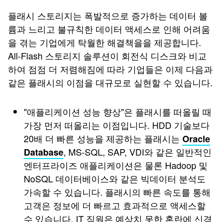
플래시 스토리지는 폭발적으로 증가하는 데이터 볼
륨과 느리고 불규칙한 데이터 액세스로 인해 어려움
을 겪는 기업에게 탁월한 해결책을을 제공합니다.
All-Flash 스토리지 솔루션이 회전식 디스크와 비교
하여 점점 더 저렴해짐에 따라 기업들은 이제 다음과
같은 플래시의 이점을 대규모로 실현할 수 있습니다.
"애플리케이션 성능 향상"은 플래시를 떠올릴 때
가장 먼저 떠올리는 이점입니다. HDD 기술보다
20배 더 빠른 성능을 제공하는 플래시는
Oracle
, MS-SQL, SAP, VDI와 같은 일반적인
Database
엔터프라이즈 애플리케이션은 물론 Hadoop 및
NoSQL 데이터베이스와 같은 빅데이터 분석도
가속할 수 있습니다. 플래시의 빠른 속도를 통해
고객은 정보에 더 빠르고 효과적으로 액세스할
수 있습니다. IT 직원은 예상치 못한 혼란에 신경