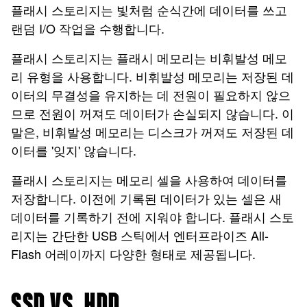
플래시 스토리지는 빛처럼 순식간에 데이터를 쓰고
랜덤 I/O 작업을 수행합니다.
플래시 스토리지는 플래시 메모리는 비휘발성 메모
리 유형을 사용합니다. 비휘발성 메모리는 저장된 데
이터의 무결성을 유지하는 데 전원이 필요하지 않으
므로 전원이 꺼져도 데이터가 손실되지 않습니다. 이
말은, 비휘발성 메모리는 디스크가 꺼져도 저장된 데
이터를 '잊지' 않습니다.
플래시 스토리지는 메모리 셀을 사용하여 데이터를
저장합니다. 이전에 기록된 데이터가 있는 셀은 새
데이터를 기록하기 전에 지워야 합니다. 플래시 스토
리지는 간단한 USB 스틱에서 엔터프라이즈 All-
Flash 어레이까지 다양한 형태로 제공됩니다.
SSD VS. HDD