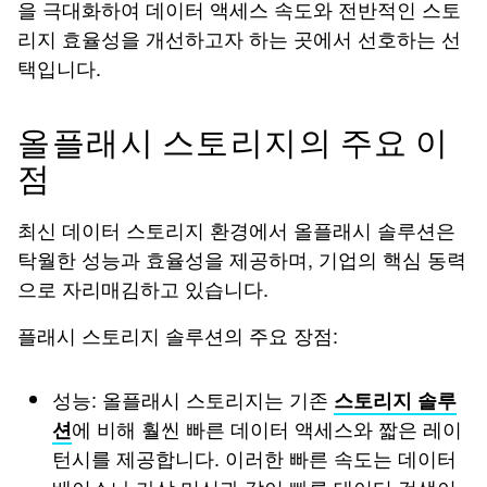
을 극대화하여 데이터 액세스 속도와 전반적인 스토
리지 효율성을 개선하고자 하는 곳에서 선호하는 선
택입니다.
올플래시 스토리지의 주요 이
점
최신 데이터 스토리지 환경에서 올플래시 솔루션은
탁월한 성능과 효율성을 제공하며, 기업의 핵심 동력
으로 자리매김하고 있습니다.
플래시 스토리지 솔루션의 주요 장점:
성능: 올플래시 스토리지는 기존
스토리지 솔루
에 비해 훨씬 빠른 데이터 액세스와 짧은 레이
션
턴시를 제공합니다. 이러한 빠른 속도는 데이터