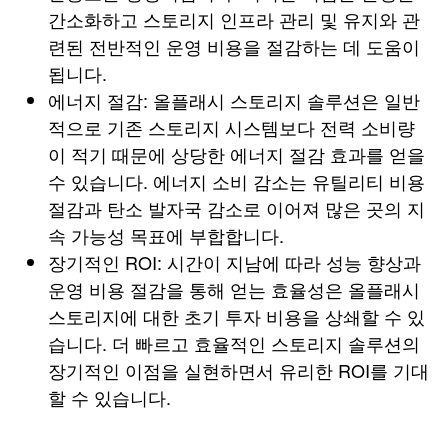
간소화하고 스토리지 인프라 관리 및 유지와 관
련된 전반적인 운영 비용을 절감하는 데 도움이
됩니다.
에너지 절감: 올플래시 스토리지 솔루션은 일반
적으로 기존 스토리지 시스템보다 전력 소비량
이 적기 때문에 상당한 에너지 절감 효과를 얻을
수 있습니다. 에너지 소비 감소는 유틸리티 비용
절감과 탄소 발자국 감소로 이어져 많은 곳의 지
속 가능성 목표에 부합합니다.
장기적인 ROI: 시간이 지남에 따라 성능 향상과
운영 비용 절감을 통해 얻는 효율성은 올플래시
스토리지에 대한 초기 투자 비용을 상쇄할 수 있
습니다. 더 빠르고 효율적인 스토리지 솔루션의
장기적인 이점을 실현하면서 유리한 ROI를 기대
할 수 있습니다.