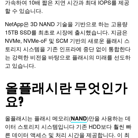
가속하여 10배 짧은 지연 시간과 최대 IOPS를 제공
할 수 있습니다.
NetApp은 3D NAND 기술을 기반으로 하는 고용량
15TB SSD를 최초로 시장에 출시했습니다. 지금은
NVMe, NVMe-oF 및 SCM 기반의 새로운 플래시 스
토리지 시스템을 기존 인프라에 중단 없이 통합한다
는 강력한 비전을 바탕으로 플래시의 미래를 선도하
고 있습니다.
올플래시란 무엇인가
요?
올플래시는 플래시 메모리(
)만을 사용하는 데
NAND
이터 스토리지 시스템입니다 기존 HDD보다 훨씬 빠
른 데이터 액세스 및 처리 시간을 제공합니다. 이 최