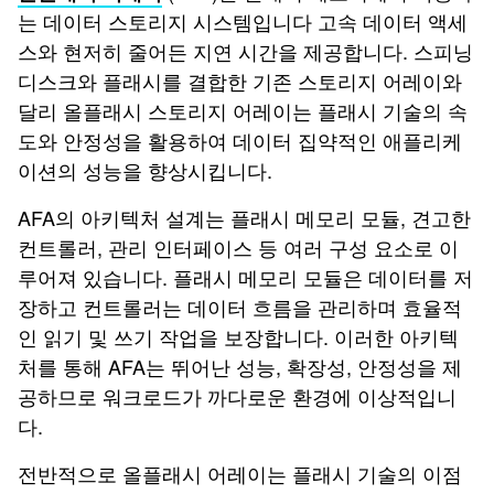
는 데이터 스토리지 시스템입니다 고속 데이터 액세
스와 현저히 줄어든 지연 시간을 제공합니다. 스피닝
디스크와 플래시를 결합한 기존 스토리지 어레이와
달리 올플래시 스토리지 어레이는 플래시 기술의 속
도와 안정성을 활용하여 데이터 집약적인 애플리케
이션의 성능을 향상시킵니다.
AFA의 아키텍처 설계는 플래시 메모리 모듈, 견고한
컨트롤러, 관리 인터페이스 등 여러 구성 요소로 이
루어져 있습니다. 플래시 메모리 모듈은 데이터를 저
장하고 컨트롤러는 데이터 흐름을 관리하며 효율적
인 읽기 및 쓰기 작업을 보장합니다. 이러한 아키텍
처를 통해 AFA는 뛰어난 성능, 확장성, 안정성을 제
공하므로 워크로드가 까다로운 환경에 이상적입니
다.
전반적으로 올플래시 어레이는 플래시 기술의 이점