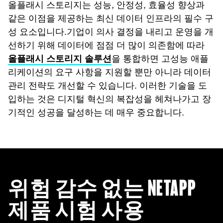
올플래시 스토리지는 성능, 안정성, 효율성 향상과
같은 이점을 제공하는 최신 데이터 인프라의 필수 구
성 요소입니다.기업이 의사 결정을 내리고 운영을 개
선하기 위해 데이터에 점점 더 많이 의존함에 따라
을 통합하면 고성능 애플
올플래시 스토리지 솔루션
리케이션의 요구 사항을 지원할 뿐만 아니라 데이터
관리 전략도 개선할 수 있습니다. 이러한 기술을 도
입하는 것은 디지털 혁신의 복잡성을 헤쳐나가고 장
기적인 성공을 달성하는 데 매우 중요합니다.
위험 감수 없는 NETAPP
제품 시험 사용