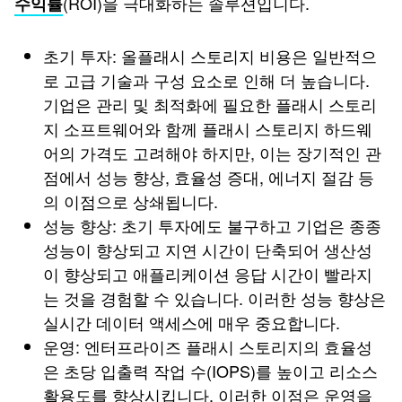
(ROI)을 극대화하는 솔루션입니다.
수익률
초기 투자: 올플래시 스토리지 비용은 일반적으
로 고급 기술과 구성 요소로 인해 더 높습니다.
기업은 관리 및 최적화에 필요한 플래시 스토리
지 소프트웨어와 함께 플래시 스토리지 하드웨
어의 가격도 고려해야 하지만, 이는 장기적인 관
점에서 성능 향상, 효율성 증대, 에너지 절감 등
의 이점으로 상쇄됩니다.
성능 향상: 초기 투자에도 불구하고 기업은 종종
성능이 향상되고 지연 시간이 단축되어 생산성
이 향상되고 애플리케이션 응답 시간이 빨라지
는 것을 경험할 수 있습니다. 이러한 성능 향상은
실시간 데이터 액세스에 매우 중요합니다.
운영: 엔터프라이즈 플래시 스토리지의 효율성
은 초당 입출력 작업 수(IOPS)를 높이고 리소스
활용도를 향상시킵니다. 이러한 이점은 운영을