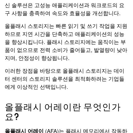
신 솔루션은 고성능 애플리케이션과 워크로드의 요
구 사항을 충족하여 속도와 효율성을 개선합니다.
올플래시 스토리지는 빠른 읽기 및 쓰기 작업을 지원
하므로 지연 시간을 단축하고 애플리케이션의 성능
을 향상시킵니다. 플래시 스토리지에는 움직이는 부
품이 없으므로 전력 소비가 줄어들고, 발열량이 낮아
지며, 안정성이 향상됩니다.
이러한 장점을 바탕으로 올플래시 스토리지는 데이
터 센터의 스토리지 솔루션을 최적화하려는 기업들
에게 이상적인 선택입니다.
올플래시 어레이란 무엇인가
요?
(AFA)는 플래시 메모리에서 작동하
올플래시 어레이