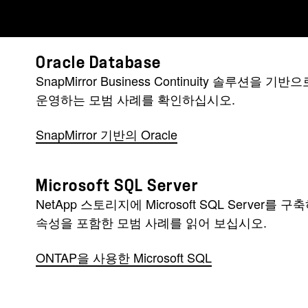
Oracle Database
SnapMirror Business Continuity 솔루션을 
운영하는 모범 사례를 확인하십시오.
SnapMirror 기반의 Oracle
Microsoft SQL Server
NetApp 스토리지에 Microsoft SQL Server를
속성을 포함한 모범 사례를 읽어 보십시오.
ONTAP을 사용한 Microsoft SQL