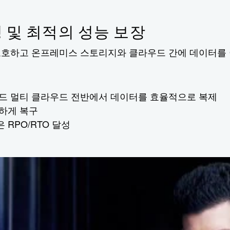
및 최적의 성능 보장
 보호하고 온프레미스 스토리지와 클라우드 간에 데이터를
리드 멀티 클라우드 전반에서 데이터를 효율적으로 복제
하게 복구
RPO/RTO 달성