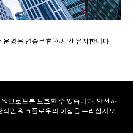
필수 운영을 연중무휴 24시간 유지합니다.
ware 워크로드를 보호할 수 있습니다. 안전하
직관적인 워크플로우의 이점을 누리십시오.