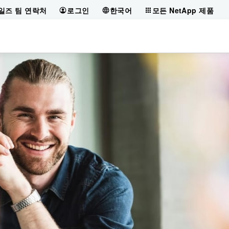
일즈 팀 연락처
로그인
한국어
모든 NetApp 제품