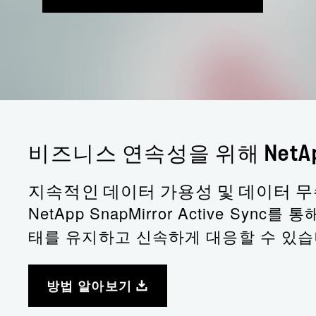
비즈니스 연속성을 위해 NetA
지속적인 데이터 가용성 및 데이터 
NetApp SnapMirror Active
태를 유지하고 신속하게 대응할 수 있습
방법 알아보기