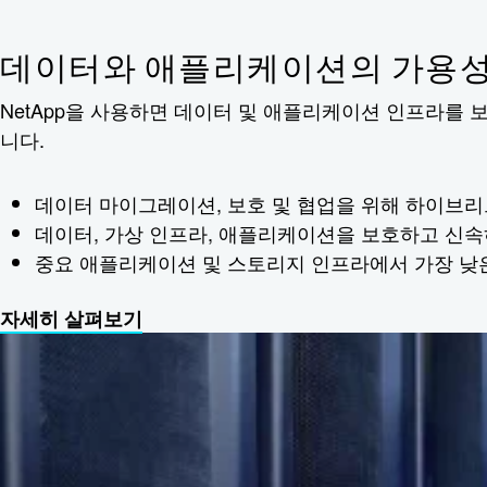
데이터와 애플리케이션의 가용성 
NetApp을 사용하면 데이터 및 애플리케이션 인프라를
니다.
데이터 마이그레이션, 보호 및 협업을 위해 하이브
데이터, 가상 인프라, 애플리케이션을 보호하고 신속
중요 애플리케이션 및 스토리지 인프라에서 가장 낮은 
자세히 살펴보기