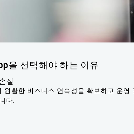
pp을 선택해야 하는 이유
무손실
 Sync를 통해 원활한 비즈니스 연속성을 확보하고
니다.