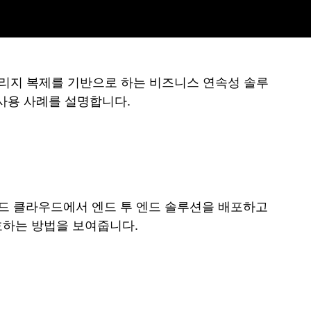
스토리지 복제를 기반으로 하는 비즈니스 연속성 솔루
 사용 사례를 설명합니다.
드 클라우드에서 엔드 투 엔드 솔루션을 배포하고
보호하는 방법을 보여줍니다.