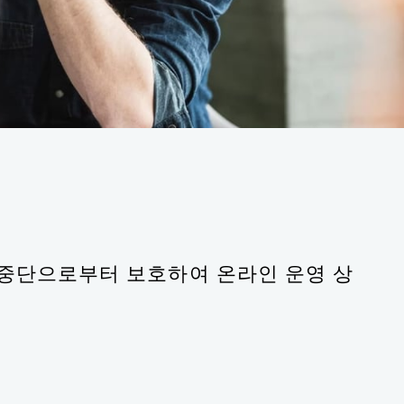
 운영 중단으로부터 보호하여 온라인 운영 상