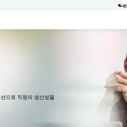
세
루션으로 직원의 생산성을