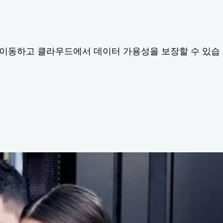
 이동하고 클라우드에서 데이터 가용성을 보장할 수 있습