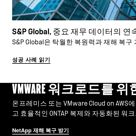
S&P Global, 중요 재무 데이터의 
S&P Global은 탁월한 복원력과 재해 
성공 사례 읽기
VMWARE 워크로드를 
온프레미스 또는 VMware Cloud on A
고 효율적인 ONTAP 복제와 자동화된 
NetApp 재해 복구 받기