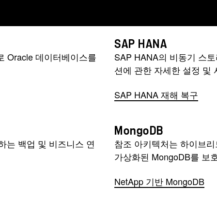
SAP HANA
기반으로 Oracle 데이터베이스를
SAP HANA의 비동기 
션에 관한 자세한 설정 및
SAP HANA 재해 복구
MongoDB
 구축하는 백업 및 비즈니스 연
참조 아키텍처는 하이브리
가상화된 MongoDB를 
NetApp 기반 MongoDB