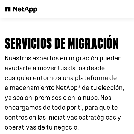
Saltar al contenido principal
SERVICIOS DE MIGRACIÓN
Nuestros expertos en migración pueden
ayudarte a mover tus datos desde
cualquier entorno a una plataforma de
®
almacenamiento NetApp
de tu elección,
ya sea on-premises o en la nube. Nos
encargamos de todo por ti, para que te
centres en las iniciativas estratégicas y
operativas de tu negocio.