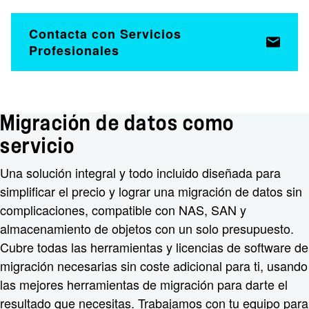
Contacta con Servicios
Profesionales
Migración de datos como
servicio
Una solución integral y todo incluido diseñada para
simplificar el precio y lograr una migración de datos sin
complicaciones, compatible con NAS, SAN y
almacenamiento de objetos con un solo presupuesto.
Cubre todas las herramientas y licencias de software de
migración necesarias sin coste adicional para ti, usando
las mejores herramientas de migración para darte el
resultado que necesitas. Trabajamos con tu equipo para