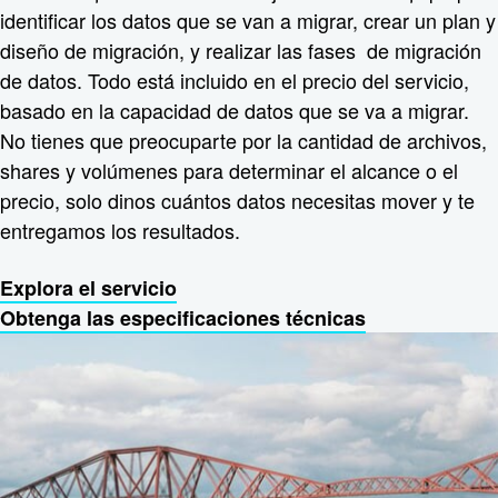
identificar los datos que se van a migrar, crear un plan y
diseño de migración, y realizar las fases de migración
de datos. Todo está incluido en el precio del servicio,
basado en la capacidad de datos que se va a migrar.
No tienes que preocuparte por la cantidad de archivos,
shares y volúmenes para determinar el alcance o el
precio, solo dinos cuántos datos necesitas mover y te
entregamos los resultados.
Explora el servicio
Obtenga las especificaciones técnicas