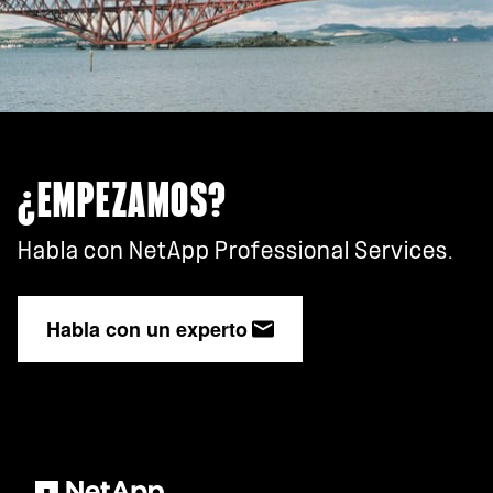
¿EMPEZAMOS?
Habla con NetApp Professional Services.
Habla con un experto