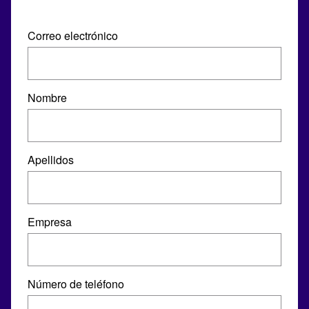
Correo electrónico
Nombre
Apellidos
Empresa
Número de teléfono