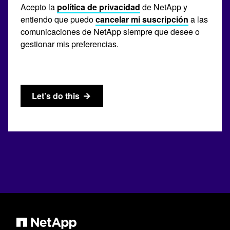
Acepto la
política de privacidad
de NetApp y
entiendo que puedo
cancelar mi suscripción
a las
comunicaciones de NetApp siempre que desee o
gestionar mis preferencias.
Let’s do this