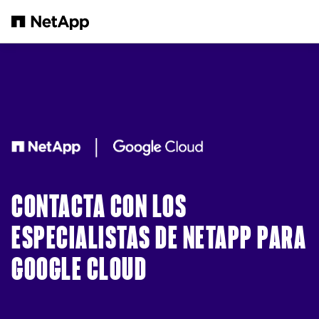
Saltar al contenido principal
CONTACTA CON LOS
ESPECIALISTAS DE NETAPP PARA
GOOGLE CLOUD