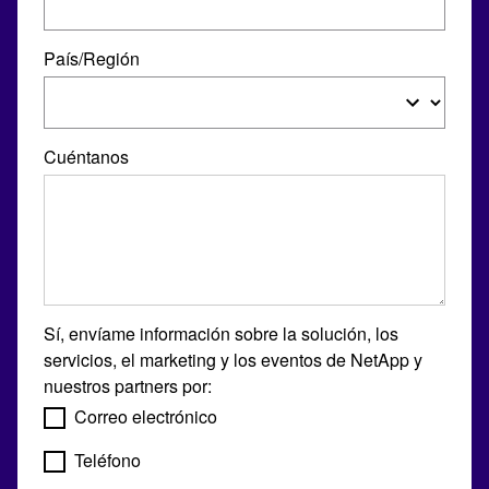
País/Región
Cuéntanos
Sí, envíame información sobre la solución, los
servicios, el marketing y los eventos de NetApp y
nuestros partners por:
Correo electrónico
Teléfono