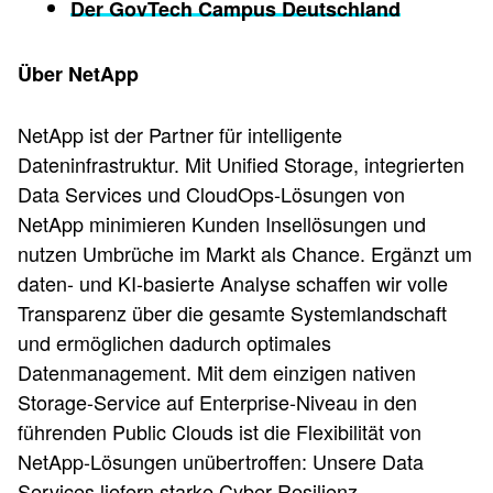
Der GovTech Campus Deutschland
Über NetApp
NetApp ist der Partner für intelligente
Dateninfrastruktur. Mit Unified Storage, integrierten
Data Services und CloudOps-Lösungen von
NetApp minimieren Kunden Insellösungen und
nutzen Umbrüche im Markt als Chance. Ergänzt um
daten- und KI-basierte Analyse schaffen wir volle
Transparenz über die gesamte Systemlandschaft
und ermöglichen dadurch optimales
Datenmanagement. Mit dem einzigen nativen
Storage-Service auf Enterprise-Niveau in den
führenden Public Clouds ist die Flexibilität von
NetApp-Lösungen unübertroffen: Unsere Data
Services liefern starke Cyber-Resilienz,