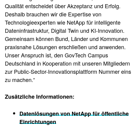
Qualität entscheidet über Akzeptanz und Erfolg.
Deshalb brauchen wir die Expertise von
Technologieexperten wie NetApp für intelligente
Dateninfrastruktur, Digital Twin und KI-Innovation.
Gemeinsam können Bund, Länder und Kommunen
praxisnahe Lösungen erschließen und anwenden.
Unser Anspruch ist, den GovTech Campus
Deutschland in Kooperation mit unseren Mitgliedern
zur Public-Sector-Innovationsplattform Nummer eins
zu machen.“
Zusätzliche Informationen:
Datenlösungen von NetApp für öffentliche
Einrichtungen