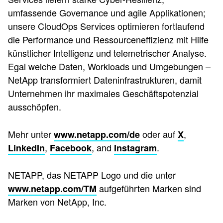
umfassende Governance und agile Applikationen;
unsere CloudOps Services optimieren fortlaufend
die Performance und Ressourceneffizienz mit Hilfe
künstlicher Intelligenz und telemetrischer Analyse.
Egal welche Daten, Workloads und Umgebungen –
NetApp transformiert Dateninfrastrukturen, damit
Unternehmen ihr maximales Geschäftspotenzial
ausschöpfen.
Mehr unter
oder auf
,
www.netapp.com/de
X
,
, and
.
LinkedIn
Facebook
Instagram
NETAPP, das NETAPP Logo und die unter
aufgeführten Marken sind
www.netapp.com/TM
Marken von NetApp, Inc.