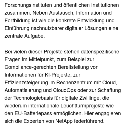
Forschungsinstituten und öffentlichen Institutionen
zusammen. Neben Austausch, Information und
Fortbildung ist wie die konkrete Entwicklung und
Einführung nachnutzbarer digitaler Lösungen eine
zentrale Aufgabe.
Bei vielen dieser Projekte stehen datenspezifische
Fragen im Mittelpunkt, zum Beispiel zur
Compliance-gerechten Bereitstellung von
Informationen für KI-Projekte, zur
Effizienzsteigerung im Rechenzentrum mit Cloud,
Automatisierung und CloudOps oder zur Schaffung
der Technologiebasis für digitale Zwillinge, die
wiederum internationale Leuchtturmprojekte wie
den EU-Batteriepass ermöglichen. Hier engagieren
sich die Experten von NetApp federführend.