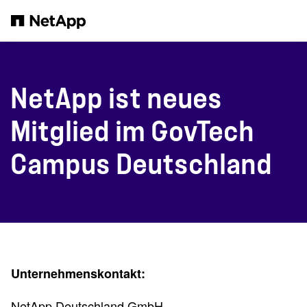
Zum Hauptinhalt springen
NetApp ist neues
Mitglied im GovTech
Campus Deutschland
Unternehmenskontakt:
NetApp Deutschland GmbH