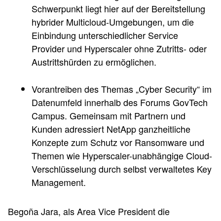
Schwerpunkt liegt hier auf der Bereitstellung
hybrider Multicloud-Umgebungen, um die
Einbindung unterschiedlicher Service
Provider und Hyperscaler ohne Zutritts- oder
Austrittshürden zu ermöglichen.
Vorantreiben des Themas „Cyber Security“ im
Datenumfeld innerhalb des Forums GovTech
Campus. Gemeinsam mit Partnern und
Kunden adressiert NetApp ganzheitliche
Konzepte zum Schutz vor Ransomware und
Themen wie Hyperscaler-unabhängige Cloud-
Verschlüsselung durch selbst verwaltetes Key
Management.
Begoña Jara, als Area Vice President die