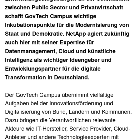
zwischen Public Sector und Privatwirtschaft
schafft GovTech Campus wichtige
Inkubationspunkte für die Modernisierung von
Staat und Demokratie. NetApp agiert zukünftig
auch hier mit seiner Expertise für
Datenmanagement, Cloud und künstliche
Intelligenz als wichtiger Ideengeber und
Entwicklungspartner für die digitale
Transformation in Deutschland.
Der GovTech Campus übernimmt vielfältige
Aufgaben bei der Innovationsförderung und
Digitalisierung von Bund, Ländern und Kommunen.
Dazu bringen die Verantwortlichen relevante
Akteure wie IT-Hersteller, Service Provider, Cloud-
Anbieter und andere Technologieexperten mit