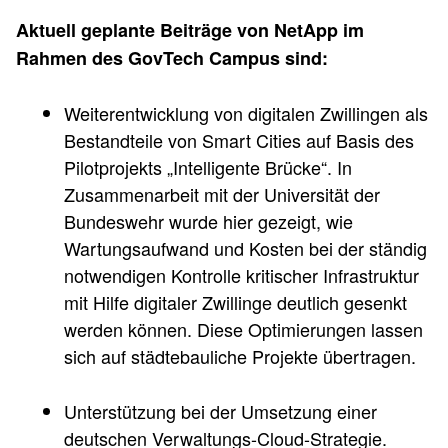
Aktuell geplante Beiträge von NetApp im
Rahmen des GovTech Campus sind:
Weiterentwicklung von digitalen Zwillingen als
Bestandteile von Smart Cities auf Basis des
Pilotprojekts „Intelligente Brücke“. In
Zusammenarbeit mit der Universität der
Bundeswehr wurde hier gezeigt, wie
Wartungsaufwand und Kosten bei der ständig
notwendigen Kontrolle kritischer Infrastruktur
mit Hilfe digitaler Zwillinge deutlich gesenkt
werden können. Diese Optimierungen lassen
sich auf städtebauliche Projekte übertragen.
Unterstützung bei der Umsetzung einer
deutschen Verwaltungs-Cloud-Strategie.