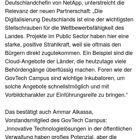
Deutschlandchefin von NetApp, unterstreicht die
Relevanz der neuen Partnerschaft: „Die
Digitalisierung Deutschlands ist eine der wichtigsten
Stellschrauben für die Wettbewerbsfähigkeit des
Landes. Projekte im Public Sector haben hier eine
starke, positive Strahlkraft, weil sie oftmals den
Bürgern direkt zugutekommen. Ein Beispiel sind die
Cloud-Angebote der Länder, die heutzutage viele
Behördengänge überflüssig machen. Foren wie der
GovTech Campus sind wichtige Inkubatoren, um
solche Angebote schnellstmöglich und mit
Vorbildcharakter zur Einführungsreife zu bringen.“
Das bestätigt auch Ammar Alkassa,
Vorstandsmitglied des GovTech Campus:
„Innovative Technologielösungen in der öffentlichen
Verwaltung haben großes Potenzial, aber die