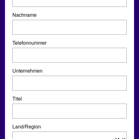
Nachname
Telefonnummer
Unternehmen
Titel
Land/Region