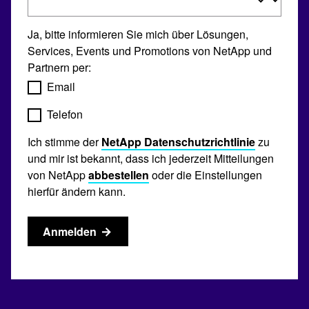
Ja, bitte informieren Sie mich über Lösungen,
Services, Events und Promotions von NetApp und
Partnern per:
Email
Telefon
Ich stimme der
NetApp Datenschutzrichtlinie
zu
und mir ist bekannt, dass ich jederzeit Mitteilungen
von NetApp
abbestellen
oder die Einstellungen
hierfür ändern kann.
Anmelden