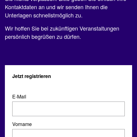
Kontaktdaten an und wir senden Ihnen die
Unterlagen schnellstmöglich zu.
Wir hoffen Sie bei zukünftigen Veranstaltungen
persönlich begrüßen zu dürfen.
Jetzt registrieren
E-Mail
Vorname