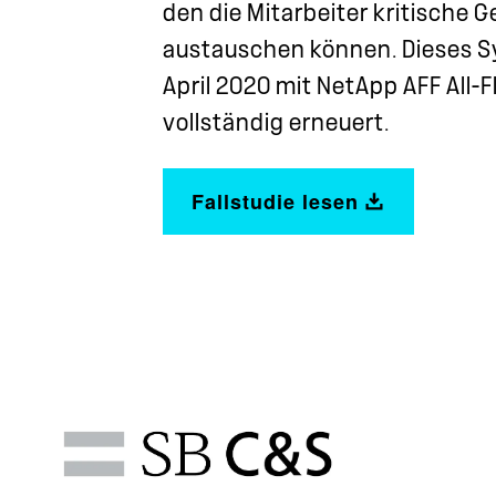
den die Mitarbeiter kritische
austauschen können. Dieses 
April 2020 mit NetApp AFF All-
vollständig erneuert.
Fallstudie lesen