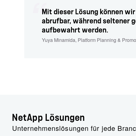
Mit dieser Lösung können wir
abrufbar, während seltener g
aufbewahrt werden.
Yuya Minamida, Platform Planning & Promot
NetApp Lösungen
Unternehmenslösungen für jede Branche