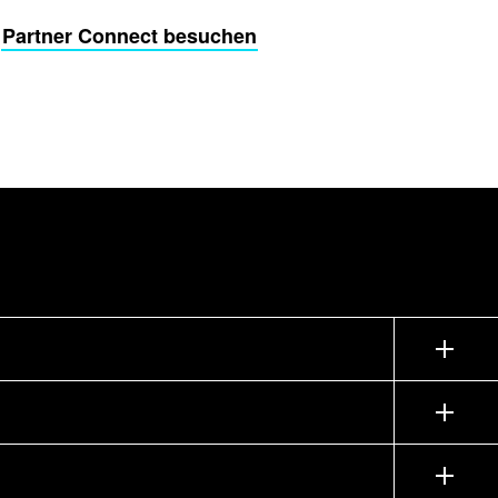
Partner Connect besuchen