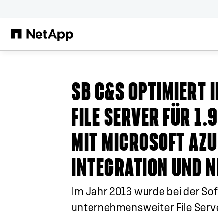
Zum Hauptinhalt springen
SB C&S OPTIMIERT 
FILE SERVER FÜR 1.
MIT MICROSOFT AZU
INTEGRATION UND N
Im Jahr 2016 wurde bei der Sof
unternehmensweiter File Serve