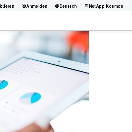
ktieren
Anmelden
Deutsch
NetApp Kosmos