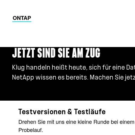
ONTAP
JETZT SIND SIE AM ZUG
Klug handeln heißt heute, sich für eine D
NetApp wissen es bereits. Machen Sie jetz
Testversionen & Testläufe
Drehen Sie mit uns eine kleine Runde bei einem
Probelauf.