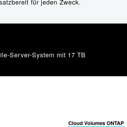
atzbereit für jeden Zweck.
File-Server-System mit 17 TB
Cloud Volumes ONTAP