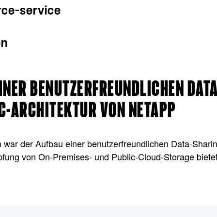
ce-service
on
INER BENUTZERFREUNDLICHEN DATA
IC-ARCHITEKTUR VON NETAPP
war der Aufbau einer benutzerfreundlichen Data-Sharin
nüpfung von On-Premises- und Public-Cloud-Storage biete