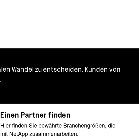
italen Wandel zu entscheiden. Kunden von
.
Einen Partner finden
Hier finden Sie bewährte Branchengrößen, die
mit NetApp zusammenarbeiten.