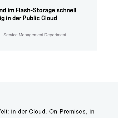
ind im Flash-Storage schnell
 in der Public Cloud
, Service Management Department
lt: in der Cloud, On-Premises, in