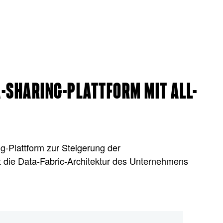
-SHARING-PLATTFORM MIT ALL-
g-Plattform zur Steigerung der
t die Data-Fabric-Architektur des Unternehmens