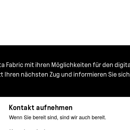
ata Fabric mit ihren Möglichkeiten für den dig
t Ihren nächsten Zug und informieren Sie sich
Kontakt aufnehmen
Wenn Sie bereit sind, sind wir auch bereit.