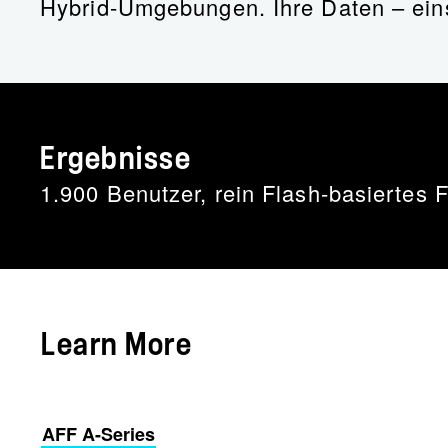
Hybrid-Umgebungen. Ihre Daten – eins
Ergebnisse
1.900 Benutzer, rein Flash-basiertes 
Learn More
AFF A-Series